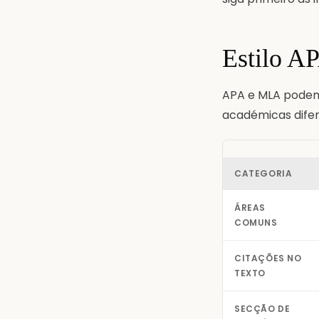
Estilo A
APA e MLA podem 
académicas difer
CATEGORIA
ÁREAS
COMUNS
CITAÇÕES NO
TEXTO
SECÇÃO DE