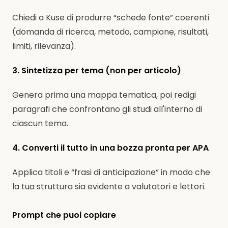
Chiedi a Kuse di produrre “schede fonte” coerenti
(domanda di ricerca, metodo, campione, risultati,
limiti, rilevanza).
3. Sintetizza per tema (non per articolo)
Genera prima una mappa tematica, poi redigi
paragrafi che confrontano gli studi all'interno di
ciascun tema.
4. Converti il tutto in una bozza pronta per APA
Applica titoli e “frasi di anticipazione” in modo che
la tua struttura sia evidente a valutatori e lettori.
Prompt che puoi copiare