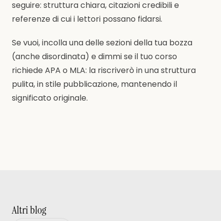
seguire: struttura chiara, citazioni credibili e
referenze di cui i lettori possano fidarsi.
Se vuoi, incolla una delle sezioni della tua bozza
(anche disordinata) e dimmi se il tuo corso
richiede APA o MLA: la riscriverò in una struttura
pulita, in stile pubblicazione, mantenendo il
significato originale.
Altri blog