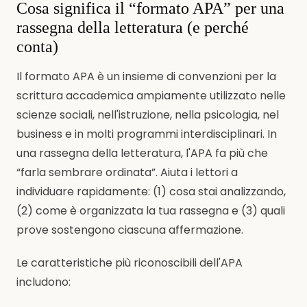
Cosa significa il “formato APA” per una
rassegna della letteratura (e perché
conta)
Il formato APA è un insieme di convenzioni per la
scrittura accademica ampiamente utilizzato nelle
scienze sociali, nell'istruzione, nella psicologia, nel
business e in molti programmi interdisciplinari. In
una rassegna della letteratura, l'APA fa più che
“farla sembrare ordinata”. Aiuta i lettori a
individuare rapidamente: (1) cosa stai analizzando,
(2) come è organizzata la tua rassegna e (3) quali
prove sostengono ciascuna affermazione.
Le caratteristiche più riconoscibili dell'APA
includono: