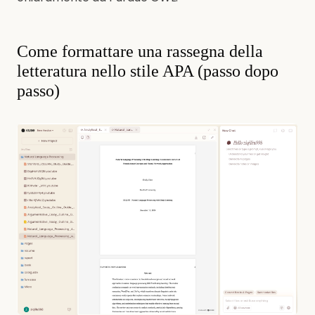
Come formattare una rassegna della
letteratura nello stile APA (passo dopo
passo)