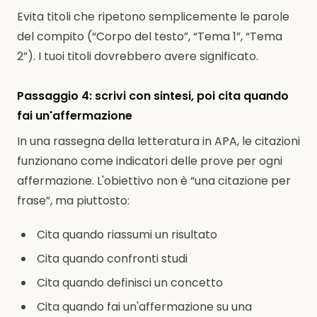
Evita titoli che ripetono semplicemente le parole
del compito (“Corpo del testo”, “Tema 1”, “Tema
2”). I tuoi titoli dovrebbero avere significato.
Passaggio 4: scrivi con sintesi, poi cita quando
fai un'affermazione
In una rassegna della letteratura in APA, le citazioni
funzionano come indicatori delle prove per ogni
affermazione. L'obiettivo non è “una citazione per
frase”, ma piuttosto:
Cita quando riassumi un risultato
Cita quando confronti studi
Cita quando definisci un concetto
Cita quando fai un'affermazione su una