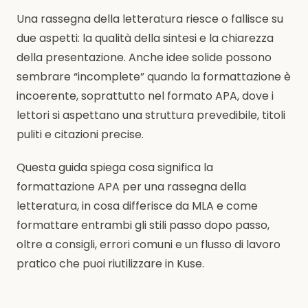
Una rassegna della letteratura riesce o fallisce su
due aspetti: la qualità della sintesi e la chiarezza
della presentazione. Anche idee solide possono
sembrare “incomplete” quando la formattazione è
incoerente, soprattutto nel formato APA, dove i
lettori si aspettano una struttura prevedibile, titoli
puliti e citazioni precise.
Questa guida spiega cosa significa la
formattazione APA per una rassegna della
letteratura, in cosa differisce da MLA e come
formattare entrambi gli stili passo dopo passo,
oltre a consigli, errori comuni e un flusso di lavoro
pratico che puoi riutilizzare in Kuse.