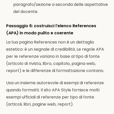
paragrafo/sezione a seconda delle aspettative
del docente.
Passaggio 6: costruisci l'elenco References
(APA) in modo pulito e coerente
La tua pagina References non è un dettaglio
estetico: è un segnale di credibilità. Le regole APA
per le referenze variano in base al tipo di fonte
(articolo di rivista, libro, capitolo, pagina web,
report) e le differenze di formattazione contano.
Usa un insieme autorevole di esempi di referenze
quando formatti. Il sito APA Style fornisce molti
esempi ufficiali di referenze per tipo di fonte
(articoli, libri, pagine web, report).