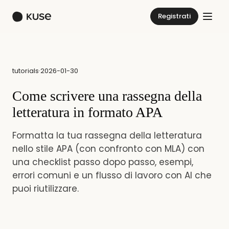
Registrati
tutorials
·
2026-01-30
Come scrivere una rassegna della
letteratura in formato APA
Formatta la tua rassegna della letteratura
nello stile APA (con confronto con MLA) con
una checklist passo dopo passo, esempi,
errori comuni e un flusso di lavoro con AI che
puoi riutilizzare.