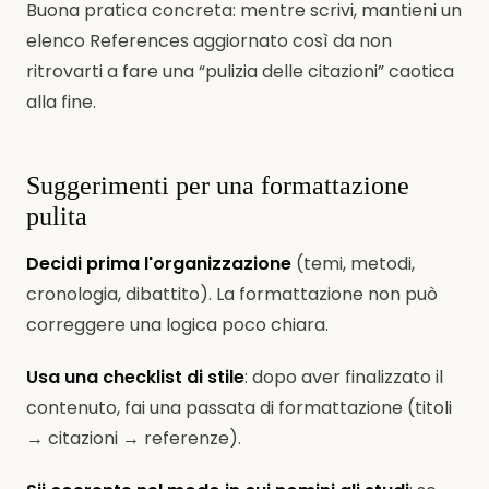
Buona pratica concreta: mentre scrivi, mantieni un
elenco References aggiornato così da non
ritrovarti a fare una “pulizia delle citazioni” caotica
alla fine.
Suggerimenti per una formattazione
pulita
Decidi prima l'organizzazione
(temi, metodi,
cronologia, dibattito). La formattazione non può
correggere una logica poco chiara.
Usa una checklist di stile
: dopo aver finalizzato il
contenuto, fai una passata di formattazione (titoli
→ citazioni → referenze).