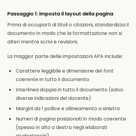
Passaggio 1: imposta il layout della pagina
Prima di occuparti di titoli o citazioni, standardizza il
documento in modo che la formattazione non si
alteri mentre scrivi e revisioni.
La maggior parte delle impostazioni APA include:
Carattere leggibile e dimensione del font
coerente in tutto il documento
Interlinea doppia in tutto il documento (salvo
diverse indicazioni del docente)
Margini da 1 pollice e allineamento a sinistra
Numeri di pagina posizionati in modo coerente
(spesso in alto a destra negli elaborati
studenteschi)