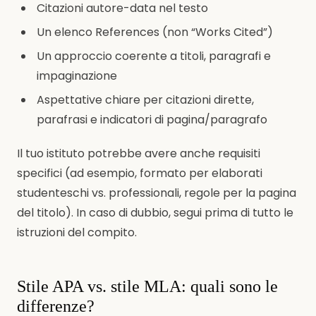
Citazioni autore-data nel testo
Un elenco References (non “Works Cited”)
Un approccio coerente a titoli, paragrafi e
impaginazione
Aspettative chiare per citazioni dirette,
parafrasi e indicatori di pagina/paragrafo
Il tuo istituto potrebbe avere anche requisiti
specifici (ad esempio, formato per elaborati
studenteschi vs. professionali, regole per la pagina
del titolo). In caso di dubbio, segui prima di tutto le
istruzioni del compito.
Stile APA vs. stile MLA: quali sono le
differenze?