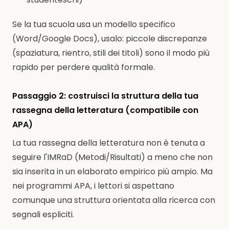
Se la tua scuola usa un modello specifico
(Word/Google Docs), usalo: piccole discrepanze
(spaziatura, rientro, stili dei titoli) sono il modo più
rapido per perdere qualità formale.
Passaggio 2: costruisci la struttura della tua
rassegna della letteratura (compatibile con
APA)
La tua rassegna della letteratura non è tenuta a
seguire l'IMRaD (Metodi/Risultati) a meno che non
sia inserita in un elaborato empirico più ampio. Ma
nei programmi APA, i lettori si aspettano
comunque una struttura orientata alla ricerca con
segnali espliciti.