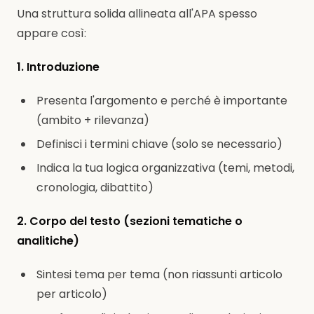
Una struttura solida allineata all'APA spesso
appare così:
1. Introduzione
Presenta l'argomento e perché è importante
(ambito + rilevanza)
Definisci i termini chiave (solo se necessario)
Indica la tua logica organizzativa (temi, metodi,
cronologia, dibattito)
2. Corpo del testo (sezioni tematiche o
analitiche)
Sintesi tema per tema (non riassunti articolo
per articolo)