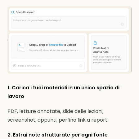
1. Carica i tuoi materiali in un unico spazio di
lavoro
PDF, letture annotate, slide delle lezioni,
screenshot, appunti, perfino link a report.
2. Estrai note strutturate per ogni fonte