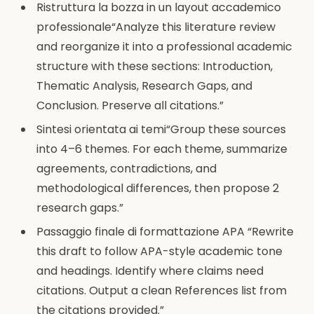
Ristruttura la bozza in un layout accademico
professionale“Analyze this literature review
and reorganize it into a professional academic
structure with these sections: Introduction,
Thematic Analysis, Research Gaps, and
Conclusion. Preserve all citations.”
Sintesi orientata ai temi“Group these sources
into 4–6 themes. For each theme, summarize
agreements, contradictions, and
methodological differences, then propose 2
research gaps.”
Passaggio finale di formattazione APA “Rewrite
this draft to follow APA-style academic tone
and headings. Identify where claims need
citations. Output a clean References list from
the citations provided.”