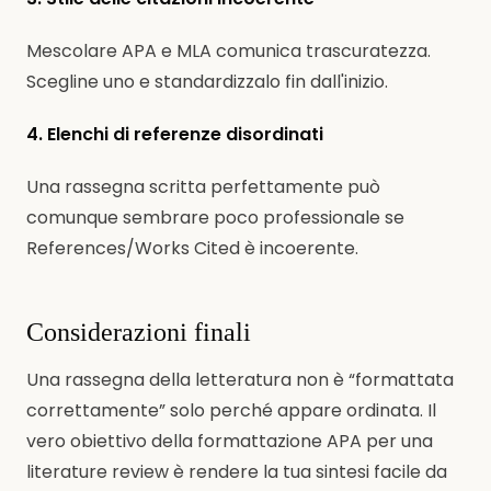
Mescolare APA e MLA comunica trascuratezza.
Scegline uno e standardizzalo fin dall'inizio.
4. Elenchi di referenze disordinati
Una rassegna scritta perfettamente può
comunque sembrare poco professionale se
References/Works Cited è incoerente.
Considerazioni finali
Una rassegna della letteratura non è “formattata
correttamente” solo perché appare ordinata. Il
vero obiettivo della formattazione APA per una
literature review è rendere la tua sintesi facile da