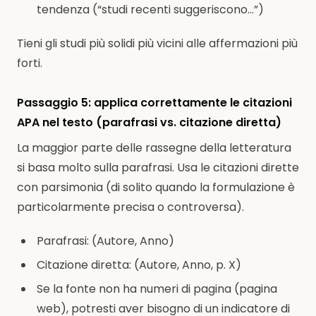
tendenza (“studi recenti suggeriscono...”)
Tieni gli studi più solidi più vicini alle affermazioni più
forti.
Passaggio 5: applica correttamente le citazioni
APA nel testo (parafrasi vs. citazione diretta)
La maggior parte delle rassegne della letteratura
si basa molto sulla parafrasi. Usa le citazioni dirette
con parsimonia (di solito quando la formulazione è
particolarmente precisa o controversa).
Parafrasi: (Autore, Anno)
Citazione diretta: (Autore, Anno, p. X)
Se la fonte non ha numeri di pagina (pagina
web), potresti aver bisogno di un indicatore di