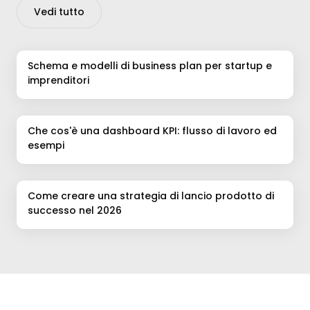
Vedi tutto
Schema e modelli di business plan per startup e
imprenditori
Che cos'è una dashboard KPI: flusso di lavoro ed
esempi
Come creare una strategia di lancio prodotto di
successo nel 2026