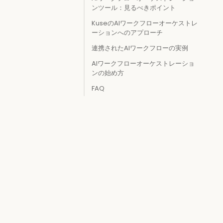
ンツール：見るべきポイント
KuseのAIワークフローオーケストレ
ーションへのアプローチ
連携されたAIワークフローの実例
AIワークフローオーケストレーショ
ンの始め方
FAQ