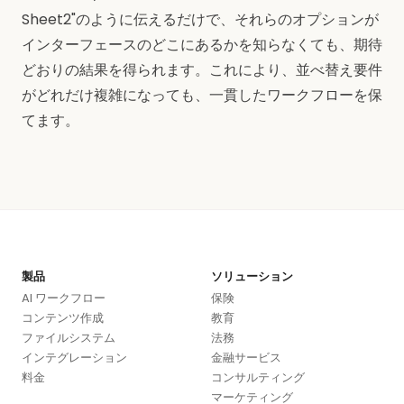
Sheet2"のように伝えるだけで、それらのオプションが
インターフェースのどこにあるかを知らなくても、期待
どおりの結果を得られます。これにより、並べ替え要件
がどれだけ複雑になっても、一貫したワークフローを保
てます。
製品
ソリューション
AI ワークフロー
保険
コンテンツ作成
教育
ファイルシステム
法務
インテグレーション
金融サービス
料金
コンサルティング
マーケティング