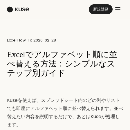
新規登録
Excel How-To
·
2026-02-28
Excelでアルファベット順に並
べ替える方法：シンプルなス
テップ別ガイド
Kuseを使えば、スプレッドシート内のどの列やリスト
でも即座にアルファベット順に並べ替えられます。並べ
替えたい内容を説明するだけで、あとはKuseが処理し
ます。