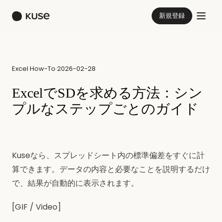
新規登録
Excel How-To
·
2026-02-28
ExcelでSDを求める方法：シン
プルなステップごとのガイド
Kuseなら、スプレッドシート内の標準偏差をすぐに計
算できます。データの内容と必要なことを説明するだけ
で、結果が自動的に表示されます。
[GIF / Video]