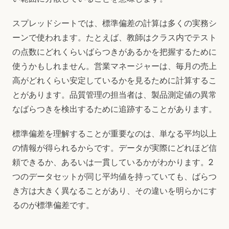
スプレッドシートでは、標準偏差の計算は多くの実務シ
ーンで使われます。たとえば、教師はクラス内でテスト
の点数にどれくらいばらつきがあるかを把握するために
使うかもしれません。営業マネージャーは、毎月の売上
高がどれくらい安定しているかを見るために計算するこ
とがあります。品質管理の担当者は、製品測定値の異常
なばらつきを検出するために追跡することがあります。
標準偏差を理解することが重要なのは、単なる平均以上
の情報が得られるからです。データが実際にどれほど信
頼できるか、あるいは一貫しているかがわかります。2
つのデータセットが同じ平均値を持っていても、ばらつ
き方は大きく異なることがあり、その違いを明らかにす
るのが標準偏差です。