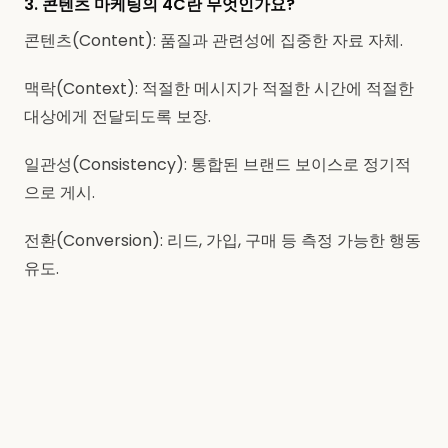
3. 콘텐츠 마케팅의 4C란 무엇인가요?
콘텐츠(Content): 품질과 관련성에 집중한 자료 자체.
맥락(Context): 적절한 메시지가 적절한 시간에 적절한
대상에게 전달되도록 보장.
일관성(Consistency): 통합된 브랜드 보이스로 정기적
으로 게시.
전환(Conversion): 리드, 가입, 구매 등 측정 가능한 행동
유도.