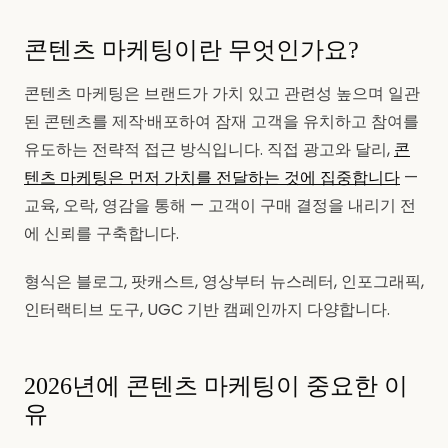
콘텐츠 마케팅이란 무엇인가요?
콘텐츠 마케팅은 브랜드가 가치 있고 관련성 높으며 일관
된 콘텐츠를 제작·배포하여 잠재 고객을 유치하고 참여를
유도하는 전략적 접근 방식입니다. 직접 광고와 달리,
콘
텐츠 마케팅은 먼저 가치를 전달하는 것에 집중합니다
—
교육, 오락, 영감을 통해 — 고객이 구매 결정을 내리기 전
에 신뢰를 구축합니다.
형식은 블로그, 팟캐스트, 영상부터 뉴스레터, 인포그래픽,
인터랙티브 도구, UGC 기반 캠페인까지 다양합니다.
2026년에 콘텐츠 마케팅이 중요한 이
유