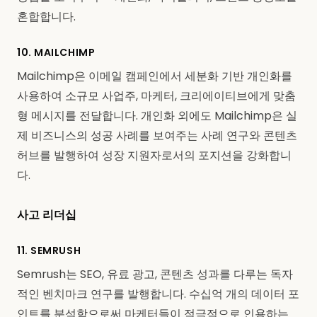
혼합합니다.
10. MAILCHIMP
Mailchimp은 이메일 캠페인에서 세분화 기반 개인화를
사용하여 소규모 사업주, 마케터, 크리에이티브에게 맞춤
형 메시지를 전달합니다. 개인화 외에도 Mailchimp은 실
제 비즈니스의 성공 사례를 보여주는 사례 연구와 콘텐츠
허브를 발행하여 성장 지원자로서의 포지션을 강화합니
다.
사고 리더십
11. SEMRUSH
Semrush는 SEO, 유료 광고, 콘텐츠 성과를 다루는 독자
적인 벤치마크 연구를 발행합니다. 수십억 개의 데이터 포
인트를 분석함으로써 마케터들이 적극적으로 인용하는