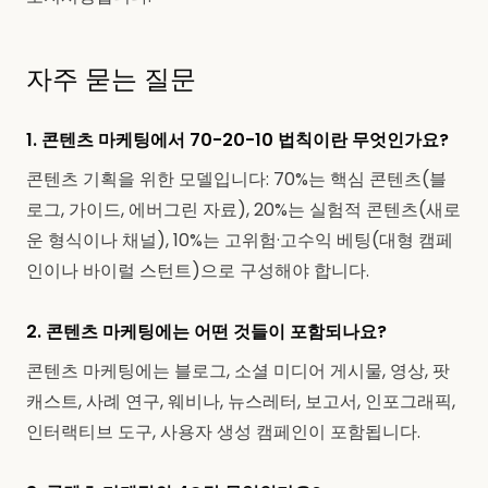
자주 묻는 질문
1. 콘텐츠 마케팅에서 70-20-10 법칙이란 무엇인가요?
콘텐츠 기획을 위한 모델입니다: 70%는 핵심 콘텐츠(블
로그, 가이드, 에버그린 자료), 20%는 실험적 콘텐츠(새로
운 형식이나 채널), 10%는 고위험·고수익 베팅(대형 캠페
인이나 바이럴 스턴트)으로 구성해야 합니다.
2. 콘텐츠 마케팅에는 어떤 것들이 포함되나요?
콘텐츠 마케팅에는 블로그, 소셜 미디어 게시물, 영상, 팟
캐스트, 사례 연구, 웨비나, 뉴스레터, 보고서, 인포그래픽,
인터랙티브 도구, 사용자 생성 캠페인이 포함됩니다.