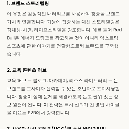
1. 브랜드 스토리텔링
이 유형은 감성적인 내러티브를 사용하여 청중을 브랜드
가치와 연결합니다. 기능에 집중하는 대신 스토리텔링은
정체성, 사명, 라이프스타일을 강조합니다. 예를 들어 Red
Bull은 에너지 드링크를 광고하는 것이 아니라 익스트림
스포츠에 관한 이야기를 전달함으로써 브랜드를 구축했
습니다.
2. 교육 콘텐츠 허브
교육 허브 — 블로그, 아카데미, 리소스 라이브러리 — 는
브랜드를 교사이자 신뢰할 수 있는 조언자로 포지셔닝합
니다. 청중이 실제 문제를 해결하도록 돕고 권위 있는 정
보 원천이 됩니다. 이 전략은 특히 신뢰가 긴 영업 사이클
을 이끄는 B2B에서 강력합니다.
3. 사용자 생성 콘텐츠(UGC)와 소셜 바이럴리티