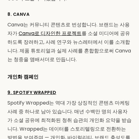
8. CANVA
Canva는 커뮤니티 콘텐츠로 번성합니다. 브랜드는 사용
자가
Canva로 디자인한 프로젝트
를 소셜 미디어에 공유
하도록 장려하고, 사례 연구와 뉴스레터에서 이를 소개합
니다. 제품 튜토리얼과 실제 사례를 혼합함으로써 Canva
는 청중을 앰배서더로 만듭니다.
개인화 캠페인
9. SPOTIFY WRAPPED
Spotify Wrapped는 역대 가장 상징적인 콘텐츠 마케팅
사례 중 하나로 남아 있습니다. 매년 수백만 명의 사용자
가 소셜 공유에 최적화된 청취 습관의 개인화 요약을 받습
니다. Wrapped는 데이터를 스토리텔링으로 전환하는
방법을 보여주며 — 개인화, 바이럴리티, 브랜드 충성도를