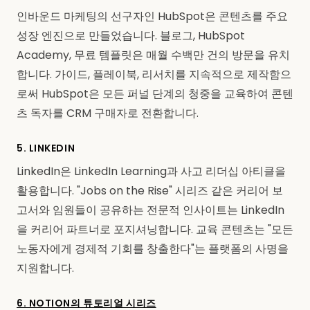
인바운드 마케팅의 선구자인 HubSpot은 콘텐츠를 주요
성장 엔진으로 만들었습니다. 블로그, HubSpot
Academy, 무료 템플릿은 매월 수백만 건의 방문을 유치
합니다. 가이드, 플레이북, 리서치를 지속적으로 제작함으
로써 HubSpot은 모든 퍼널 단계의 청중을 교육하여 콘텐
츠 독자를 CRM 구매자로 전환합니다.
5. LINKEDIN
LinkedIn은 LinkedIn Learning과 사고 리더십 아티클을
활용합니다. "Jobs on the Rise" 시리즈 같은 커리어 보
고서와 임원들이 공유하는 전문적 인사이트는 LinkedIn
을 커리어 파트너로 포지셔닝합니다. 교육 콘텐츠는 "모든
노동자에게 경제적 기회를 창출한다"는 플랫폼의 사명을
지원합니다.
6. NOTION의 튜토리얼 시리즈