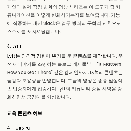
페인과 실제 직장 변화의 영상 시리즈는 이 도구가 팀 커
뮤니케이션을 어떻게 변화시키는지를 보여줍니다. 기능
에 집중하는 대신 Slack은 업무 방식의 문화적 전환으로
스스로를 포지셔닝합니다.
3. LYFT
Lyft는 인간적 경험에 뿌리를 둔 콘텐츠를 제작합니다
. 운
전자 이야기를 조명하는 블로그 게시물부터 "It Matters
How You Get There" 같은 캠페인까지, Lyft의 콘텐츠는
공감과 포용성을 반영합니다. 그들의 영상은 종종 일상적
인 탑승자에게 집중하여 Lyft의 커뮤니티 중심 사명을 강
화하면서 공감대를 형성합니다.
교육 콘텐츠 허브
4. HUBSPOT