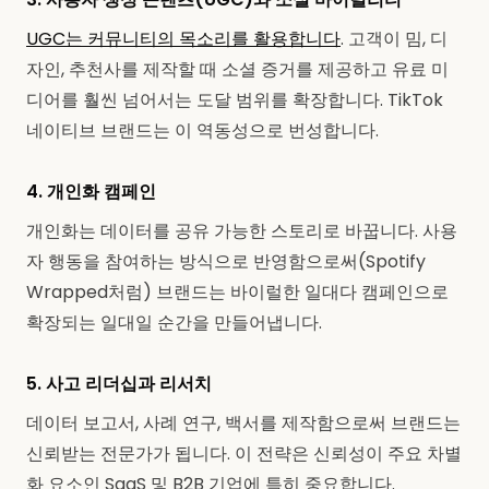
UGC는 커뮤니티의 목소리를 활용합니다
. 고객이 밈, 디
자인, 추천사를 제작할 때 소셜 증거를 제공하고 유료 미
디어를 훨씬 넘어서는 도달 범위를 확장합니다. TikTok
네이티브 브랜드는 이 역동성으로 번성합니다.
4. 개인화 캠페인
개인화는 데이터를 공유 가능한 스토리로 바꿉니다. 사용
자 행동을 참여하는 방식으로 반영함으로써(Spotify
Wrapped처럼) 브랜드는 바이럴한 일대다 캠페인으로
확장되는 일대일 순간을 만들어냅니다.
5. 사고 리더십과 리서치
데이터 보고서, 사례 연구, 백서를 제작함으로써 브랜드는
신뢰받는 전문가가 됩니다. 이 전략은 신뢰성이 주요 차별
화 요소인 SaaS 및 B2B 기업에 특히 중요합니다.