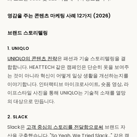
영감을 주는 콘텐츠 마케팅 사례 12가지 (2026)
브랜드 스토리텔링
1. UNIQLO
UNIQLO의 콘텐츠 전략
은 패션과 기술 스토리텔링을 결
합합니다. HEATTECH 같은 캠페인은 단순히 옷을 보여주
는 것이 아니라 혁신이 어떻게 일상 생활을 개선하는지를
이야기합니다. 인터랙티브 마이크로사이트, 숏폼 영상, 라
이프스타일 사진을 통해 UNIQLO는 기술적 소재를 열망
의 대상으로 만듭니다.
2. SLACK
Slack은
고객 중심의 스토리를 전달함으로써
브랜드 자
산을 구축했습니다. "So Yeah, We Tried Slack…" 같은 캠