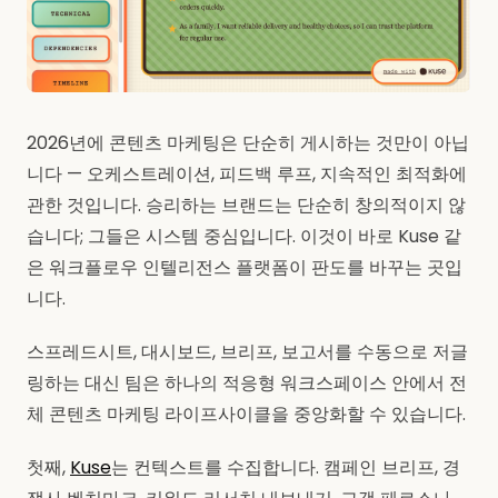
2026년에 콘텐츠 마케팅은 단순히 게시하는 것만이 아닙
니다 — 오케스트레이션, 피드백 루프, 지속적인 최적화에
관한 것입니다. 승리하는 브랜드는 단순히 창의적이지 않
습니다; 그들은 시스템 중심입니다. 이것이 바로 Kuse 같
은 워크플로우 인텔리전스 플랫폼이 판도를 바꾸는 곳입
니다.
스프레드시트, 대시보드, 브리프, 보고서를 수동으로 저글
링하는 대신 팀은 하나의 적응형 워크스페이스 안에서 전
체 콘텐츠 마케팅 라이프사이클을 중앙화할 수 있습니다.
첫째,
Kuse
는 컨텍스트를 수집합니다. 캠페인 브리프, 경