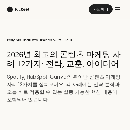
가입하기
insights-industry-trends
·
2025-12-16
2026년 최고의 콘텐츠 마케팅 사
례 12가지: 전략, 교훈, 아이디어
Spotify, HubSpot, Canva의 뛰어난 콘텐츠 마케팅
사례 12가지를 살펴보세요. 각 사례에는 전략 분석과
오늘 바로 적용할 수 있는 실행 가능한 핵심 내용이
포함되어 있습니다.