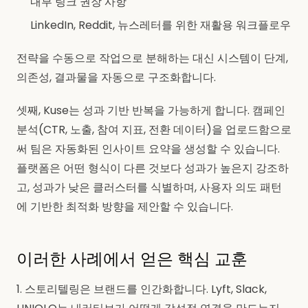
내부 링크 권장 사항
LinkedIn, Reddit, 뉴스레터를 위한 재활용 워크플로우
전략을 수동으로 작업으로 분해하는 대신 시스템이 단계,
의존성, 결과물을 자동으로 구조화합니다.
셋째, Kuse는 성과 기반 반복을 가능하게 합니다. 캠페인
분석(CTR, 노출, 참여 지표, 전환 데이터)을 업로드함으로
써 팀은 자동화된 인사이트 요약을 생성할 수 있습니다.
플랫폼은 어떤 형식이 다른 것보다 성과가 높은지 강조하
고, 성과가 낮은 클러스터를 식별하며, 사용자 의도 패턴
에 기반한 최적화 방향을 제안할 수 있습니다.
이러한 사례에서 얻은 핵심 교훈
1. 스토리텔링은 브랜드를 인간화합니다. Lyft, Slack,