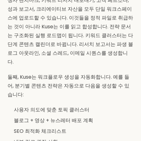
쟁사 벤치마크, 키워드 리서치 내보내기, 고객 페르소나,
성과 보고서, 크리에이티브 자산을 모두 단일 워크스페이
스에 업로드할 수 있습니다. 이것들을 정적 파일로 취급하
는 것이 아니라 Kuse는 이를 읽고 합성합니다. 전략 문서
는 구조화된 실행 로드맵이 됩니다. 키워드 클러스터는 다
단계 콘텐츠 캘린더로 바뀝니다. 리서치 보고서는 파생 블
로그 아웃라인, 소셜 스레드, 이메일 시퀀스를 생성합니
다.
둘째, Kuse는 워크플로우 생성을 자동화합니다. 예를 들
어, 분기별 콘텐츠 전략은 자동으로 다음을 생성할 수 있
습니다:
사용자 의도에 맞춘 토픽 클러스터
블로그 + 영상 + 뉴스레터 배포 계획
SEO 최적화 체크리스트