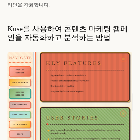
라인을 강화합니다.
Kuse를 사용하여 콘텐츠 마케팅 캠페
인을 자동화하고 분석하는 방법