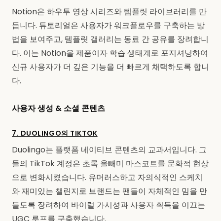
Notion은 하우투 영상 시리즈와 템플릿 라이브러리를 만
듭니다. 튜토리얼은 사용자가 워크플로우를 구축하는 방
법을 보여주고, 템플릿 갤러리는 동료 간 공유를 장려합니
다. 이는 Notion을 제품이자 학습 생태계로 포지셔닝하여
신규 사용자가 더 깊은 기능을 더 빠르게 채택하도록 합니
다.
사용자 생성 & 소셜 콘텐츠
7. DUOLINGO의 TIKTOK
Duolingo는 플랫폼 네이티브 콘텐츠의 교과서입니다. 그
들의 TikTok 계정은 초록 올빼미 마스코트를 문화적 현상
으로 변화시켰습니다. 유머러스하고 자의식적인 스케치
와 재미있는 챌린지로 브랜드는 팬들이 자체적인 밈을 만
들도록 장려하여 바이럴 가시성과 사용자 획득을 이끄는
UGC 루프를 구축했습니다.