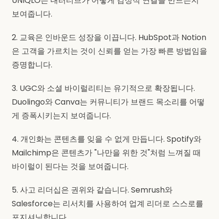
UNIQLO는 내러티브가 어떻게 감성적 연결을 만드는지
보여줍니다.
2. 교육은 인바운드 성장을 이끕니다. HubSpot과 Notion
은 고객을 가르치는 것이 신뢰를 얻는 가장 빠른 방법임을
증명합니다.
3. UGC와 소셜 바이럴리티는 유기적으로 확장됩니다.
Duolingo와 Canva는 커뮤니티가 브랜드 목소리를 어떻
게 증폭시키는지 보여줍니다.
4. 개인화는 콘텐츠를 잊을 수 없게 만듭니다. Spotify와
Mailchimp은 콘텐츠가 "나만을 위한 것"처럼 느껴질 때
바이럴이 된다는 것을 보여줍니다.
5. 사고 리더십은 권위와 같습니다. Semrush와
Salesforce는 리서치를 사용하여 업계 리더로 스스로를
포지셔닝합니다.