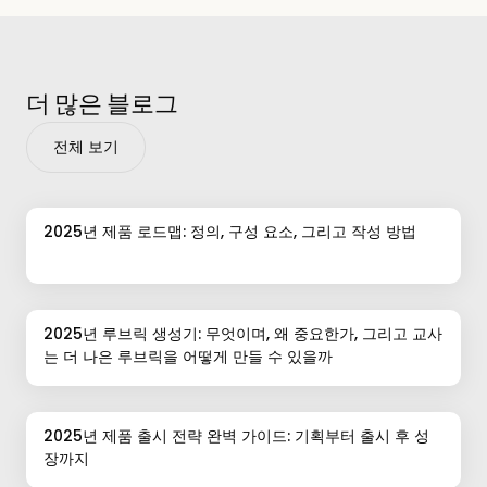
더 많은 블로그
전체 보기
2025년 제품 로드맵: 정의, 구성 요소, 그리고 작성 방법
2025년 루브릭 생성기: 무엇이며, 왜 중요한가, 그리고 교사
는 더 나은 루브릭을 어떻게 만들 수 있을까
2025년 제품 출시 전략 완벽 가이드: 기획부터 출시 후 성
장까지