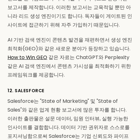
보고서를 제작합니다. 이러한 보고서는 교육적일 뿐만 아
니라 리드 생성 엔진이기도 합니다. 독자들이 게이트된 인
사이트에 접근하기 위해 자주 가입하기 때문입니다.
AI 기반 검색 엔진이 콘텐츠 발견을 재편하면서 생성 엔진
최적화(GEO)와 같은 새로운 분야가 등장하고 있습니다.
How to Win GEO
같은 자료는 ChatGPT와 Perplexity
같은 AI 검색 엔진에서 콘텐츠 가시성을 최적화하기 위한
프레임워크를 제공합니다.
12. SALESFORCE
Salesforce는 "State of Marketing" 및 "State of
Sales"와 같은 업계 현황 보고서에 많은 투자를 합니다.
이러한 출판물은 설문 데이터, 임원 인터뷰, 실행 가능한
인사이트를 결합합니다. 데이터 기반 권위자로 스스로를
포지셔닝함으로써 Salesforce는 기업 신뢰도와 파이프