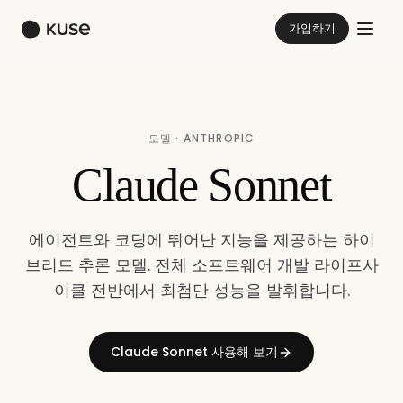
가입하기
모델 · ANTHROPIC
Claude Sonnet
에이전트와 코딩에 뛰어난 지능을 제공하는 하이
브리드 추론 모델. 전체 소프트웨어 개발 라이프사
이클 전반에서 최첨단 성능을 발휘합니다.
Claude Sonnet 사용해 보기