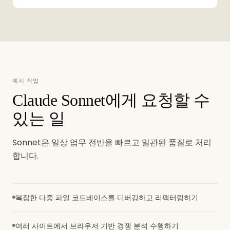
예시 작업
Claude Sonnet에게 요청할 수
있는 일
Sonnet은 일상 업무 전반을 빠르고 일관된 품질로 처리
합니다.
복잡한 다중 파일 코드베이스를 디버깅하고 리팩터링하기
여러 사이트에서 브라우저 기반 경쟁 분석 수행하기