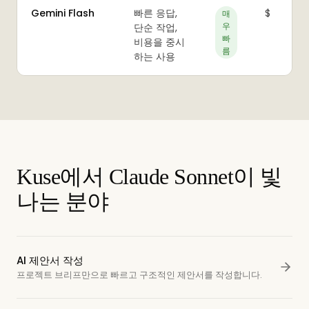
Gemini Flash
빠른 응답,
$
매
우
단순 작업,
빠
비용을 중시
름
하는 사용
Kuse에서 Claude Sonnet이 빛
나는 분야
AI 제안서 작성
프로젝트 브리프만으로 빠르고 구조적인 제안서를 작성합니다.