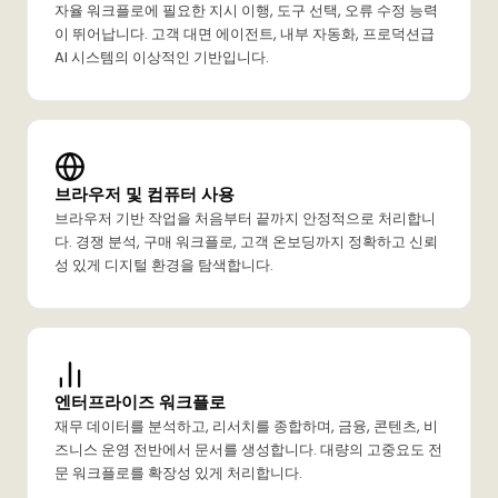
자율 워크플로에 필요한 지시 이행, 도구 선택, 오류 수정 능력
이 뛰어납니다. 고객 대면 에이전트, 내부 자동화, 프로덕션급
AI 시스템의 이상적인 기반입니다.
브라우저 및 컴퓨터 사용
브라우저 기반 작업을 처음부터 끝까지 안정적으로 처리합니
다. 경쟁 분석, 구매 워크플로, 고객 온보딩까지 정확하고 신뢰
성 있게 디지털 환경을 탐색합니다.
엔터프라이즈 워크플로
재무 데이터를 분석하고, 리서치를 종합하며, 금융, 콘텐츠, 비
즈니스 운영 전반에서 문서를 생성합니다. 대량의 고중요도 전
문 워크플로를 확장성 있게 처리합니다.