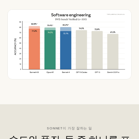
SONNET이 가장 잘하는 일