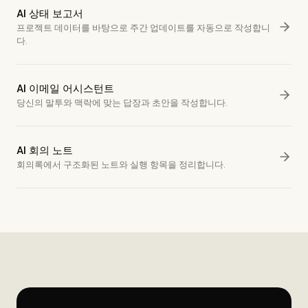
AI 상태 보고서
프로젝트 데이터를 바탕으로 주간 업데이트를 자동으로 작성합니
다.
AI 이메일 어시스턴트
당신의 말투와 맥락에 맞는 답장과 초안을 작성합니다.
AI 회의 노트
회의록에서 구조화된 노트와 실행 항목을 정리합니다.