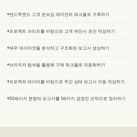
엔드투엔드 고객 온보딩 에이전트 워크플로 구축하기
프로젝트 브리프를 바탕으로 고객 제안서 초안 작성하기
재무 데이터셋을 분석하고 구조화된 보고서 생성하기
브라우저 탐색을 활용해 구매 워크플로 자동화하기
프로젝트 데이터를 바탕으로 주간 상태 보고서 자동 작성하기
30페이지 분량의 보고서를 1페이지 경영진 요약으로 정리하기