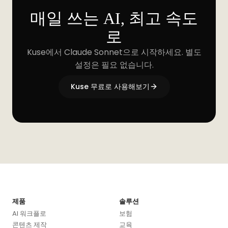
매일 쓰는 AI, 최고 속도
로
Kuse에서 Claude Sonnet으로 시작하세요. 별도
설정은 필요 없습니다.
Kuse 무료로 사용해보기
제품
솔루션
AI 워크플로
보험
콘텐츠 제작
교육