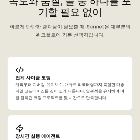
속도와 품질, 둘 중 하나를 포
기할 필요 없이
빠르게 탄탄한 결과물이 필요할 때, Sonnet은 대부분의
워크플로에 기본 선택지입니다.
전체 사이클 코딩
계획부터 디버깅, 유지보수, 대규모 리팩터링까지 복잡한 다중
파일 코드베이스를 깊이 있게 다룹니다. 일관성을 유지하며 며
칠 걸리던 코딩 프로젝트를 몇 시간으로 단축합니다.
장시간 실행 에이전트