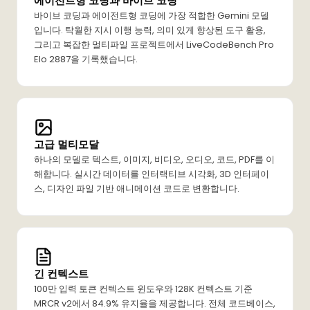
에이전트형 코딩과 바이브 코딩
바이브 코딩과 에이전트형 코딩에 가장 적합한 Gemini 모델
입니다. 탁월한 지시 이행 능력, 의미 있게 향상된 도구 활용,
그리고 복잡한 멀티파일 프로젝트에서 LiveCodeBench Pro
Elo 2887을 기록했습니다.
고급 멀티모달
하나의 모델로 텍스트, 이미지, 비디오, 오디오, 코드, PDF를 이
해합니다. 실시간 데이터를 인터랙티브 시각화, 3D 인터페이
스, 디자인 파일 기반 애니메이션 코드로 변환합니다.
긴 컨텍스트
100만 입력 토큰 컨텍스트 윈도우와 128K 컨텍스트 기준
MRCR v2에서 84.9% 유지율을 제공합니다. 전체 코드베이스,