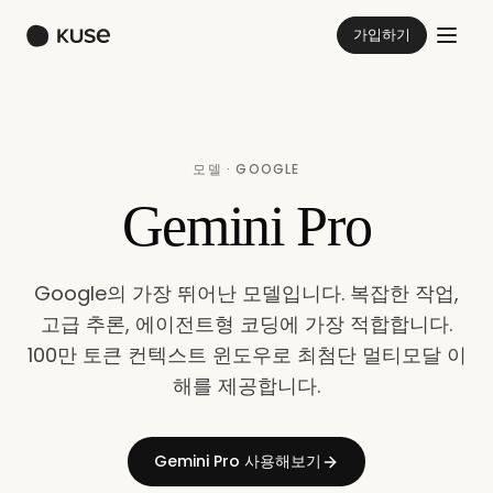
가입하기
모델 · GOOGLE
Gemini Pro
Google의 가장 뛰어난 모델입니다. 복잡한 작업,
고급 추론, 에이전트형 코딩에 가장 적합합니다.
100만 토큰 컨텍스트 윈도우로 최첨단 멀티모달 이
해를 제공합니다.
Gemini Pro 사용해보기