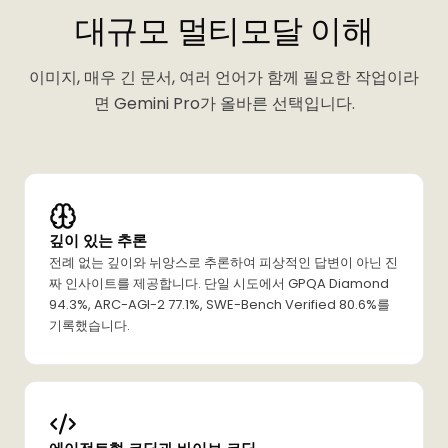
대규모 멀티모달 이해
이미지, 매우 긴 문서, 여러 언어가 함께 필요한 작업이라
면 Gemini Pro가 올바른 선택입니다.
깊이 있는 추론
전례 없는 깊이와 뉘앙스로 추론하여 피상적인 답변이 아닌 진
짜 인사이트를 제공합니다. 단일 시도에서 GPQA Diamond
94.3%, ARC-AGI-2 77.1%, SWE-Bench Verified 80.6%를
기록했습니다.