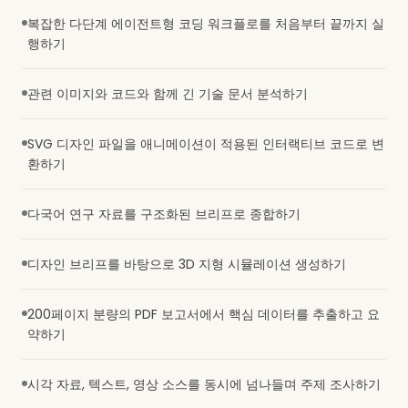
복잡한 다단계 에이전트형 코딩 워크플로를 처음부터 끝까지 실
행하기
관련 이미지와 코드와 함께 긴 기술 문서 분석하기
SVG 디자인 파일을 애니메이션이 적용된 인터랙티브 코드로 변
환하기
다국어 연구 자료를 구조화된 브리프로 종합하기
디자인 브리프를 바탕으로 3D 지형 시뮬레이션 생성하기
200페이지 분량의 PDF 보고서에서 핵심 데이터를 추출하고 요
약하기
시각 자료, 텍스트, 영상 소스를 동시에 넘나들며 주제 조사하기