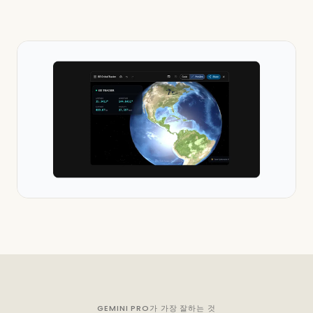
GEMINI PRO가 가장 잘하는 것