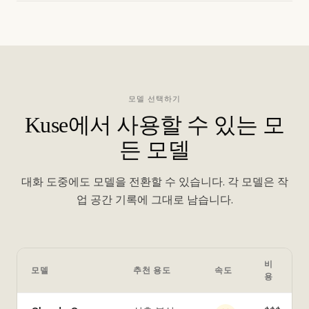
모델 선택하기
Kuse에서 사용할 수 있는 모
든 모델
대화 도중에도 모델을 전환할 수 있습니다. 각 모델은 작
업 공간 기록에 그대로 남습니다.
비
모델
추천 용도
속도
용