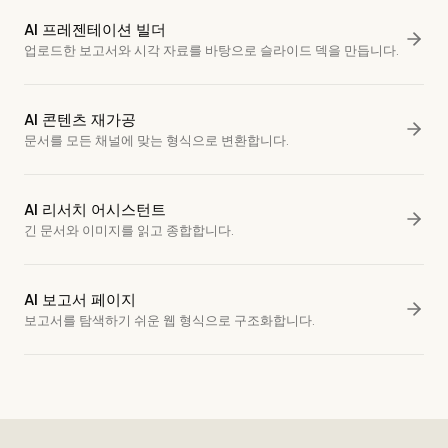
AI 프레젠테이션 빌더
업로드한 보고서와 시각 자료를 바탕으로 슬라이드 덱을 만듭니다.
AI 콘텐츠 재가공
문서를 모든 채널에 맞는 형식으로 변환합니다.
AI 리서치 어시스턴트
긴 문서와 이미지를 읽고 종합합니다.
AI 보고서 페이지
보고서를 탐색하기 쉬운 웹 형식으로 구조화합니다.