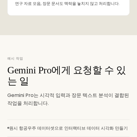
연구 자료 모음, 장문 문서도 맥락을 놓치지 않고 처리합니다.
예시 작업
Gemini Pro에게 요청할 수 있
는 일
Gemini Pro는 시각적 입력과 장문 텍스트 분석이 결합된
작업을 처리합니다.
원시 항공우주 데이터셋으로 인터랙티브 데이터 시각화 만들기