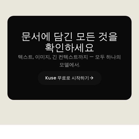
문서에 담긴 모든 것을
확인하세요
텍스트, 이미지, 긴 컨텍스트까지 — 모두 하나의
모델에서.
Kuse 무료로 시작하기