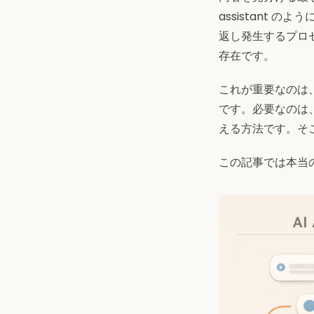
assistant
返し発生するプロセ
存在です。
これが重要なのは
です。必要なのは
える方法です。そこで
この記事では本当