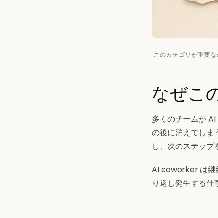
このカテゴリが重要な
なぜこ
多くのチームが 
の後に消えてしま
し、次のステップ
AI cowork
り返し発生する仕