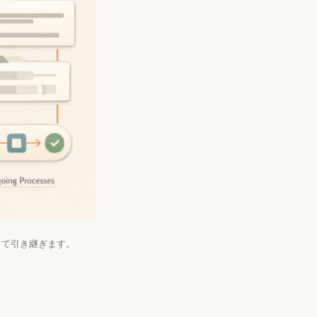
たって引き継ぎます。