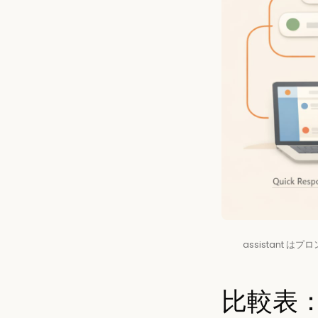
assistant
比較表：AI 