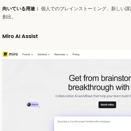
向いている用途：
個人でのブレインストーミング、新しい課
創出。
Miro AI Assist