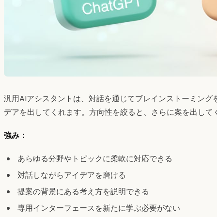
汎用AIアシスタントは、対話を通じてブレインストーミング
デアを出してくれます。方向性を絞ると、さらに案を出して
強み：
あらゆる分野やトピックに柔軟に対応できる
対話しながらアイデアを磨ける
提案の背景にある考え方を説明できる
専用インターフェースを新たに学ぶ必要がない