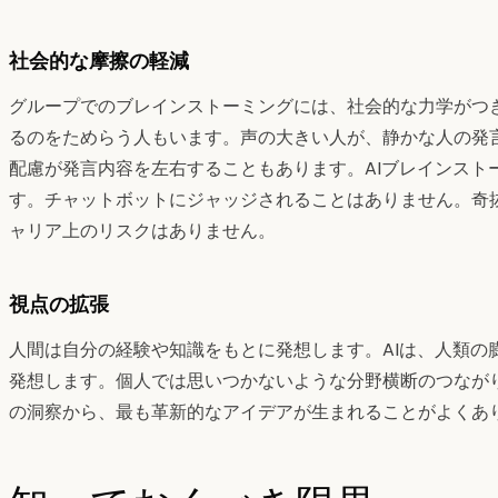
社会的な摩擦の軽減
グループでのブレインストーミングには、社会的な力学がつ
るのをためらう人もいます。声の大きい人が、静かな人の発
配慮が発言内容を左右することもあります。AIブレインスト
す。チャットボットにジャッジされることはありません。奇
ャリア上のリスクはありません。
視点の拡張
人間は自分の経験や知識をもとに発想します。AIは、人類の
発想します。個人では思いつかないような分野横断のつなが
の洞察から、最も革新的なアイデアが生まれることがよくあ