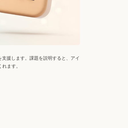
を支援します。課題を説明すると、アイ
くれます。