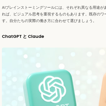
AIブレインストーミングツールには、それぞれ異なる用途が
れば、ビジュアル思考を重視するものもあります。既存のワ
す。自分たちの実際の働き方に合わせて選びましょう。
ChatGPT と Claude