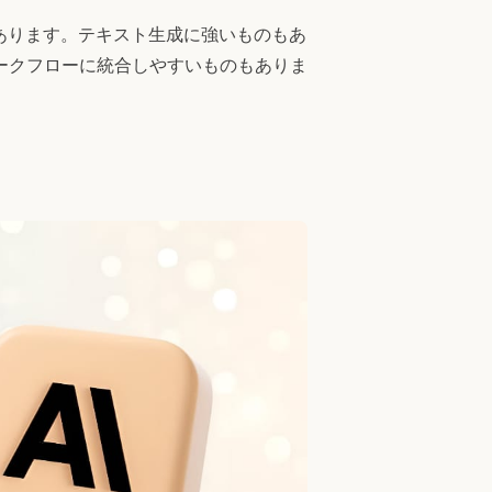
あります。テキスト生成に強いものもあ
ークフローに統合しやすいものもありま