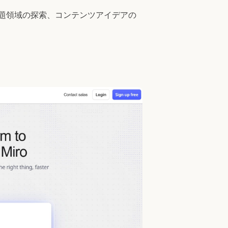
題領域の探索、コンテンツアイデアの