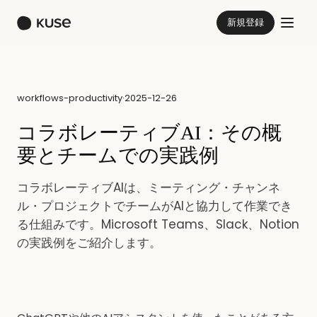
新規登録
workflows-productivity
·
2025-12-26
コラボレーティブAI：その概
要とチームでの実践例
コラボレーティブAIは、ミーティング・チャンネ
ル・プロジェクトでチームがAIと協力して作業でき
る仕組みです。Microsoft Teams、Slack、Notion
の実践例をご紹介します。