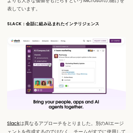
よりも大きな価値をもたらすというMicrosoftの賭けを
表しています。
SLACK：会話に組み込まれたインテリジェンス
Slack
は異なるアプローチをとりました。別のAIエージ
ェントを作成するのではなく、チームがすでに使用して