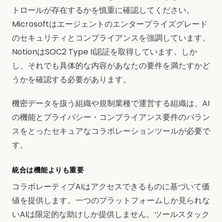
トロールが存在するかを慎重に確認してください。
Microsoftはエージェントのエンタープライズグレード
のセキュリティとコンプライアンスを強調しています。
NotionはSOC2 Type II認証を取得しています。しか
し、それでも具体的な内容があなたの要件を満たすかど
うかを確認する必要があります。
機密データを扱う組織や規制業種で運営する組織は、AI
の機能とプライバシー・コンプライアンス要件のバラン
スをとったセキュアなコラボレーションツールが必要で
す。
統合は機能よりも重要
コラボレーティブAIはアクセスできるものに基づいて価
値を提供します。一つのプラットフォームしか見られな
いAIは限定的な助けしか提供しません。ツールスタック