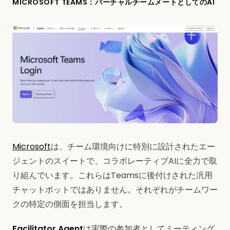
MICROSOFT TEAMS：バーチャルチームメートとしてのAI
Microsoft
は、チーム環境向けに特別に設計されたエー
ジェントのスイートで、コラボレーティブAIに全力で取
り組んでいます。これらはTeamsに後付けされた汎用
チャットボットではありません。それぞれがチームワー
クの特定の側面を担当します。
Facilitator Agent
は実際の参加者としてミーティング