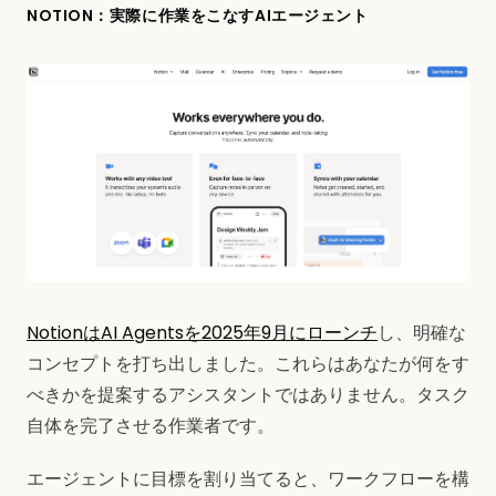
NOTION：実際に作業をこなすAIエージェント
NotionはAI Agentsを2025年9月にローンチ
し、明確な
コンセプトを打ち出しました。これらはあなたが何をす
べきかを提案するアシスタントではありません。タスク
自体を完了させる作業者です。
エージェントに目標を割り当てると、ワークフローを構