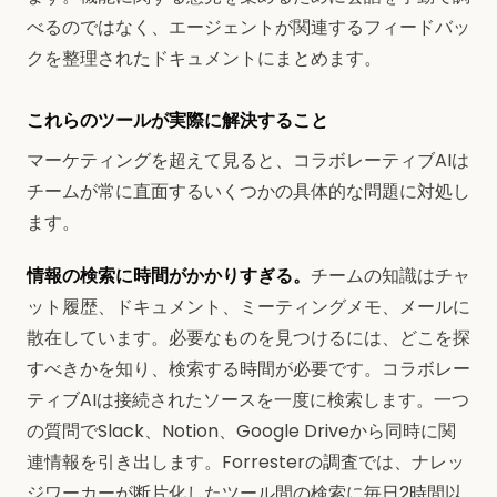
べるのではなく、エージェントが関連するフィードバッ
クを整理されたドキュメントにまとめます。
これらのツールが実際に解決すること
マーケティングを超えて見ると、コラボレーティブAIは
チームが常に直面するいくつかの具体的な問題に対処し
ます。
情報の検索に時間がかかりすぎる。
チームの知識はチャ
ット履歴、ドキュメント、ミーティングメモ、メールに
散在しています。必要なものを見つけるには、どこを探
すべきかを知り、検索する時間が必要です。コラボレー
ティブAIは接続されたソースを一度に検索します。一つ
の質問でSlack、Notion、Google Driveから同時に関
連情報を引き出します。Forresterの調査では、ナレッ
ジワーカーが断片化したツール間の検索に毎日2時間以