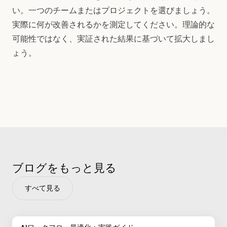
い。一つのチームまたはプロジェクトを選びましょう。
実際に何が改善されるかを測定してください。理論的な
可能性ではなく、実証された結果に基づいて拡大しまし
ょう。
ブログをもっと見る
すべて見る