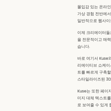
몰입감 있는 온라인 
가상 경험 전반에서
일반적으로 웹사이트
이제 크리에이터들은
을 전문적이고 매력
습니다.
바로 여기서 Kuse
리에이티브 쇼케이
트를 빠르게 구축할 
스타일라이즈된 3D
Kuse는 또한 페이지
미지 대체 텍스트를
로 보여줄 수 있게 