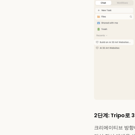
2단계: Tripo
크리에이티브 방향이 