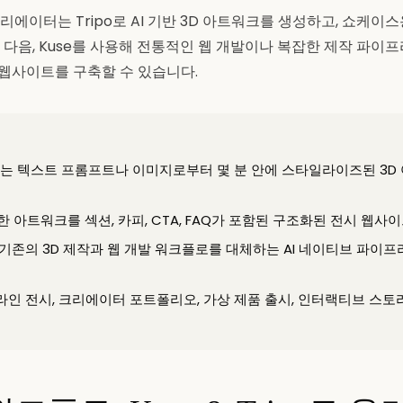
에이터는 Tripo로 AI 기반 3D 아트워크를 생성하고, 쇼케이
 다음, Kuse를 사용해 전통적인 웹 개발이나 복잡한 제작 파이프
 웹사이트를 구축할 수 있습니다.
tudio는 텍스트 프롬프트나 이미지로부터 몇 분 안에 스타일라이즈된 3
러한 아트워크를 섹션, 카피, CTA, FAQ가 포함된 구조화된 전시 웹사
 기존의 3D 제작과 웹 개발 워크플로를 대체하는 AI 네이티브 파이
라인 전시, 크리에이터 포트폴리오, 가상 제품 출시, 인터랙티브 스토