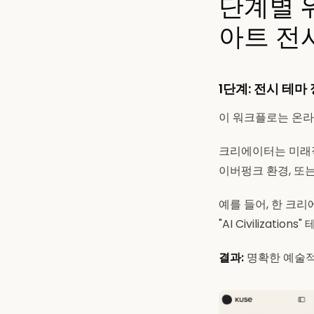
단계별 워
아트 전
1단계: 전시 테마
이 워크플로는 온라
크리에이터는 미래적
이버펑크 환경, 또는
예를 들어, 한 크
"AI Civilizati
결과:
명확한 예술적