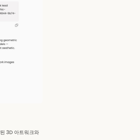
즈된 3D 아트워크와