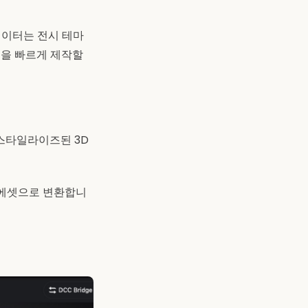
에이터는 전시 테마
셋을 빠르게 제작할
 스타일라이즈된 3D
D 에셋으로 변환합니