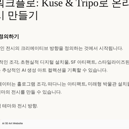
크플로: Kuse & Tripo로 온
시 만들기
 정의하기
인 전시의 크리에이티브 방향을 정의하는 것에서 시작됩니다.
인 조각, 초현실적 디지털 설치물, SF 아티팩트, 스타일라이즈된
 추상적인 AI 생성 아트 컬렉션을 기획할 수 있습니다.
리에이터는 홀로그램 조각, 떠다니는 아티팩트, 미래형 박물관 설
ons" 테마의 전시를 만들 수 있습니다.
 테마와 전시 방향.