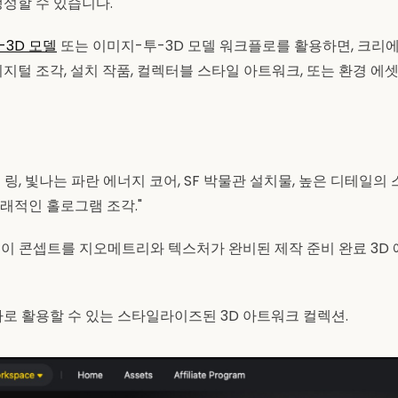
생성할 수 있습니다.
-3D 모델
또는 이미지-투-3D 모델 워크플로를 활용하면, 크리
디지털 조각, 설치 작품, 컬렉터블 스타일 아트워크, 또는 환경 에
링, 빛나는 파란 에너지 코어, SF 박물관 설치물, 높은 디테일의
래적인 홀로그램 조각."
o는 이 콘셉트를 지오메트리와 텍스처가 완비된 제작 준비 완료 3
로 활용할 수 있는 스타일라이즈된 3D 아트워크 컬렉션.