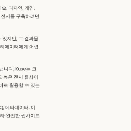
, 디자인, 게임,
인 전시를 구축하려면
 있지만, 그 결과물
크리에이터에게 어렵
니다. Kuse는 크
 높은 전시 웹사이
 바로 활용할 수 있는
Q, 메타데이터, 이
니라 완전한 웹사이트