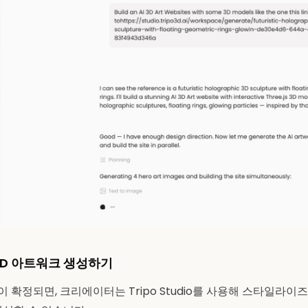
로 3D 아트워크 생성하기
확정되면, 크리에이터는 Tripo Studio를 사용해 스타일라이