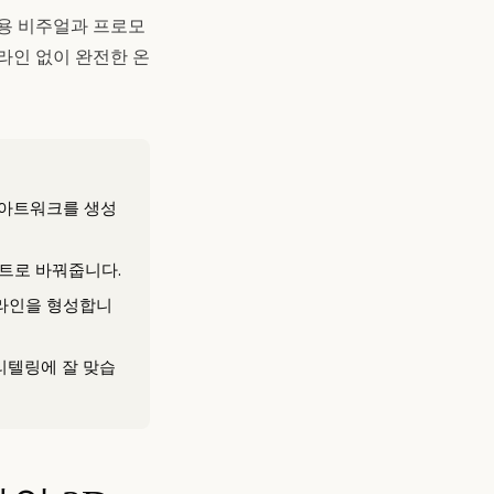
스용 비주얼과 프로모
라인 없이 완전한 온
D 아트워크를 생성
이트로 바꿔줍니다.
프라인을 형성합니
리텔링에 잘 맞습