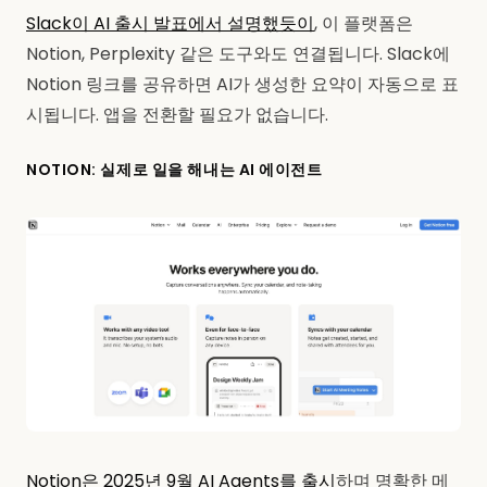
Slack이 AI 출시 발표에서 설명했듯이
, 이 플랫폼은
Notion, Perplexity 같은 도구와도 연결됩니다. Slack에
Notion 링크를 공유하면 AI가 생성한 요약이 자동으로 표
시됩니다. 앱을 전환할 필요가 없습니다.
NOTION: 실제로 일을 해내는 AI 에이전트
Notion은 2025년 9월 AI Agents를 출시
하며 명확한 메