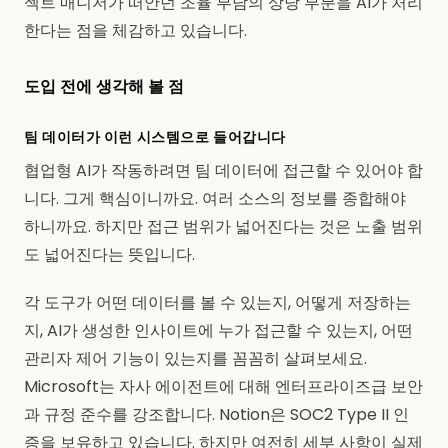
젝트 매니저가 떠안던 조율 부담의 상당 부분을 AI가 처리
한다는 점을 체감하고 있습니다.
도입 전에 생각해 볼 점
팀 데이터가 이런 시스템으로 들어갑니다
협업형 AI가 작동하려면 팀 데이터에 접근할 수 있어야 합
니다. 그게 핵심이니까요. 여러 소스의 정보를 종합해야
하니까요. 하지만 접근 범위가 넓어진다는 것은 노출 범위
도 넓어진다는 뜻입니다.
각 도구가 어떤 데이터를 볼 수 있는지, 어떻게 저장하는
지, AI가 생성한 인사이트에 누가 접근할 수 있는지, 어떤
관리자 제어 기능이 있는지를 꼼꼼히 살펴보세요.
Microsoft는 자사 에이전트에 대해 엔터프라이즈급 보안
과 규정 준수를 강조합니다. Notion은 SOC2 Type II 인
증을 보유하고 있습니다. 하지만 여전히 세부 사항이 실제