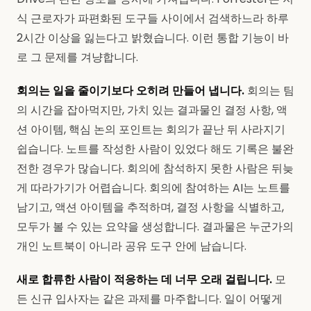
식 근로자가 파편화된 도구들 사이에서 검색하느라 하루
2시간 이상을 잃는다고 밝혔습니다. 이런 통합 기능이 바
로 그 문제를 겨냥합니다.
회의는 일을 줄이기보다 오히려 만들어 냅니다.
회의는 팀
의 시간을 잡아먹지만, 가치 있는 결과물인 결정 사항, 액
션 아이템, 핵심 논의 포인트는 회의가 끝난 뒤 사라지기
쉽습니다. 노트를 작성한 사람이 있었다 해도 기록은 불완
전한 경우가 많습니다. 회의에 참석하지 못한 사람은 뒤늦
게 따라가기가 어렵습니다. 회의에 참여하는 AI는 노트를
남기고, 액션 아이템을 추적하며, 결정 사항을 식별하고,
모두가 볼 수 있는 요약을 생성합니다. 결과물은 누군가의
개인 노트북이 아니라 공유 도구 안에 남습니다.
새로 합류한 사람이 적응하는 데 너무 오래 걸립니다.
모
든 신규 입사자는 같은 과제를 마주합니다. 일이 어떻게