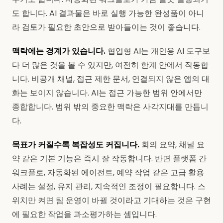
도 합니다. AI 결과물은 바로 실행 가능한 완성품이 아니
라 검토가 필요한 초안으로 받아들이는 것이 좋습니다.
맥락에는 경계가 있습니다.
협업형 AI는 개인용 AI 도구보
다 더 많은 것을 볼 수 있지만, 여전히 한계 안에서 작동합
니다. 비공개 채널, 접근 제한 문서, 연결되지 않은 앱의 대
화는 보이지 않습니다. AI는 접근 가능한 범위 안에서만
종합합니다. 범위 밖의 중요한 맥락은 사각지대를 만듭니
다.
목표가 커질수록 복잡성도 커집니다.
회의 요약, 채널 요
약 같은 기본 기능은 즉시 잘 작동합니다. 반면 플랫폼 간
워크플로, 자동화된 에이전트, 예약 작업 같은 고급 활용
사례는 설정, 유지 관리, 지속적인 조정이 필요합니다. 스
위치만 켜면 팀 운영이 바뀔 것이라고 기대하는 것은 구현
에 필요한 작업을 과소평가하는 셈입니다.