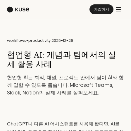
가입하기
workflows-productivity
·
2025-12-26
협업형 AI: 개념과 팀에서의 실
제 활용 사례
협업형 AI는 회의, 채널, 프로젝트 안에서 팀이 AI와 함
께 일할 수 있도록 돕습니다. Microsoft Teams,
Slack, Notion의 실제 사례를 살펴보세요.
ChatGPT나 다른 AI 어시스턴트를 사용해 봤다면, AI를