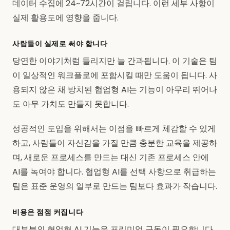
데이터 수집에 24~72시간이 걸립니다. 이런 세부 사항이
실제 활용도에 영향을 줍니다.
사람들이 실제로 써야 합니다
당연한 이야기처럼 들리지만 늘 간과됩니다. 이 기술은 팀
이 일상적인 워크플로에 포함시킬 때만 도움이 됩니다. 사
용되지 않은 채 방치된 협업형 AI는 기능이 아무리 뛰어나
도 아무 가치도 만들지 못합니다.
성공적인 도입을 위해서는 이점을 빠르게 체감할 수 있게
하고, 사람들이 자신감을 가질 만큼 충분한 교육을 제공하
며, 새로운 프로세스를 만드는 대신 기존 프로세스 안에
AI를 녹여야 합니다. 협업형 AI를 선택 사항으로 취급하는
팀은 표준 운영의 일부로 만드는 팀보다 효과가 작습니다.
비용은 점점 커집니다
대부분의 협업형 AI 기능은 프리미엄 구독이 필요합니다.