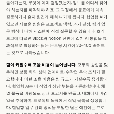
돌아가는지, 무엇이 이미 결정됐는지, 정보를 어디서 찾아
야 하는지를 파악해야 하죠. 그 과정에서 동료에게 계속
질문하거나 혼자 힘겹게 헤쳐 나가게 됩니다. 협업형 AI가
있으면 새로운 팀원은 프로젝트 맥락, 과거 결정, 팀의 업
무 방식에 대해 시스템에 직접 질문할 수 있습니다. 초기
보고에 따르면 Slack과 Notion 전반에 걸쳐 AI 통합을 효
과적으로 활용하는 팀은 온보딩 시간이 30~40% 줄어드
는 것으로 나타났습니다.
팀이 커질수록 조율 비용이 늘어납니다.
모두의 방향을 맞
추려면 보통 회의, 상태 업데이트, 수작업 후속 조치가 필
요합니다. 이런 조율 비용은 팀 규모가 커질수록 증가합니
다. 협업형 AI는 이 작업의 상당 부분을 자동화합니다. 채
널 활동을 바탕으로 상태 보고서를 만들고, 대화에서 마감
일을 추적하며, 프로젝트 목표에서 작업 목록을 생성합니
다. 협업형 업무 관리 방식을 도입한 팀은 예전에는 프로