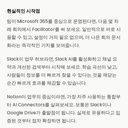
현실적인 시작점
팀이 Microsoft 365를 중심으로 운영된다면, 다음 몇 차
례 회의에서 Facilitator를 써 보세요. 일반적으로 바로 사
용할 수 있고, 설정이 거의 필요 없으며, 더 나은 회의 문서
화라는 즉각적인 가치를 보여줍니다.
Slack이 업무 허브라면, Slack AI를 활성화하고 채널 요
약과 개선된 검색부터 시작해 보세요. 학습 곡선이 낮고,
사람들이 정보를 더 빠르게 찾을 수 있다는 것을 깨닫는
순간 빠르게 효과를 체감할 수 있습니다.
Notion이 업무의 중심이라면, 가장 자주 사용하는 통합부
터 AI Connectors를 살펴보세요. 보통은 Slack이나
Google Drive가 출발점이 됩니다. 실제로 유용하다고 입
증된 것부터 점차 확장하면 됩니다.