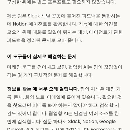
구성한 뒤에는 별도 프롬프트도 필요하지 않았습니다.
제품 팀은 Slack 채널 곳곳에 흩어진 피드백을 통합하는
데 Notion 에이전트를 활용합니다. 기능에 대한 의견을
모으기 위해 대화를 일일이 뒤지는 대신, 에이전트가 관련
피드백을 정리된 문서로 모아 줍니다.
이 도구들이 실제로 해결하는 문제
마케팅 문구를 걷어내고 보면, 협업형 AI는 팀이 끊임없이
겪는 몇 가지 구체적인 문제를 해결합니다.
정보를 찾는 데 너무 오래 걸립니다.
팀의 지식은 채팅 기
록, 문서, 회의 노트, 이메일에 흩어져 있습니다. 필요한 것
을 찾으려면 어디를 봐야 하는지 알아야 하고, 검색할 시
간도 있어야 합니다. 협업형 AI는 연결된 여러 소스를 한
번에 검색합니다. 질문 하나로 Slack, Notion, Google
Drive의 관련 정보를 동시에 가져옵니다. Forrester는 지