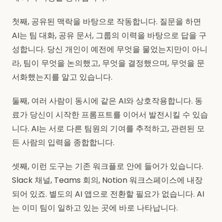
첫째, 공유된 맥락을 바탕으로 작동합니다. 질문을 하면
AI는 팀 대화, 공유 문서, 그룹의 이력을 바탕으로 답을 구
성합니다. 당신 개인이 예전에 무엇을 물었는지만이 아니
라, 팀이 무엇을 논의했고, 무엇을 결정했으며, 무엇을 문
서화했는지를 알고 있습니다.
둘째, 여러 사람이 동시에 같은 AI와 상호작용합니다. 동
료가 당신이 시작한 프롬프트를 이어서 발전시킬 수 있습
니다. AI는 서로 다른 팀원의 기여를 추적하고, 관련된 모
든 사람의 입력을 종합합니다.
셋째, 이런 도구는 기존 워크플로 안에 들어가 있습니다.
Slack 채널, Teams 회의, Notion 워크스페이스에 내장
되어 있죠. 별도의 AI 앱으로 전환할 필요가 없습니다. AI
는 이미 팀이 일하고 있는 곳에 바로 나타납니다.