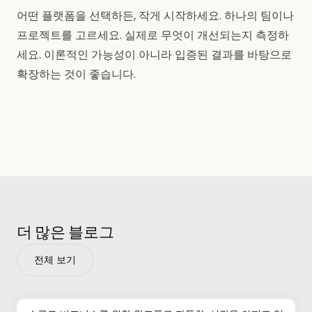
어떤 플랫폼을 선택하든, 작게 시작하세요. 하나의 팀이나
프로젝트를 고르세요. 실제로 무엇이 개선되는지 측정하
세요. 이론적인 가능성이 아니라 입증된 결과를 바탕으로
확장하는 것이 좋습니다.
더 많은 블로그
전체 보기