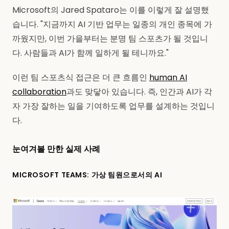
Microsoft의 Jared Spataro는 이를 이렇게 잘 설명했
습니다. "지금까지 AI 기반 업무는 일종의 개인 종목에 가
까웠지만, 이번 가을부터는 분명 팀 스포츠가 될 것입니
다. 사람들과 AI가 함께 일하게 될 테니까요."
이런 팀 스포츠식 접근은 더 큰 흐름인
human AI
collaboration
과도 맞닿아 있습니다. 즉, 인간과 AI가 각
자 가장 잘하는 일을 기여하도록 업무를 설계하는 것입니
다.
눈여겨볼 만한 실제 사례
MICROSOFT TEAMS: 가상 팀원으로서의 AI