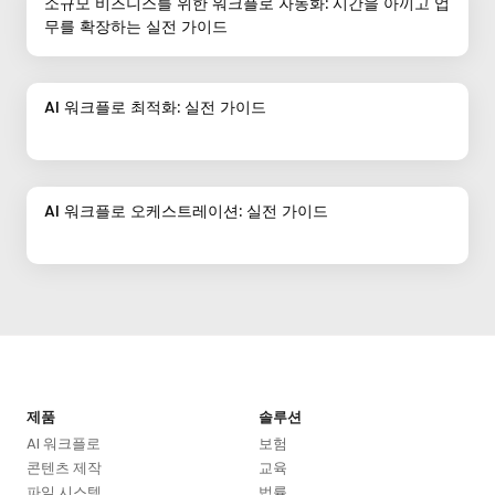
소규모 비즈니스를 위한 워크플로 자동화: 시간을 아끼고 업
무를 확장하는 실전 가이드
AI 워크플로 최적화: 실전 가이드
AI 워크플로 오케스트레이션: 실전 가이드
제품
솔루션
AI 워크플로
보험
콘텐츠 제작
교육
파일 시스템
법률