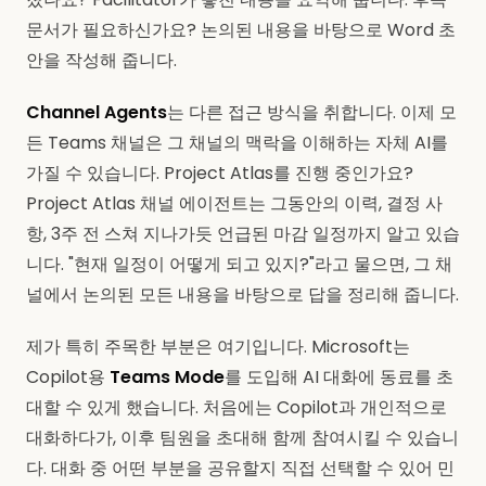
문서가 필요하신가요? 논의된 내용을 바탕으로 Word 초
안을 작성해 줍니다.
Channel Agents
는 다른 접근 방식을 취합니다. 이제 모
든 Teams 채널은 그 채널의 맥락을 이해하는 자체 AI를
가질 수 있습니다. Project Atlas를 진행 중인가요?
Project Atlas 채널 에이전트는 그동안의 이력, 결정 사
항, 3주 전 스쳐 지나가듯 언급된 마감 일정까지 알고 있습
니다. "현재 일정이 어떻게 되고 있지?"라고 물으면, 그 채
널에서 논의된 모든 내용을 바탕으로 답을 정리해 줍니다.
제가 특히 주목한 부분은 여기입니다. Microsoft는
Copilot용
Teams Mode
를 도입해 AI 대화에 동료를 초
대할 수 있게 했습니다. 처음에는 Copilot과 개인적으로
대화하다가, 이후 팀원을 초대해 함께 참여시킬 수 있습니
다. 대화 중 어떤 부분을 공유할지 직접 선택할 수 있어 민