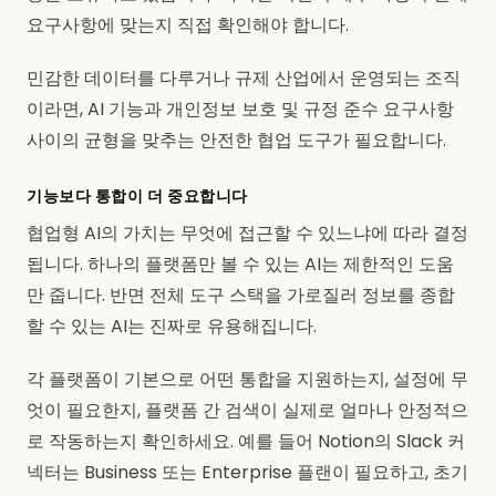
요구사항에 맞는지 직접 확인해야 합니다.
민감한 데이터를 다루거나 규제 산업에서 운영되는 조직
이라면, AI 기능과 개인정보 보호 및 규정 준수 요구사항
사이의 균형을 맞추는 안전한 협업 도구가 필요합니다.
기능보다 통합이 더 중요합니다
협업형 AI의 가치는 무엇에 접근할 수 있느냐에 따라 결정
됩니다. 하나의 플랫폼만 볼 수 있는 AI는 제한적인 도움
만 줍니다. 반면 전체 도구 스택을 가로질러 정보를 종합
할 수 있는 AI는 진짜로 유용해집니다.
각 플랫폼이 기본으로 어떤 통합을 지원하는지, 설정에 무
엇이 필요한지, 플랫폼 간 검색이 실제로 얼마나 안정적으
로 작동하는지 확인하세요. 예를 들어 Notion의 Slack 커
넥터는 Business 또는 Enterprise 플랜이 필요하고, 초기