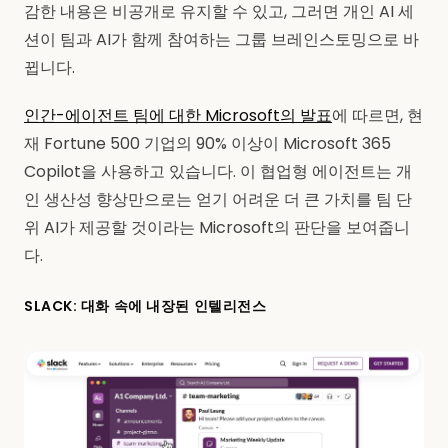
감한 내용은 비공개로 유지할 수 있고, 그러면 개인 AI 세
션이 팀과 AI가 함께 참여하는 그룹 브레인스토밍으로 바
뀝니다.
인간-에이전트 팀에 대한 Microsoft의 발표
에 따르면, 현
재 Fortune 500 기업의 90% 이상이 Microsoft 365
Copilot을 사용하고 있습니다. 이 협업형 에이전트는 개
인 생산성 향상만으로는 얻기 어려운 더 큰 가치를 팀 단
위 AI가 제공할 것이라는 Microsoft의 판단을 보여줍니
다.
SLACK: 대화 속에 내장된 인텔리전스