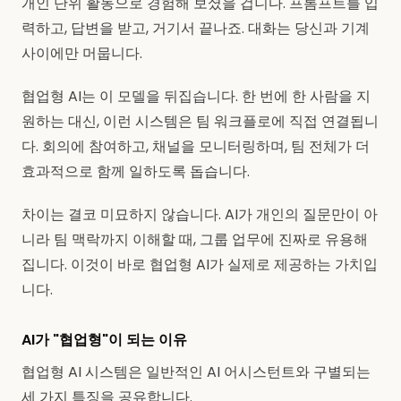
개인 단위 활동으로 경험해 보셨을 겁니다. 프롬프트를 입
력하고, 답변을 받고, 거기서 끝나죠. 대화는 당신과 기계
사이에만 머뭅니다.
협업형 AI는 이 모델을 뒤집습니다. 한 번에 한 사람을 지
원하는 대신, 이런 시스템은 팀 워크플로에 직접 연결됩니
다. 회의에 참여하고, 채널을 모니터링하며, 팀 전체가 더
효과적으로 함께 일하도록 돕습니다.
차이는 결코 미묘하지 않습니다. AI가 개인의 질문만이 아
니라 팀 맥락까지 이해할 때, 그룹 업무에 진짜로 유용해
집니다. 이것이 바로 협업형 AI가 실제로 제공하는 가치입
니다.
AI가 "협업형"이 되는 이유
협업형 AI 시스템은 일반적인 AI 어시스턴트와 구별되는
세 가지 특징을 공유합니다.