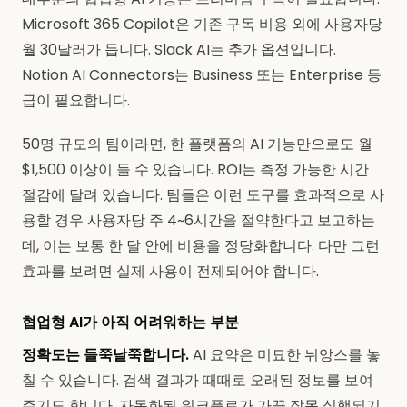
Microsoft 365 Copilot은 기존 구독 비용 외에 사용자당
월 30달러가 듭니다. Slack AI는 추가 옵션입니다.
Notion AI Connectors는 Business 또는 Enterprise 등
급이 필요합니다.
50명 규모의 팀이라면, 한 플랫폼의 AI 기능만으로도 월
$1,500 이상이 들 수 있습니다. ROI는 측정 가능한 시간
절감에 달려 있습니다. 팀들은 이런 도구를 효과적으로 사
용할 경우 사용자당 주 4~6시간을 절약한다고 보고하는
데, 이는 보통 한 달 안에 비용을 정당화합니다. 다만 그런
효과를 보려면 실제 사용이 전제되어야 합니다.
협업형 AI가 아직 어려워하는 부분
정확도는 들쭉날쭉합니다.
AI 요약은 미묘한 뉘앙스를 놓
칠 수 있습니다. 검색 결과가 때때로 오래된 정보를 보여
주기도 합니다. 자동화된 워크플로가 가끔 잘못 실행되기