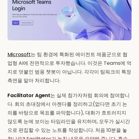
Microsoft
는 팀 환경에 특화된 에이전트 제품군으로 협
업형 AI에 전면적으로 투자했습니다. 이것은 Teams에 억
지로 덧붙인 범용 챗봇이 아닙니다. 각각이 팀워크의 특정
측면을 맡아 처리합니다.
Facilitator Agent
는 실제 참가자처럼 회의에 참여합니
다. 회의 초대장에서 아젠다를 정리하고(없다면 초기 논
의를 바탕으로 목표를 파악합니다), 대화가 흐트러지지
않도록 눈에 보이는 타임라인을 유지하며, 모두가 실시간
으로 편집할 수 있는 노트를 작성합니다. 처음 10분을 놓
쳤나요? Facilitator가 놓친 내용을 요약해 줍니다. 후속