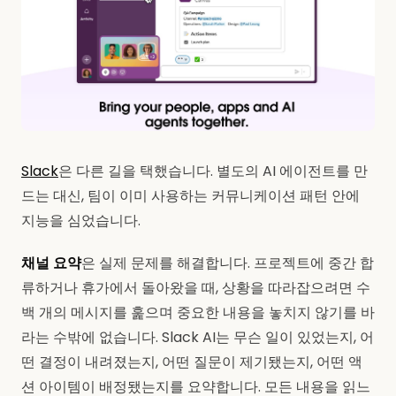
Slack
은 다른 길을 택했습니다. 별도의 AI 에이전트를 만
드는 대신, 팀이 이미 사용하는 커뮤니케이션 패턴 안에
지능을 심었습니다.
채널 요약
은 실제 문제를 해결합니다. 프로젝트에 중간 합
류하거나 휴가에서 돌아왔을 때, 상황을 따라잡으려면 수
백 개의 메시지를 훑으며 중요한 내용을 놓치지 않기를 바
라는 수밖에 없습니다. Slack AI는 무슨 일이 있었는지, 어
떤 결정이 내려졌는지, 어떤 질문이 제기됐는지, 어떤 액
션 아이템이 배정됐는지를 요약합니다. 모든 내용을 읽느