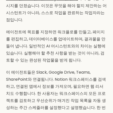
시지를 던졌습니다. 이것은 무엇을 해야 할지 제안하는 어
시스턴트가 아니라, 스스로 작업을 완료하는 작업자라는
점입니다.
에이전트에 목표를 지정하면 워크플로를 만들고, 페이지
를 편집하고, 데이터베이스를 업데이트하며, 결과물을 만
들어 냅니다. 일반적인 AI 어시스턴트와의 차이는 실행에
있습니다. 실행해야 할 추천 사항을 받는 것이 아니라, 검
토할 수 있는 완성된 작업물을 받게 됩니다.
이 에이전트들은 Slack, Google Drive, Teams,
SharePoint와 연결됩니다. Notion 워크스페이스를 검색
하고, 연결된 앱에서 정보를 가져오며, 필요하면 웹 리서
치도 수행합니다. 한 사용자는 워크스페이스의 모든 프로
젝트를 검토하고 우선순위가 매겨진 작업 목록을 자동 생
성하는 주간 스케줄러를 설정했다고 설명했습니다. 한 번