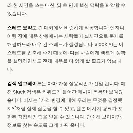
라 한 시간을 쓰는 대신, 몇 초 만에 핵심 맥락을 파악할 수
있습니다.
스레드 요약
도 긴 대화에서 비슷하게 작동합니다. 엔지니
어링 장애 대응 상황에서는 사람들이 실시간으로 문제를
해결하느라 매우 긴 스레드가 생성됩니다. Slack AI는 이
스레드를 압축해 주기 때문에, 다른 사람에게 빠르게 상황
을 설명하면서도 전체 내용을 다 읽게 할 필요가 없습니
다.
검색 업그레이드
는 아마 가장 실용적인 개선일 겁니다. 예
전 Slack 검색은 키워드가 들어간 메시지 목록만 보여줬
습니다. 이제는 "가격 변경에 대해 우리는 무엇을 결정했
지?"처럼 실제 질문을 할 수 있고, 원본 메시지 링크가 포
함된 직접적인 답을 받을 수 있습니다. 단순해 보이지만,
정보를 찾는 속도를 크게 바꿔 줍니다.