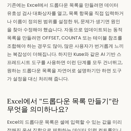
기존에는 Excel에서 드롭다운 목록을 만들려면 데이터
유효성 검사 대화상자를 열고, 목록 항목을 직접 입력하거
나 이름이 정의된 범위를 설정한 뒤, 문제가 생기면 원인
을 찾아 수정해야 했습니다. 자동으로 업데이트되는 동적
목록을 만들려면 OFFSET, COUNTA 또는 테이블 참조를
조합해야 하는 경우도 많아, 많은 사용자가 번거롭게 느끼
는 복잡성이 더해집니다. 하지만 Kuse와 같은 AI 기반 스
프레드시트 도구를 사용하면 이런 단계를 모두 건너뛰고,
원하는 드롭다운 목록을 자연어로 설명하기만 하면 도구
가 설정을 대신 처리해 줍니다.
Excel에서 "드롭다운 목록 만들기"란
무엇을 의미하나요?
Excel의 드롭다운 목록은 셀에 입력할 수 있는 값을 미리
정해진 옵션 집합으로 제한하는 데이터 입력 컨트롤입니