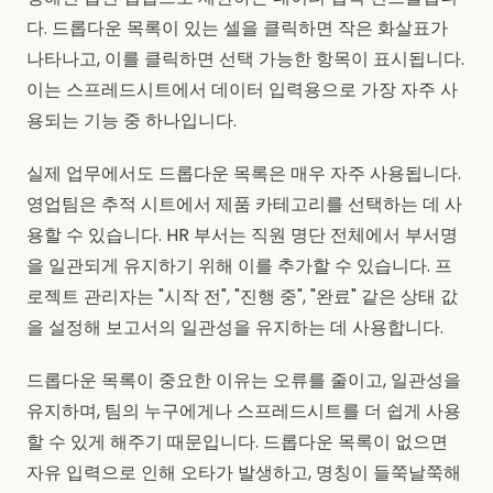
다. 드롭다운 목록이 있는 셀을 클릭하면 작은 화살표가
나타나고, 이를 클릭하면 선택 가능한 항목이 표시됩니다.
이는 스프레드시트에서 데이터 입력용으로 가장 자주 사
용되는 기능 중 하나입니다.
실제 업무에서도 드롭다운 목록은 매우 자주 사용됩니다.
영업팀은 추적 시트에서 제품 카테고리를 선택하는 데 사
용할 수 있습니다. HR 부서는 직원 명단 전체에서 부서명
을 일관되게 유지하기 위해 이를 추가할 수 있습니다. 프
로젝트 관리자는 "시작 전", "진행 중", "완료" 같은 상태 값
을 설정해 보고서의 일관성을 유지하는 데 사용합니다.
드롭다운 목록이 중요한 이유는 오류를 줄이고, 일관성을
유지하며, 팀의 누구에게나 스프레드시트를 더 쉽게 사용
할 수 있게 해주기 때문입니다. 드롭다운 목록이 없으면
자유 입력으로 인해 오타가 발생하고, 명칭이 들쭉날쭉해