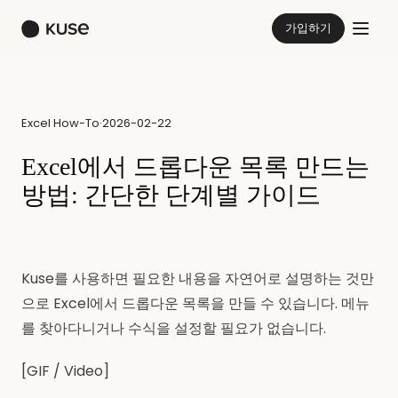
가입하기
Excel How-To
·
2026-02-22
Excel에서 드롭다운 목록 만드는
방법: 간단한 단계별 가이드
Kuse를 사용하면 필요한 내용을 자연어로 설명하는 것만
으로 Excel에서 드롭다운 목록을 만들 수 있습니다. 메뉴
를 찾아다니거나 수식을 설정할 필요가 없습니다.
[GIF / Video]