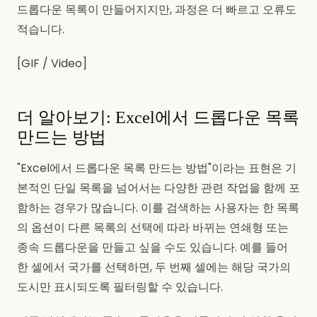
드롭다운 목록이 만들어지지만, 과정은 더 빠르고 오류도
적습니다.
[GIF / Video]
더 알아보기: Excel에서 드롭다운 목록
만드는 방법
"Excel에서 드롭다운 목록 만드는 방법"이라는 표현은 기
본적인 단일 목록을 넘어서는 다양한 관련 작업을 함께 포
함하는 경우가 많습니다. 이를 검색하는 사용자는 한 목록
의 옵션이 다른 목록의 선택에 따라 바뀌는 연쇄형 또는
종속 드롭다운을 만들고 싶을 수도 있습니다. 예를 들어
한 셀에서 국가를 선택하면, 두 번째 셀에는 해당 국가의
도시만 표시되도록 필터링할 수 있습니다.