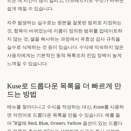
드는 데 시간이 많이 걸리고, 스프레드시트 구조가 바뀌면
쉽게 깨질 수 있습니다.
자주 발생하는 실수로는 원본을 잘못된 범위로 지정하는
것, 항목이 바뀌었는데 이름이 정의된 범위를 업데이트하
지 않는 것, 셀을 복사하는 과정에서 유효성 검사 규칙을
실수로 삭제하는 것 등이 있습니다. 수식에 익숙하지 않은
사용자에게는 기본적인 동적 목록조차 진입 장벽이 높게
느껴질 수 있습니다.
Kuse로 드롭다운 목록을 더 빠르게 만
드는 방법
메뉴를 찾아다니고 수식을 작성하는 대신, Kuse를 사용하
면 자연어로 드롭다운 목록을 만들 수 있습니다. 예를 들
어 "B열에 Red, Blue, Green, Yellow 옵션이 있는 드롭다