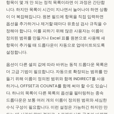
항목이 몇 개 안 되는 정적 목록이라면 이 과정은 간단합
니다. 하지만 목록이 시간이 지나면서 늘어나야 하면 상황
이 더 복잡해집니다. 원본 필드에 항목을 직접 입력하면
옵션을 추가하거나 제거할 때마다 유효성 검사 규칙을 수
정해야 합니다. 이를 피하기 위해 많은 사용자는 이름이
정의된 범위를 만들거나 Excel 표를 원본으로 사용해 새
항목이 추가될 때 드롭다운이 자동으로 업데이트되도록
설정합니다.
옵션이 다른 셀의 값에 따라 바뀌는 동적 드롭다운 목록은
더 고급 기법이 필요합니다. 자동으로 확장되는 범위를 만
들기 위해 이름이 정의된 범위와 함께 INDIRECT를 사용
하거나, OFFSET과 COUNTA를 함께 써야 할 수도 있습니
다. 하나의 목록이 다른 목록의 옵션을 필터링하는 종속
드롭다운은 보통 여러 개의 이름이 정의된 범위와 세심한
수식 구성이 필요합니다. 이런 설정은 가능하긴 하지만 만