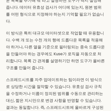
운 목록을 추가해 줘"라고 설명하면 도구가 즉시 설정해
줍니다. 데이터 유효성 검사가 어디에 있는지, 원본 범위
를 어떤 형식으로 지정해야 하는지 기억할 필요가 없습니
다.
이 방식은 특히 대규모 데이터셋으로 작업할 때 유용합니
다. 수백 개 또는 수천 개의 행에 드롭다운 목록을 적용해
야 하거나, 다른 열을 기준으로 필터링되는 종속 드롭다운
을 만들어야 하는 경우에도 Kuse가 로직을 자동으로 처
리합니다. 목록 간 관계를 설명하기만 하면 도구가 올바른
구조를 만들어 줍니다.
스프레드시트를 자주 업데이트하는 팀이라면 이 방식으
로 상당한 시간을 절약할 수 있습니다. 유효성 검사 규칙
을 수정하거나 이름이 정의된 범위를 수동으로 관리하는
대신, 짧은 지시만으로 변경 사항을 반영할 수 있습니다.
결과는 동일합니다. 즉, 스프레드시트에 올바르게 구성된