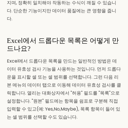
지며, 정확히 일치해야 작동하는 수식이 깨질 수 있습니
다. 단순한 기능이지만 데이터 품질에는 큰 영향을 줍니
다.
Excel에서 드롭다운 목록은 어떻게 만
드나요?
Excel에서 드롭다운 목록을 만드는 일반적인 방법은 데
이터 유효성 검사 기능을 사용하는 것입니다. 먼저 드롭다
운을 표시할 셀 또는 셀 범위를 선택합니다. 그런 다음 리
본 메뉴의 데이터 탭으로 이동해 데이터 유효성 검사를 클
릭합니다. 열리는 대화상자에서 "허용" 필드를 "목록"으로
설정합니다. "원본" 필드에는 항목을 쉼표로 구분해 직접
입력할 수 있고(예: Yes,No,Maybe), 목록 항목이 들어 있
는 셀 범위를 선택할 수도 있습니다.