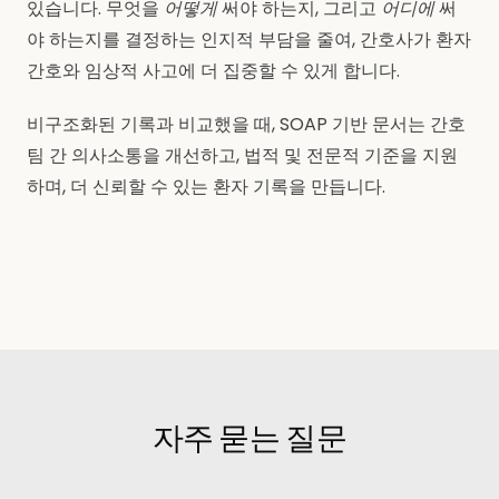
있습니다. 무엇을
어떻게
써야 하는지, 그리고
어디에
써
야 하는지를 결정하는 인지적 부담을 줄여, 간호사가 환자
간호와 임상적 사고에 더 집중할 수 있게 합니다.
비구조화된 기록과 비교했을 때, SOAP 기반 문서는 간호
팀 간 의사소통을 개선하고, 법적 및 전문적 기준을 지원
하며, 더 신뢰할 수 있는 환자 기록을 만듭니다.
자주 묻는 질문