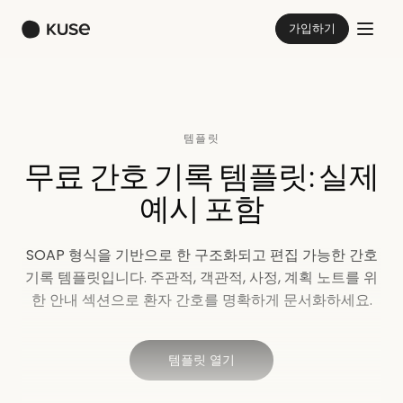
가입하기
템플릿
무료 간호 기록 템플릿: 실제
예시 포함
SOAP 형식을 기반으로 한 구조화되고 편집 가능한 간호
기록 템플릿입니다. 주관적, 객관적, 사정, 계획 노트를 위
한 안내 섹션으로 환자 간호를 명확하게 문서화하세요.
템플릿 열기