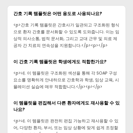
간호 기록 템플릿은 어떤 용도로 사용되나요?
<p>간호 기록 템플릿은 간호사가 일관되고 구조화된 형식
으로 환자 간호를 문서화할 수 있도록 도와줍니다. 이는 임
상적 의사소통, 법적 문서화, 그리고 교대 근무 및 의료 제
공자 간 치료의 연속성을 지원합니다.</p><p>‍</p>
이 간호 기록 템플릿은 학생에게도 적합한가요?
<p>네. 이 템플릿은 구조화된 섹션을 통해 각 SOAP 구성
요소를 명확하게 안내하므로 간호학과 학생, 임상 교육, 시
뮬레이션 실습에 매우 적합합니다.</p><p>‍</p>
이 템플릿을 편집해서 다른 환자에게도 재사용할 수 있
나요?
<p>네. 이 템플릿은 완전히 편집 가능하고 재사용할 수 있
어, 다양한 환자, 부서, 또는 임상 상황에 맞게 쉽게 조정할