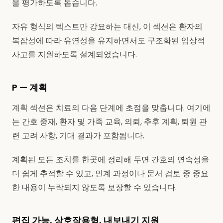
을 평가하도록 돕습니다.
자유 형식의 텍스트만 강요하는 대신, 이 섹션은 환자의
복잡성에 따라 유연성을 유지하면서도 구조화된 임상적
사고를 지원하도록 설계되었습니다.
P — 계획
계획 섹션은 치료의 다음 단계에 초점을 맞춥니다. 여기에
는 간호 중재, 환자 및 가족 교육, 의뢰, 추후 계획, 퇴원 관
련 고려 사항, 기대 결과가 포함됩니다.
계획된 모든 조치를 한곳에 정리해 두면 간호의 연속성을
더 쉽게 추적할 수 있고, 인계 과정이나 문서 검토 중 중요
한 내용이 누락되지 않도록 보장할 수 있습니다.
편집 가능, 상호작용형, 내보내기 지원