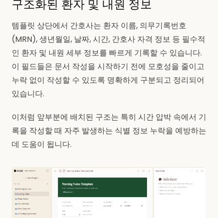
구조화된 환자 및 내원 정보
템플릿 상단에서 간호사는 환자 이름, 의무기록번호
(MRN), 생년월일, 날짜, 시간, 간호사 자격 정보 등 필수적
인 환자 및 내원 세부 정보를 빠르게 기록할 수 있습니다.
이 필드들은 문서 작성을 시작하기 전에 모호성을 줄이고
누락 없이 작성할 수 있도록 명확하게 구분되고 정리되어
있습니다.
이처럼 앞부분에 배치된 구조는 특히 시간 압박 속에서 기
록을 작성할 때 자주 발생하는 식별 정보 누락을 예방하는
데 도움이 됩니다.