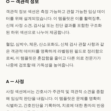
O — 객관적 정보
객관적 정보 섹션은 측정 가능하고 관찰 가능한 임상 데이
터를 위해 설계되었습니다. 이 템플릿은 이를 활력징후,
신체 사정 소견, 검사실 또는 진단 결과를 포함한 구조화
된 하위 섹션으로 나누어 제공합니다.
혈압, 심박수, 체온, 산소포화도, 신체 검사 관찰 사항과 같
은 객관적 데이터를 명확하게 라벨링된 필드로 정리함으
로써, 이 템플릿은 혼잡함을 줄이고 다른 의료 전문가가
나중에 검토할 때 가독성을 높여줍니다.
A — 사정
사정 섹션에서는 간호사가 주관적 및 객관적 소견을 종합
해 임상적 판단을 내립니다. 이 템플릿은 문제를 명확히
식별하고, 간호진단을 기록하며, 치료에 대한 환자의 반응