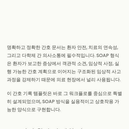
명확하고 정확한 간호 문서는 환자 안전, 치료의 연속성,
그리고 다학제 간 의사소통에 필수적입니다. SOAP 형식
은 환자가 보고한 증상에서 객관적 소견, 임상적 사정, 실
행 가능한 간호 계획으로 이어지는 구조화된 임상적 사고
과정을 강제하기 때문에 의료 현장에서 널리 사용됩니다.
이 간호 기록 템플릿은 바로 그 워크플로를 중심으로 특별
히 설계되었으며, SOAP 방식을 실용적이고 상호작용 가
능한 양식으로 구현합니다.