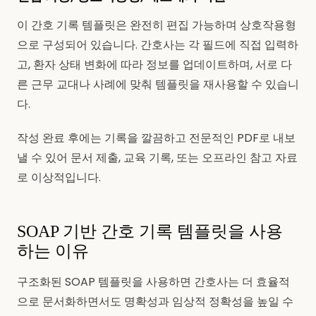
이 간호 기록 템플릿은 완전히 편집 가능하며 상호작용형
으로 구성되어 있습니다. 간호사는 각 필드에 직접 입력하
고, 환자 상태 변화에 따라 정보를 업데이트하며, 서로 다
른 근무 교대나 사례에 맞춰 템플릿을 재사용할 수 있습니
다.
작성 완료 후에는 기록을 깔끔하고 전문적인 PDF로 내보
낼 수 있어 문서 제출, 교육 기록, 또는 오프라인 참고 자료
로 이상적입니다.
SOAP 기반 간호 기록 템플릿을 사용
하는 이유
구조화된 SOAP 템플릿을 사용하면 간호사는 더 효율적
으로 문서화하면서도 명확성과 임상적 정확성을 높일 수