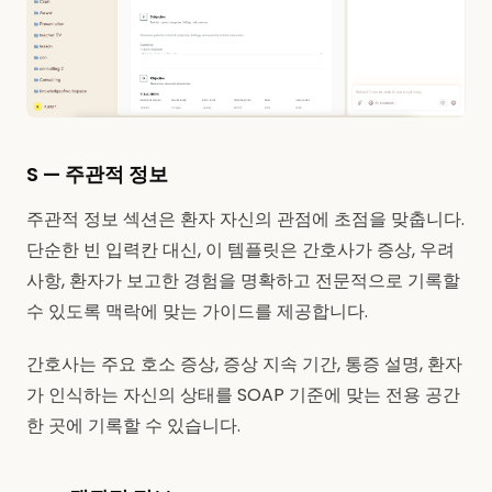
S — 주관적 정보
주관적 정보 섹션은 환자 자신의 관점에 초점을 맞춥니다.
단순한 빈 입력칸 대신, 이 템플릿은 간호사가 증상, 우려
사항, 환자가 보고한 경험을 명확하고 전문적으로 기록할
수 있도록 맥락에 맞는 가이드를 제공합니다.
간호사는 주요 호소 증상, 증상 지속 기간, 통증 설명, 환자
가 인식하는 자신의 상태를 SOAP 기준에 맞는 전용 공간
한 곳에 기록할 수 있습니다.