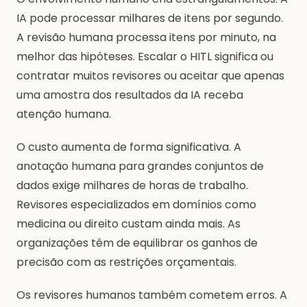
IA pode processar milhares de itens por segundo.
A revisão humana processa itens por minuto, na
melhor das hipóteses. Escalar o HITL significa ou
contratar muitos revisores ou aceitar que apenas
uma amostra dos resultados da IA receba
atenção humana.
O custo aumenta de forma significativa. A
anotação humana para grandes conjuntos de
dados exige milhares de horas de trabalho.
Revisores especializados em domínios como
medicina ou direito custam ainda mais. As
organizações têm de equilibrar os ganhos de
precisão com as restrições orçamentais.
Os revisores humanos também cometem erros. A