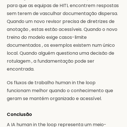
para que as equipas de HITL encontrem respostas
sem terem de vasculhar documentação dispersa.
Quando um novo revisor precisa de diretrizes de
anotação , estas estão acessíveis. Quando o novo
treino do modelo exige casos-limite
documentados , os exemplos existem num único
local. Quando alguém questiona uma decisão de
rotulagem , a fundamentação pode ser
encontrada.
Os fluxos de trabalho human in the loop
funcionam melhor quando o conhecimento que
geram se mantém organizado e acessível.
Conclusão
A IA human in the loop representa um meio-