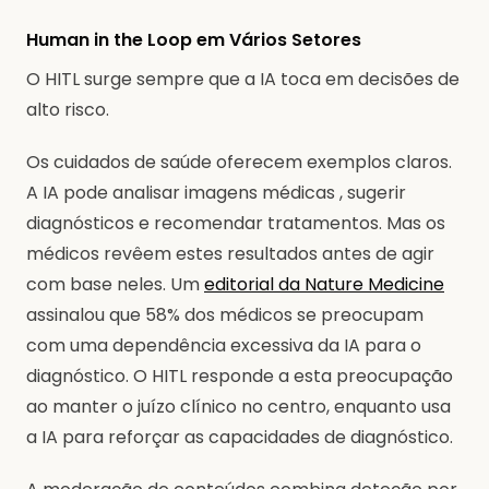
Human in the Loop em Vários Setores
O HITL surge sempre que a IA toca em decisões de
alto risco.
Os cuidados de saúde oferecem exemplos claros.
A IA pode analisar imagens médicas , sugerir
diagnósticos e recomendar tratamentos. Mas os
médicos revêem estes resultados antes de agir
com base neles. Um
editorial da Nature Medicine
assinalou que 58% dos médicos se preocupam
com uma dependência excessiva da IA para o
diagnóstico. O HITL responde a esta preocupação
ao manter o juízo clínico no centro, enquanto usa
a IA para reforçar as capacidades de diagnóstico.