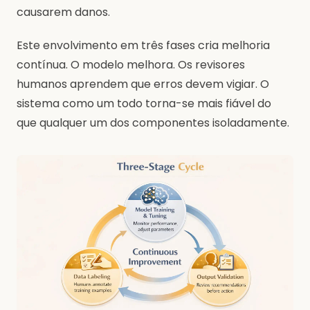
causarem danos.
Este envolvimento em três fases cria melhoria
contínua. O modelo melhora. Os revisores
humanos aprendem que erros devem vigiar. O
sistema como um todo torna-se mais fiável do
que qualquer um dos componentes isoladamente.