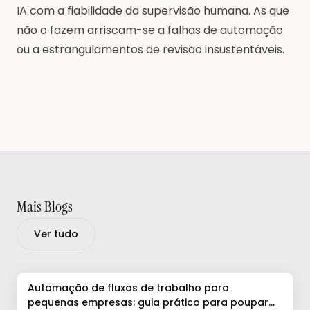
IA com a fiabilidade da supervisão humana. As que
não o fazem arriscam-se a falhas de automação
ou a estrangulamentos de revisão insustentáveis.
Mais Blogs
Ver tudo
Automação de fluxos de trabalho para
pequenas empresas: guia prático para poupar