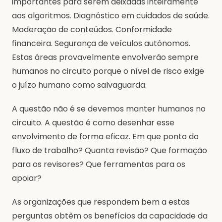
importantes para serem deixadas inteiramente
aos algoritmos. Diagnóstico em cuidados de saúde.
Moderação de conteúdos. Conformidade
financeira. Segurança de veículos autónomos.
Estas áreas provavelmente envolverão sempre
humanos no circuito porque o nível de risco exige
o juízo humano como salvaguarda.
A questão não é se devemos manter humanos no
circuito. A questão é como desenhar esse
envolvimento de forma eficaz. Em que ponto do
fluxo de trabalho? Quanta revisão? Que formação
para os revisores? Que ferramentas para os
apoiar?
As organizações que respondem bem a estas
perguntas obtêm os benefícios da capacidade da