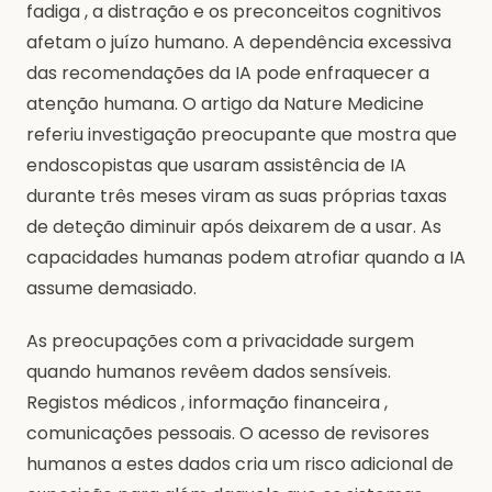
fadiga , a distração e os preconceitos cognitivos
afetam o juízo humano. A dependência excessiva
das recomendações da IA pode enfraquecer a
atenção humana. O artigo da Nature Medicine
referiu investigação preocupante que mostra que
endoscopistas que usaram assistência de IA
durante três meses viram as suas próprias taxas
de deteção diminuir após deixarem de a usar. As
capacidades humanas podem atrofiar quando a IA
assume demasiado.
As preocupações com a privacidade surgem
quando humanos revêem dados sensíveis.
Registos médicos , informação financeira ,
comunicações pessoais. O acesso de revisores
humanos a estes dados cria um risco adicional de