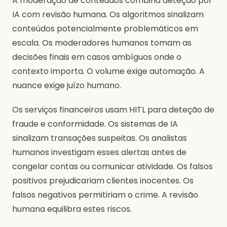
A moderação de conteúdos combina deteção por
IA com revisão humana. Os algoritmos sinalizam
conteúdos potencialmente problemáticos em
escala. Os moderadores humanos tomam as
decisões finais em casos ambíguos onde o
contexto importa. O volume exige automação. A
nuance exige juízo humano.
Os serviços financeiros usam HITL para deteção de
fraude e conformidade. Os sistemas de IA
sinalizam transações suspeitas. Os analistas
humanos investigam esses alertas antes de
congelar contas ou comunicar atividade. Os falsos
positivos prejudicariam clientes inocentes. Os
falsos negativos permitiriam o crime. A revisão
humana equilibra estes riscos.