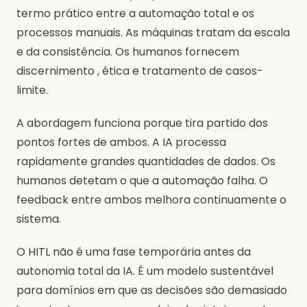
termo prático entre a automação total e os
processos manuais. As máquinas tratam da escala
e da consistência. Os humanos fornecem
discernimento , ética e tratamento de casos-
limite.
A abordagem funciona porque tira partido dos
pontos fortes de ambos. A IA processa
rapidamente grandes quantidades de dados. Os
humanos detetam o que a automação falha. O
feedback entre ambos melhora continuamente o
sistema.
O HITL não é uma fase temporária antes da
autonomia total da IA. É um modelo sustentável
para domínios em que as decisões são demasiado