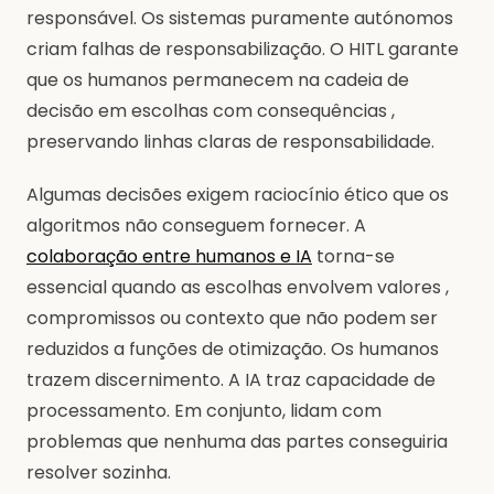
responsável. Os sistemas puramente autónomos
criam falhas de responsabilização. O HITL garante
que os humanos permanecem na cadeia de
decisão em escolhas com consequências ,
preservando linhas claras de responsabilidade.
Algumas decisões exigem raciocínio ético que os
algoritmos não conseguem fornecer. A
colaboração entre humanos e IA
torna-se
essencial quando as escolhas envolvem valores ,
compromissos ou contexto que não podem ser
reduzidos a funções de otimização. Os humanos
trazem discernimento. A IA traz capacidade de
processamento. Em conjunto, lidam com
problemas que nenhuma das partes conseguiria
resolver sozinha.