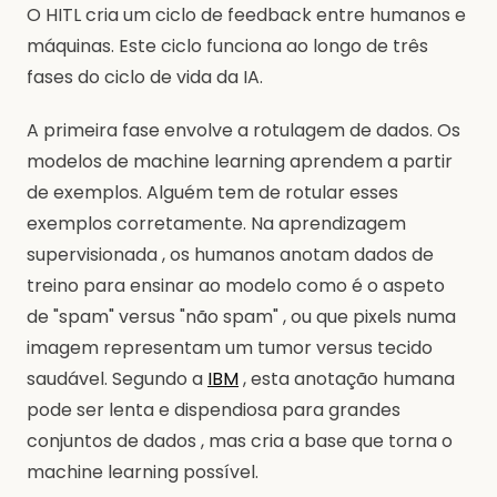
O HITL cria um ciclo de feedback entre humanos e
máquinas. Este ciclo funciona ao longo de três
fases do ciclo de vida da IA.
A primeira fase envolve a rotulagem de dados. Os
modelos de machine learning aprendem a partir
de exemplos. Alguém tem de rotular esses
exemplos corretamente. Na aprendizagem
supervisionada , os humanos anotam dados de
treino para ensinar ao modelo como é o aspeto
de "spam" versus "não spam" , ou que pixels numa
imagem representam um tumor versus tecido
saudável. Segundo a
IBM
, esta anotação humana
pode ser lenta e dispendiosa para grandes
conjuntos de dados , mas cria a base que torna o
machine learning possível.