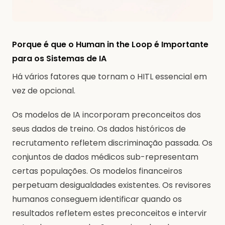
Porque é que o Human in the Loop é Importante
para os Sistemas de IA
Há vários fatores que tornam o HITL essencial em
vez de opcional.
Os modelos de IA incorporam preconceitos dos
seus dados de treino. Os dados históricos de
recrutamento refletem discriminação passada. Os
conjuntos de dados médicos sub-representam
certas populações. Os modelos financeiros
perpetuam desigualdades existentes. Os revisores
humanos conseguem identificar quando os
resultados refletem estes preconceitos e intervir