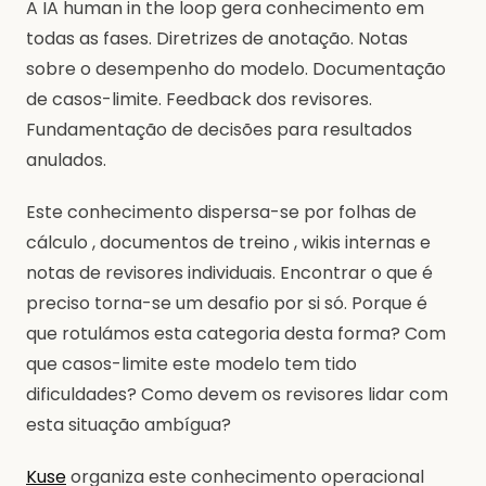
A IA human in the loop gera conhecimento em
todas as fases. Diretrizes de anotação. Notas
sobre o desempenho do modelo. Documentação
de casos-limite. Feedback dos revisores.
Fundamentação de decisões para resultados
anulados.
Este conhecimento dispersa-se por folhas de
cálculo , documentos de treino , wikis internas e
notas de revisores individuais. Encontrar o que é
preciso torna-se um desafio por si só. Porque é
que rotulámos esta categoria desta forma? Com
que casos-limite este modelo tem tido
dificuldades? Como devem os revisores lidar com
esta situação ambígua?
Kuse
organiza este conhecimento operacional