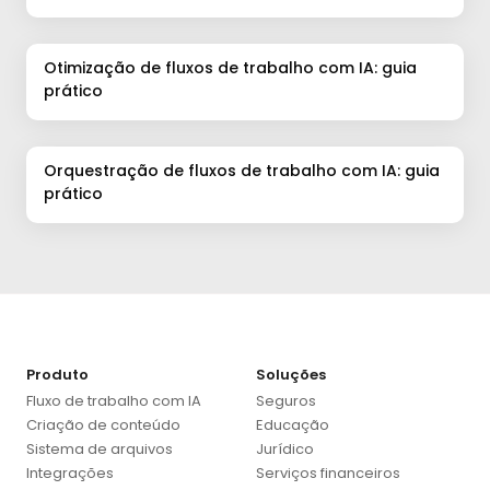
tempo e escalar o trabalho
Otimização de fluxos de trabalho com IA: guia
prático
Orquestração de fluxos de trabalho com IA: guia
prático
Produto
Soluções
Fluxo de trabalho com IA
Seguros
Criação de conteúdo
Educação
Sistema de arquivos
Jurídico
Integrações
Serviços financeiros