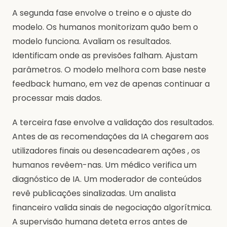
A segunda fase envolve o treino e o ajuste do
modelo. Os humanos monitorizam quão bem o
modelo funciona. Avaliam os resultados.
Identificam onde as previsões falham. Ajustam
parâmetros. O modelo melhora com base neste
feedback humano, em vez de apenas continuar a
processar mais dados.
A terceira fase envolve a validação dos resultados.
Antes de as recomendações da IA chegarem aos
utilizadores finais ou desencadearem ações , os
humanos revêem-nas. Um médico verifica um
diagnóstico de IA. Um moderador de conteúdos
revê publicações sinalizadas. Um analista
financeiro valida sinais de negociação algorítmica.
A supervisão humana deteta erros antes de