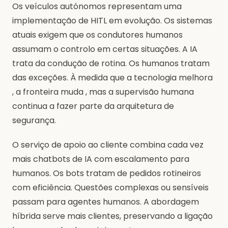
Os veículos autónomos representam uma
implementação de HITL em evolução. Os sistemas
atuais exigem que os condutores humanos
assumam o controlo em certas situações. A IA
trata da condução de rotina. Os humanos tratam
das exceções. À medida que a tecnologia melhora
, a fronteira muda , mas a supervisão humana
continua a fazer parte da arquitetura de
segurança.
O serviço de apoio ao cliente combina cada vez
mais chatbots de IA com escalamento para
humanos. Os bots tratam de pedidos rotineiros
com eficiência. Questões complexas ou sensíveis
passam para agentes humanos. A abordagem
híbrida serve mais clientes, preservando a ligação