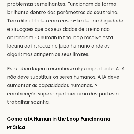
problemas semelhantes. Funcionam de forma
brilhante dentro dos parâmetros do seu treino.
Têm dificuldades com casos-limite , ambiguidade
e situações que os seus dados de treino não
abrangiam. O human in the loop resolve esta
lacuna ao introduzir o juízo humano onde os
algoritmos atingem os seus limites.
Esta abordagem reconhece algo importante. A IA
não deve substituir os seres humanos. A IA deve
aumentar as capacidades humanas. A
combinação supera qualquer uma das partes a
trabalhar sozinha.
Como a IA Human in the Loop Funciona na
Prática