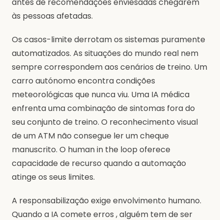
antes de recomendações enviesadas chegarem
às pessoas afetadas.
Os casos-limite derrotam os sistemas puramente
automatizados. As situações do mundo real nem
sempre correspondem aos cenários de treino. Um
carro autónomo encontra condições
meteorológicas que nunca viu. Uma IA médica
enfrenta uma combinação de sintomas fora do
seu conjunto de treino. O reconhecimento visual
de um ATM não consegue ler um cheque
manuscrito. O human in the loop oferece
capacidade de recurso quando a automação
atinge os seus limites.
A responsabilização exige envolvimento humano.
Quando a IA comete erros , alguém tem de ser