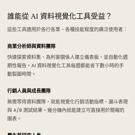
誰能從 AI 資料視覺化工具受益？
這些工具適用於各行各業、各種技能程度的廣泛使用者：
商業分析師與資料團隊
快速探索資料集、為利害關係人建立儀表板，並自動化週
期性報告。AI 資料視覺化工具每週都能省下數小時的手
動製圖時間。
行銷人員與成長團隊
無需等待資料團隊，就能視覺化行銷活動指標、漏斗表現
與 A/B 測試結果。幾分鐘內就能建立可直接用於簡報的
圖表。