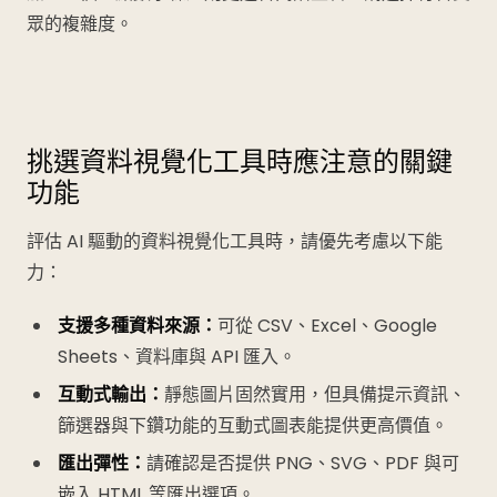
眾的複雜度。
挑選資料視覺化工具時應注意的關鍵
功能
評估 AI 驅動的資料視覺化工具時，請優先考慮以下能
力：
支援多種資料來源：
可從 CSV、Excel、Google
Sheets、資料庫與 API 匯入。
互動式輸出：
靜態圖片固然實用，但具備提示資訊、
篩選器與下鑽功能的互動式圖表能提供更高價值。
匯出彈性：
請確認是否提供 PNG、SVG、PDF 與可
嵌入 HTML 等匯出選項。