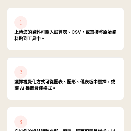
1
上傳您的資料可匯入試算表、CSV，或直接將原始資
料貼到工具中。
2
選擇視覺化方式可從圖表、圖形、儀表板中選擇，或
讓 AI 推薦最佳格式。
3