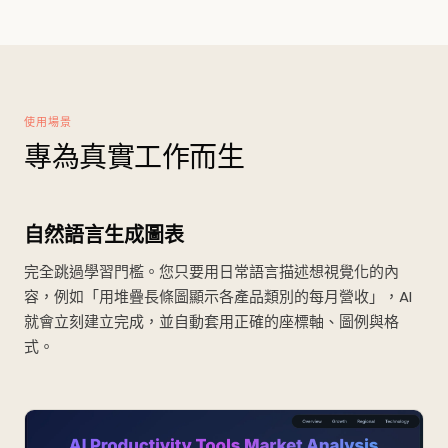
使用場景
專為真實工作而生
自然語言生成圖表
完全跳過學習門檻。您只要用日常語言描述想視覺化的內
容，例如「用堆疊長條圖顯示各產品類別的每月營收」，AI
就會立刻建立完成，並自動套用正確的座標軸、圖例與格
式。