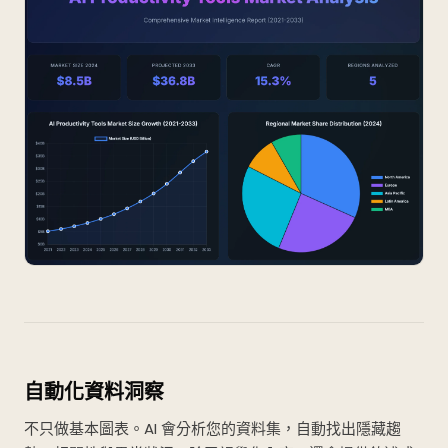
自動化資料洞察
不只做基本圖表。AI 會分析您的資料集，自動找出隱藏趨