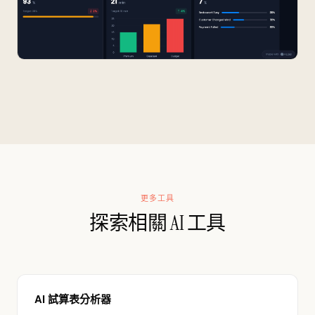
更多工具
探索相關 AI 工具
AI 試算表分析器