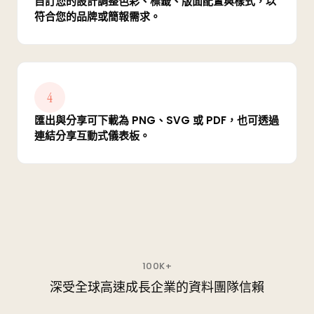
自訂您的設計調整色彩、標籤、版面配置與樣式，以
符合您的品牌或簡報需求。
4
匯出與分享可下載為 PNG、SVG 或 PDF，也可透過
連結分享互動式儀表板。
100K+
深受全球高速成長企業的資料團隊信賴