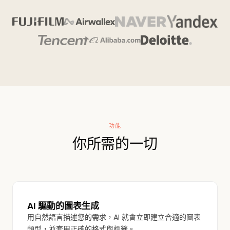
功能
你所需的一切
AI 驅動的圖表生成
用自然語言描述您的需求，AI 就會立即建立合適的圖表
類型，並套用正確的格式與標籤。