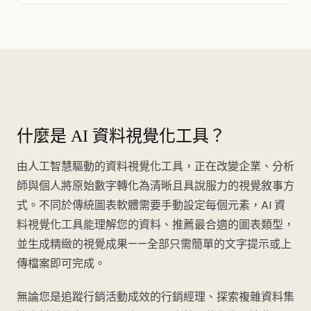
什麼是 AI 資料視覺化工具？
由人工智慧驅動的資料視覺化工具，正在改變企業、分析
師與個人將原始數字轉化為清晰且具說服力的視覺敘事方
式。不同於傳統圖表軟體需要手動設定每個元素，AI 資
料視覺化工具能理解您的資料、推薦最合適的圖表類型，
並生成精緻的視覺成果——全部只需簡單的文字提示或上
傳檔案即可完成。
無論您是追蹤行銷活動成效的行銷經理、探索複雜資料集