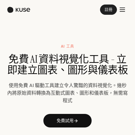
註冊
AI 工具
免費 AI 資料視覺化工具 - 立
即建立圖表、圖形與儀表板
使用免費 AI 驅動工具建立令人驚豔的資料視覺化。幾秒
內將原始資料轉換為互動式圖表、圖形和儀表板，無需寫
程式
免費試用