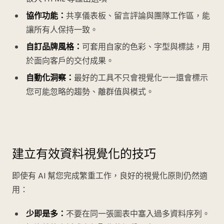
協作功能：
共享儀表板、留言評論與團隊工作區，能
讓所有人保持一致。
自訂品牌風格：
可套用自家的色彩、字型與標誌，用
於面向客戶的交付成果。
自動化洞察：
最好的工具不只會視覺化——還會標示
您可能忽略的趨勢、離群值與模式。
建立有效資料視覺化的技巧
即使有 AI 幫您完成繁重工作，良好的視覺化原則仍然適
用：
少即是多：
不要在同一張圖表中塞入過多資料序列。