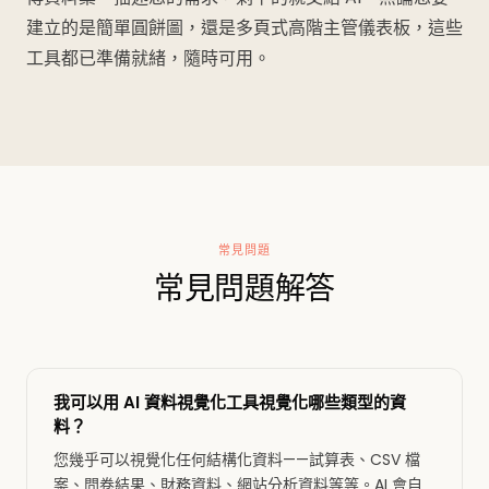
建立的是簡單圓餅圖，還是多頁式高階主管儀表板，這些
工具都已準備就緒，隨時可用。
常見問題
常見問題解答
我可以用 AI 資料視覺化工具視覺化哪些類型的資
料？
您幾乎可以視覺化任何結構化資料——試算表、CSV 檔
案、問卷結果、財務資料、網站分析資料等等。AI 會自