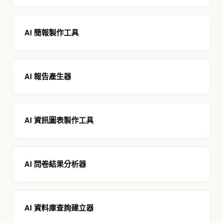
AI 簡報製作工具
AI 報告產生器
AI 資訊圖表製作工具
AI 問卷結果分析器
AI 資料庫查詢建立器