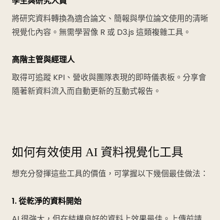
學生與研究人員
將研究資料轉換為適合論文、簡報與學位論文使用的清晰
視覺化內容。無需學習像 R 或 D3.js 這類複雜工具。
高階主管與經理人
取得可追蹤 KPI、營收與團隊表現的即時儀表板。分享會
隨著新資料流入而自動更新的互動式報告。
如何有效使用 AI 資料視覺化工具
想充分發揮這些工具的價值，可掌握以下幾個最佳做法：
1. 從乾淨的資料開始
AI 很強大，但在結構良好的資料上效果最佳。上傳前請