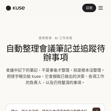
註冊
使用情境 · AI 工作流程
自動整理會議筆記並追蹤待
辦事項
會議中記下的筆記，不是事後才整理，就是根本沒整理。
把逐字稿交給 Kuse，它會擷取已做出的決策、各項工作
的負責人，以及仍待釐清的事項。