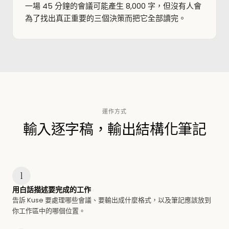
一場 45 分鐘的會議可能產生 8,000 字，但沒有人會
為了找出真正重要的三個決策而把它全部讀完。
運作方式
輸入逐字稿，輸出結構化筆記
1
用白話描述要完成的工作
告訴 Kuse 要處理哪些會議、要輸出成什麼格式，以及筆記應該放到
你工作區中的哪個位置。