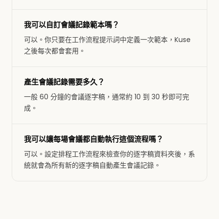
我可以自訂會議記錄範本嗎？
可以。你只要在工作流程提示詞中定義一次範本，Kuse
之後每次都會套用。
產生會議記錄需要多久？
一般 60 分鐘的會議逐字稿，通常約 10 到 30 秒即可完
成。
我可以讓每場會議都自動執行這個流程嗎？
可以。設定排程工作流程來檢查你的逐字稿資料夾後，系
統就會為所有新的逐字稿自動產生會議記錄。