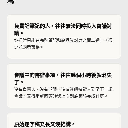
寫
負責記筆記的人，往往無法同時投入會議討
論。
你通常只能在完整筆記和高品質討論之間二選一，很
少能兩者兼得。
會議中的待辦事項，往往幾個小時後就消失
了。
沒有負責人、沒有期限、沒有後續追蹤。到了下一場
會議，又得重新回頭確認上次到底應該完成什麼。
原始逐字稿又長又沒結構。