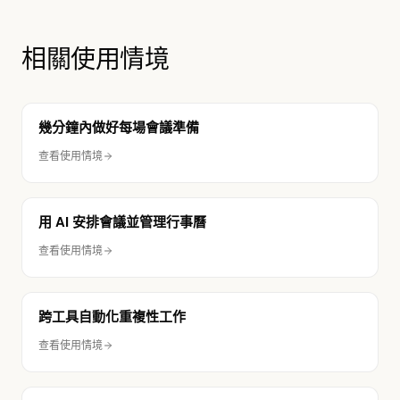
相關使用情境
幾分鐘內做好每場會議準備
查看使用情境
用 AI 安排會議並管理行事曆
查看使用情境
跨工具自動化重複性工作
查看使用情境