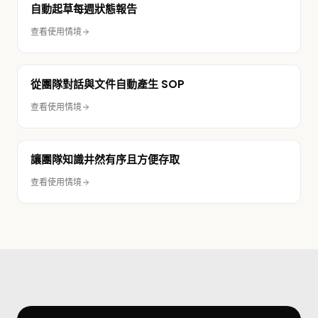
自動起草每週狀態報告
查看使用情境
從團隊對話與文件自動產生 SOP
查看使用情境
讓團隊知識井然有序且方便存取
查看使用情境