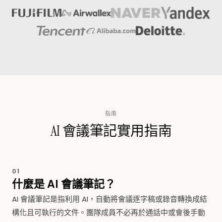
指南
AI 會議筆記實用指南
01
什麼是 AI 會議筆記？
AI 會議筆記是指利用 AI，自動將會議逐字稿或錄音轉換成結
構化且可執行的文件。團隊成員不必再於通話中或會後手動