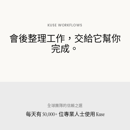
KUSE WORKFLOWS
會後整理工作，交給它幫你
完成。
全球團隊的信賴之選
每天有 50,000+ 位專業人士使用 Kuse