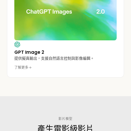
GPT Image 2
提供擬真輸出，支援自然語言控制與影像編輯。
了解更多
影片模型
產生電影級影片