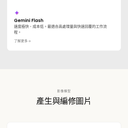
Gemini Flash
速度極快、成本低。最適合高處理量與快速回覆的工作流
程。
了解更多
影像模型
產生與編修圖片