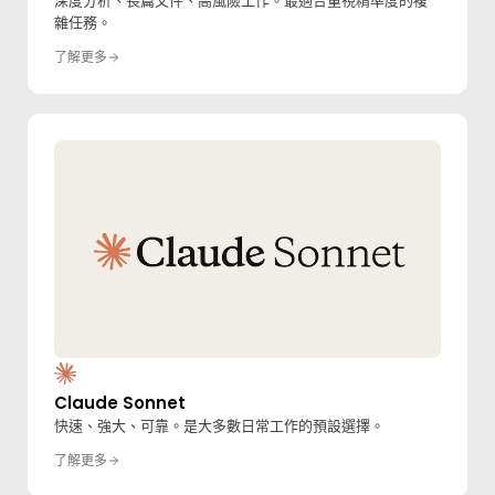
深度分析、長篇文件、高風險工作。最適合重視精準度的複
雜任務。
了解更多
Claude Sonnet
快速、強大、可靠。是大多數日常工作的預設選擇。
了解更多