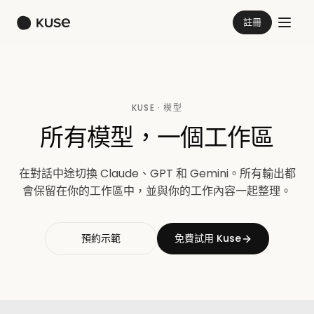
註冊
KUSE · 模型
所有模型，一個工作區
在對話中途切換 Claude、GPT 和 Gemini。所有輸出都
會保留在你的工作區中，並與你的工作內容一起整理。
預約示範
免費試用 Kuse