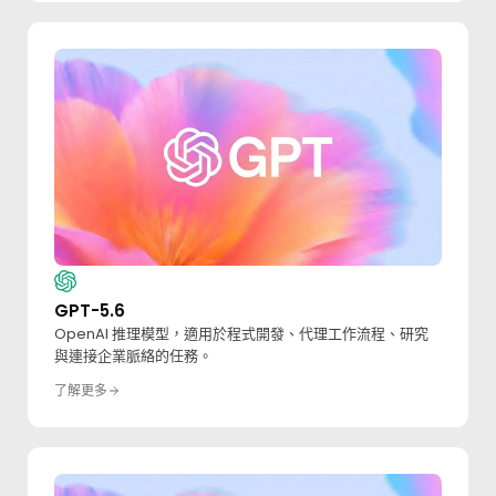
GPT-5.6
OpenAI 推理模型，適用於程式開發、代理工作流程、研究
與連接企業脈絡的任務。
了解更多