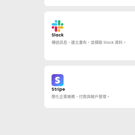
Slack
傳送訊息、建立畫布，並擷取 Slack 資料。
Stripe
簡化企業帳務、付款與帳戶管理。