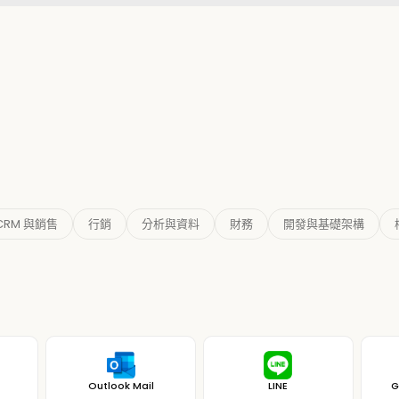
CRM 與銷售
行銷
分析與資料
財務
開發與基礎架構
Outlook Mail
LINE
G