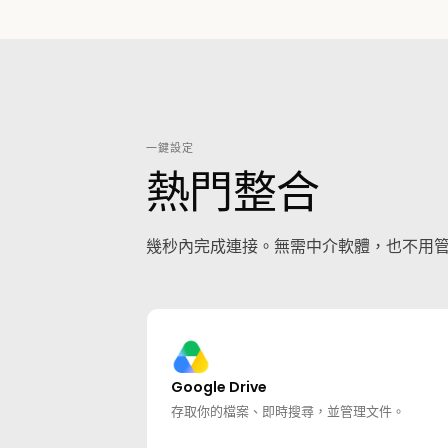
一鍵設定
熱門整合
幾秒內完成連接。無需中介軟體，也不用
Google Drive
存取你的檔案、即時搜尋，並管理文件。