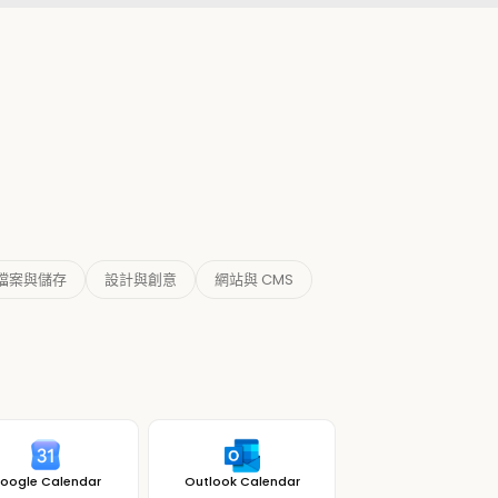
檔案與儲存
設計與創意
網站與 CMS
oogle Calendar
Outlook Calendar