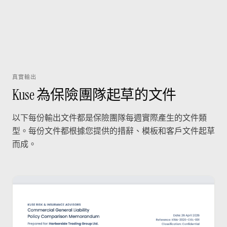
真實輸出
Kuse 為保險團隊起草的文件
以下每份輸出文件都是保險團隊每週實際產生的文件類
型。每份文件都根據您提供的措辭、模板和客戶文件起草
而成。