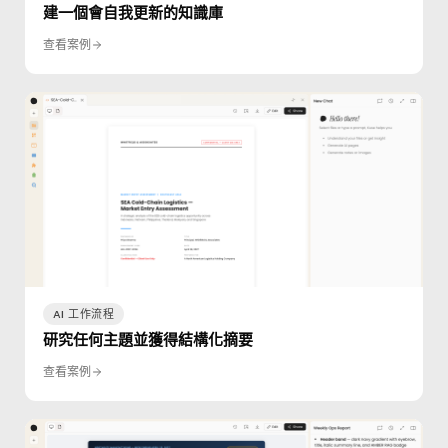
建一個會自我更新的知識庫
查看案例
AI 工作流程
研究任何主題並獲得結構化摘要
查看案例