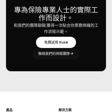
專為保險專業人士的實際工
作而設計。
和我們的團隊聊聊,獲得一次貼合你業務條線的工
作流程示範。
免費試用 Kuse
聯絡我們的保險團隊
產品
解決方案