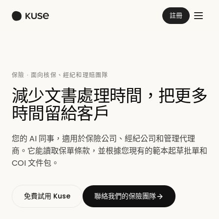
註冊
保險 · 面向核保、經紀和理賠團隊
減少文書處理時間，把更多
時間留給客戶
您的 AI 同事，適用於保險公司、經紀公司和管理代理
商。它能讀取保單條款，並根據您現有的範本起草批單和
COI 文件包。
免費試用 Kuse
聯絡我們的保險團隊