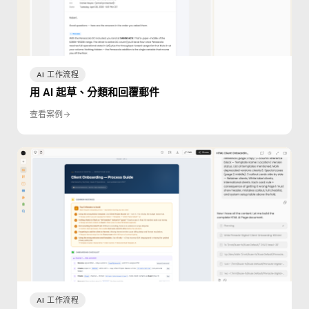
AI 工作流程
用 AI 起草、分類和回覆郵件
查看案例
AI 工作流程