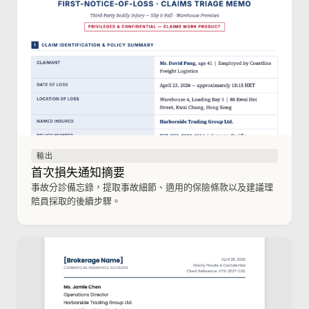
輸出
首次損失通知摘要
事故分診備忘錄，提取事故細節、適用的保險條款以及建議理
賠員採取的後續步驟。