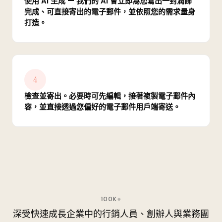
使用 AI 生成 — 我們的 AI 會立即為您寫出一封潤飾
完成、可直接寄出的電子郵件，並依照您的需求量身
打造。
4
檢查並寄出。必要時可先編輯，接著複製電子郵件內
容，並直接透過您偏好的電子郵件用戶端寄送。
100K+
深受快速成長企業中的行銷人員、創辦人與業務團