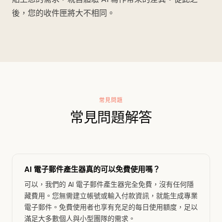
後，您的收件匣將大不相同。
常見問題
常見問題解答
AI 電子郵件產生器真的可以免費使用嗎？
可以，我們的 AI 電子郵件產生器完全免費，沒有任何隱
藏費用。您無需建立帳號或輸入付款資訊，就能生成專業
電子郵件。免費使用者也享有充足的每日使用額度，足以
滿足大多數個人與小型團隊的需求。