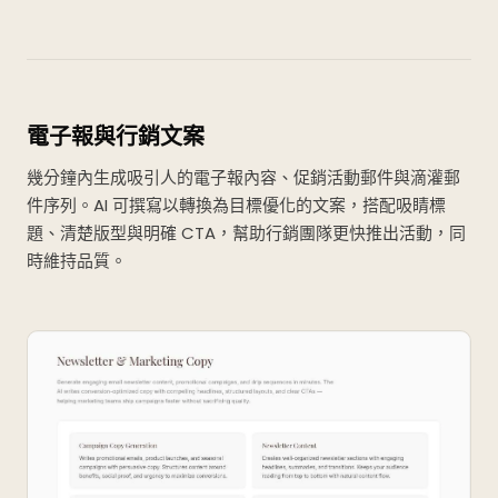
電子報與行銷文案
幾分鐘內生成吸引人的電子報內容、促銷活動郵件與滴灌郵
件序列。AI 可撰寫以轉換為目標優化的文案，搭配吸睛標
題、清楚版型與明確 CTA，幫助行銷團隊更快推出活動，同
時維持品質。