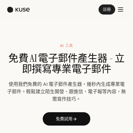
註冊
AI 工具
免費 AI 電子郵件產生器 - 立
即撰寫專業電子郵件
使用我們免費的 AI 電子郵件產生器，幾秒內生成專業電
子郵件。輕鬆建立陌生開發、跟進信、電子報等內容，無
需寫作技巧。
免費試用