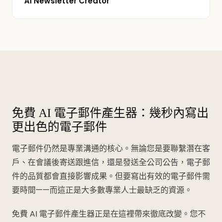
AI Newsletter Creator
免費 AI 電子郵件產生器：幾秒內寫出
更出色的電子郵件
電子郵件仍然是專業溝通的核心。無論您是要聯繫潛在客
戶、在會議後寄送跟進信，還是發送全公司公告，電子郵
件的品質都會直接影響成果。但要寫出有效的電子郵件需
要時間——而這正是大多數專業人士最缺乏的資源。
免費 AI 電子郵件產生器正是在這裡帶來徹底改變。您不