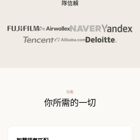
隊信賴
功能
你所需的一切