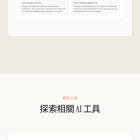
更多工具
探索相關 AI 工具