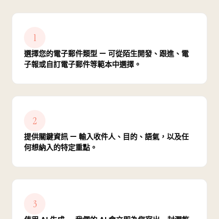
1
選擇您的電子郵件類型 — 可從陌生開發、跟進、電
子報或自訂電子郵件等範本中選擇。
2
提供關鍵資訊 — 輸入收件人、目的、語氣，以及任
何想納入的特定重點。
3