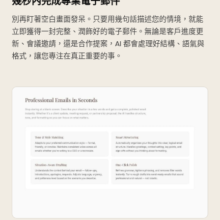
幾秒內完成專業電子郵件
別再盯著空白畫面發呆。只要用幾句話描述您的情境，就能
立即獲得一封完整、潤飾好的電子郵件。無論是客戶進度更
新、會議邀請，還是合作提案，AI 都會處理好結構、語氣與
格式，讓您專注在真正重要的事。