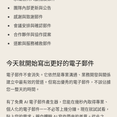
團隊內部更新與公告
感謝與致謝郵件
會議安排與確認郵件
合作夥伴與協作提案
道歉與服務補救郵件
今天就開始寫出更好的電子郵件
電子郵件不會消失。它依然是專業溝通、業務開發與關係
建立中最有效的管道。但寫出優秀的電子郵件，不該佔據
您一整天的時間。
有了免費 AI 電子郵件產生器，您能在幾秒內取得專業、
個人化的電子郵件——不必等上幾分鐘。現在就試試看，
貼上您的需求，親自體驗 AI 寫作帶來的差異。從此之