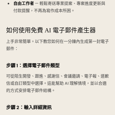
自由工作者
— 輕鬆寄送專業提案、專案進度更新與
付款提醒，不再為寫作成本所困。
如何使用免費 AI 電子郵件產生器
上手非常簡單。以下教您如何在一分鐘內生成第一封電子
郵件：
步驟 1：選擇電子郵件類型
可從陌生開發、跟進、感謝信、會議邀請、電子報、道歉
信或自訂類型中選擇。這能幫助 AI 理解情境，並以合適
的方式安排電子郵件結構。
步驟 2：輸入詳細資訊