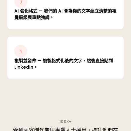
3
AI 強化格式 — 我們的 AI 會為你的文字建立清楚的視
覺層級與重點強調。
4
複製並發佈 — 複製格式化後的文字，然後直接貼到
LinkedIn。
100K+
受到內容創作者與專業人士採用，提升他們在