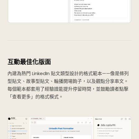
互動最佳化版面
內建為熱門 LinkedIn 貼文類型設計的格式範本——像是條列
型貼文、故事型貼文、輪播開場鉤子，以及觀點分享串文。
每個範本都套用了經驗證能提升停留時間，並鼓勵讀者點擊
「查看更多」的格式模式。