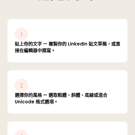
1
貼上你的文字 — 複製你的 LinkedIn 貼文草稿，或直
接在編輯器中撰寫。
2
選擇你的風格 — 選取粗體、斜體、底線或混合
Unicode 格式選項。