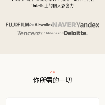
LinkedIn 上的個人影響力
功能
你所需的一切