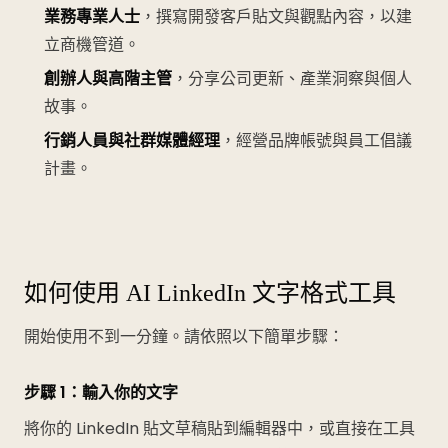
業務專業人士
，撰寫開發客戶貼文與觀點內容，以建
立商機管道。
創辦人與高階主管
，分享公司更新、產業洞察與個人
故事。
行銷人員與社群媒體經理
，經營品牌帳號與員工倡議
計畫。
如何使用 AI LinkedIn 文字格式工具
開始使用不到一分鐘。請依照以下簡單步驟：
步驟 1：輸入你的文字
將你的 LinkedIn 貼文草稿貼到編輯器中，或直接在工具