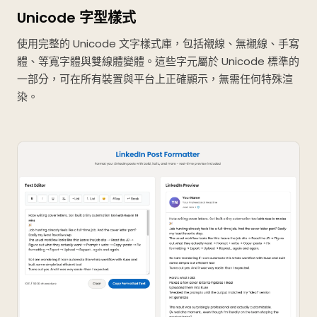
Unicode 字型樣式
使用完整的 Unicode 文字樣式庫，包括襯線、無襯線、手寫
體、等寬字體與雙線體變體。這些字元屬於 Unicode 標準的
一部分，可在所有裝置與平台上正確顯示，無需任何特殊渲
染。