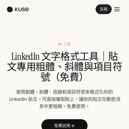
註冊
AI 工具
LinkedIn 文字格式工具｜貼
文專用粗體、斜體與項目符
號（免費）
使用粗體、斜體、底線和項目符號來格式化你的
LinkedIn 貼文。可直接複製貼上。讓你的貼文在動態消
息中更吸睛。免費使用。
免費試用