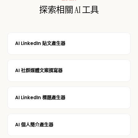
探索相關 AI 工具
AI LinkedIn 貼文產生器
AI 社群媒體文案撰寫器
AI LinkedIn 標題產生器
AI 個人簡介產生器