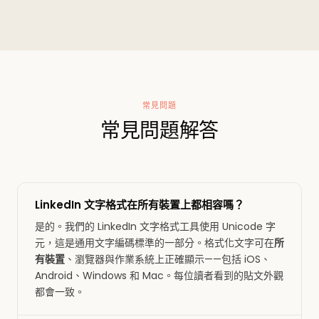
常見問題
常見問題解答
LinkedIn 文字格式在所有裝置上都相容嗎？
是的。我們的 LinkedIn 文字格式工具使用 Unicode 字
元，這是通用文字編碼標準的一部分。格式化文字可在
所
有裝置
、瀏覽器與作業系統上正確顯示——包括 iOS、
Android、Windows 和 Mac。每位讀者看到的貼文外觀
都會一致。