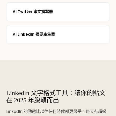
AI Twitter 串文撰寫器
AI LinkedIn 摘要產生器
LinkedIn 文字格式工具：讓你的貼文
在 2025 年脫穎而出
LinkedIn 的動態比以往任何時候都更競爭。每天有超過