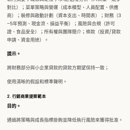
對比）；菜單策略與營運（成本模型、人員配置、供應
商）；裝修與啟動計劃（資本支出、時間表）；財務（3
–5年預測、現金流、損益平衡）；風險與合規（許可
證、食品安全）；所有權與團隊簡介；條款（投資/貸款
申請、資金用途）。
提示。
將財務部分與小企業貸款的貸款方期望保持一致；
使用清晰的假設和標準聲明。
2. 行銷商業提案範本
目的。
通過將策略與成長指標掛鉤並降低執行風險來獲得批准。