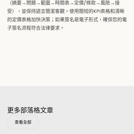
（摘要→問題→範圍→時間表→定價/條款→風險→接
受），並保持語言簡潔客觀。使用簡短的KPI表格和清晰
的定價表格加快決策；如果簽名是電子形式，確保您的電
子簽名流程符合法律要求。
更多部落格文章
查看全部