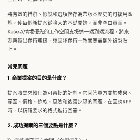
將有效的措辭、假設和選項儲存為帶版本歷史的可複用區
塊，使每個新提案從強大的基礎開始，而非空白頁面。
Kuse以情境優先的工作空間支援這一端到端流程，將來
源與輸出保持連接，讓團隊保持一致而無需額外複製貼
上。
常見問題
1. 商業提案的目的是什麼？
提案將需求轉化為可審批的計劃。它回答買方關於成果、
範圍、價格、條款、風險和後續步驟的問題，在回應RFP
時，以精確要求的格式進行回答。
2. 成功提案的三個要點是什麼？