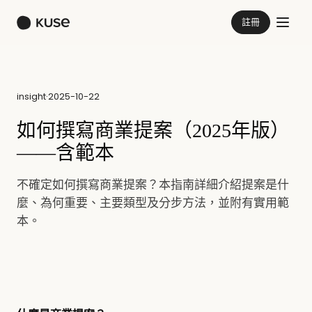
註冊
insight
·
2025-10-22
如何撰寫商業提案（2025年版）
——含範本
不確定如何撰寫商業提案？本指南詳細介紹提案是什
麼、為何重要、主要類型及分步方法，並附有實用範
本。