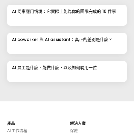
AI 同事應用情境：它實際上能為你的團隊完成的 10 件事
AI coworker 與 AI assistant：真正的差別是什麼？
AI 員工是什麼、能做什麼，以及如何聘用一位
產品
解決方案
AI 工作流程
保險