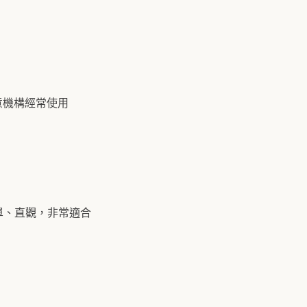
意機構經常使用
單、直觀，非常適合