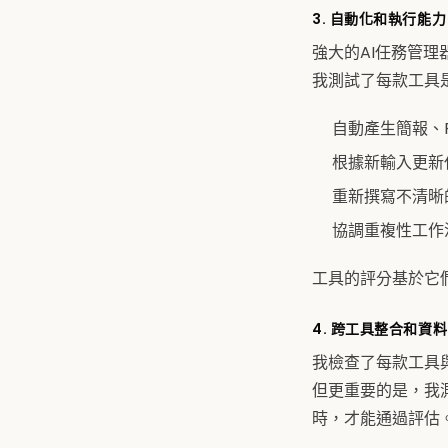
3. 自動化和執行能力
強大的AI任務管
我測試了每款工具
自動產生簡報、
根據新輸入更新
重新撰寫不清晰
協調重複性工作
工具的評分基於它
4. 跨工具整合和資
我檢查了每款工具與行
但更重要的是，我
時，才能通過評估