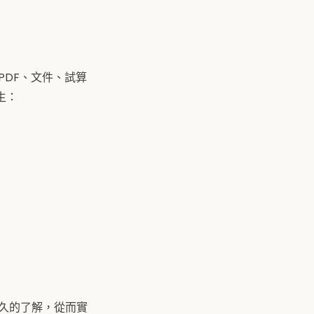
PDF、文件、試算
生：
持久的了解，從而實