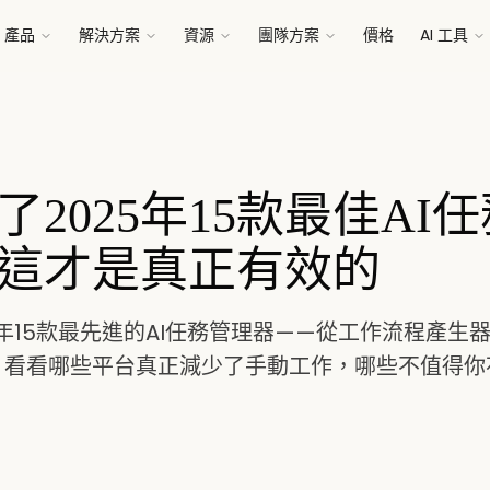
產品
解決方案
資源
團隊方案
價格
AI 工具
了2025年15款最佳AI
這才是真正有效的
5年15款最先進的AI任務管理器——從工作流程產生器
。看看哪些平台真正減少了手動工作，哪些不值得你