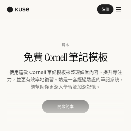
註冊
範本
免費 Cornell 筆記模板
使用這款 Cornell 筆記模板來整理課堂內容、提升專注
力，並更有效率地複習。這是一套經過驗證的筆記系統，
能幫助你更深入學習並加深記憶。
開啟範本