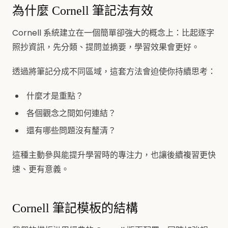
為什麼 Cornell 筆記法有效
Cornell 系統建立在一個簡單卻強大的概念上：比起逐字
照抄資訊，先分類、提問並摘要，學習效果會更好。
透過將筆記分成不同區域，這套方法會迫使你持續思考：
什麼才是重點？
各個觀念之間如何連結？
還有哪些問題沒有釐清？
這種主動參與能提升學習時的專注力，也讓後續複習更快
速、更有意義。
Cornell 筆記模板的結構