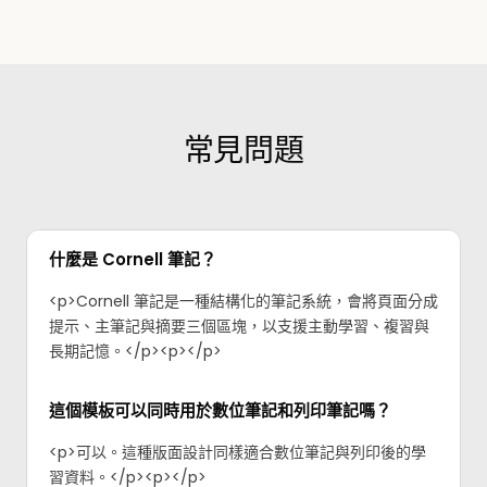
常見問題
什麼是 Cornell 筆記？
<p>Cornell 筆記是一種結構化的筆記系統，會將頁面分成
提示、主筆記與摘要三個區塊，以支援主動學習、複習與
長期記憶。</p><p>‍</p>
這個模板可以同時用於數位筆記和列印筆記嗎？
<p>可以。這種版面設計同樣適合數位筆記與列印後的學
習資料。</p><p>‍</p>