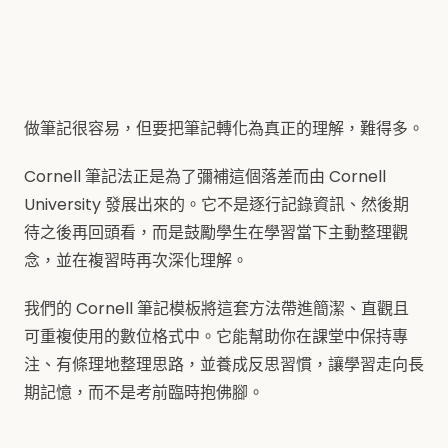
做筆記很容易，但要把筆記轉化為真正的理解，難得多。
Cornell 筆記法正是為了彌補這個落差而由 Cornell
University 發展出來的。它不是逐行記錄資訊、然後期
待之後再回頭看，而是鼓勵學生在學習當下主動整理觀
念，並在複習時再次深化理解。
我們的 Cornell 筆記模板將這套方法帶進簡潔、直觀且
可重複使用的數位格式中。它能幫助你在課堂中保持專
注、有條理地整理思路，並養成反思習慣，讓學習走向長
期記憶，而不是考前臨時抱佛腳。