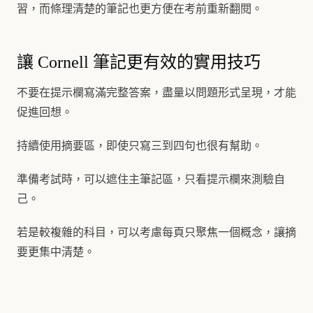
習，而條理清楚的筆記也更方便在考前重新翻閱。
讓 Cornell 筆記更有效的實用技巧
不要在提示欄寫滿完整答案，盡量以問題形式呈現，才能
促進回想。
持續使用摘要區，即使只寫三到四句也很有幫助。
準備考試時，可以遮住主筆記區，只看提示欄來測驗自
己。
若是較複雜的科目，可以考慮每頁只聚焦一個概念，讓摘
要更集中清楚。