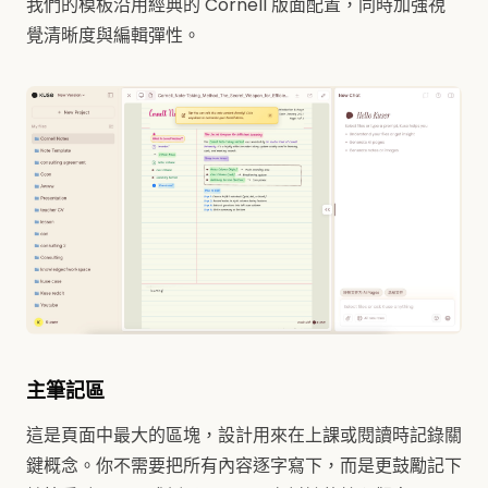
我們的模板沿用經典的 Cornell 版面配置，同時加強視
覺清晰度與編輯彈性。
主筆記區
這是頁面中最大的區塊，設計用來在上課或閱讀時記錄關
鍵概念。你不需要把所有內容逐字寫下，而是更鼓勵記下