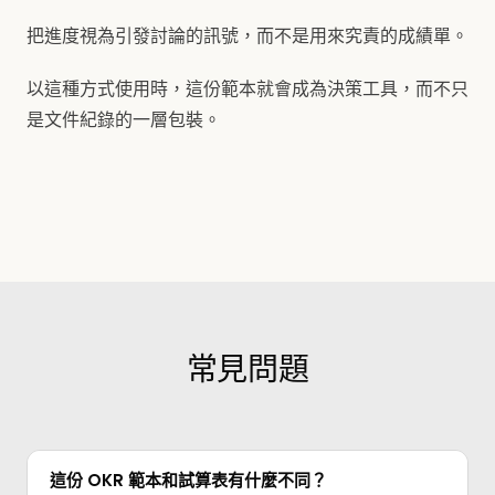
把進度視為引發討論的訊號，而不是用來究責的成績單。
以這種方式使用時，這份範本就會成為決策工具，而不只
是文件紀錄的一層包裝。
常見問題
這份 OKR 範本和試算表有什麼不同？