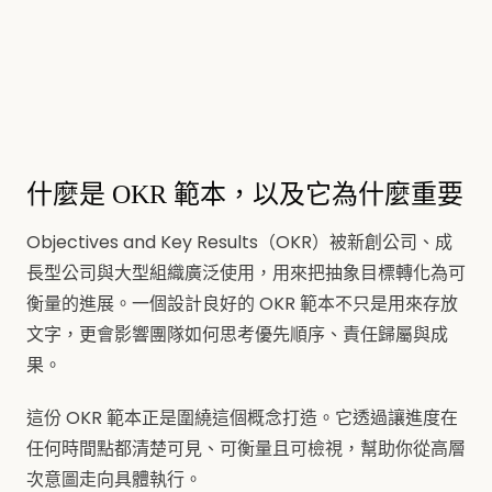
什麼是 OKR 範本，以及它為什麼重要
Objectives and Key Results（OKR）被新創公司、成
長型公司與大型組織廣泛使用，用來把抽象目標轉化為可
衡量的進展。一個設計良好的 OKR 範本不只是用來存放
文字，更會影響團隊如何思考優先順序、責任歸屬與成
果。
這份 OKR 範本正是圍繞這個概念打造。它透過讓進度在
任何時間點都清楚可見、可衡量且可檢視，幫助你從高層
次意圖走向具體執行。