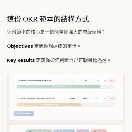
這份 OKR 範本的結構方式
這份範本的核心是一個簡單卻強大的層級架構：
Objectives
定義你想達成的事情。
Key Results
定義你如何判斷自己正朝目標邁進。