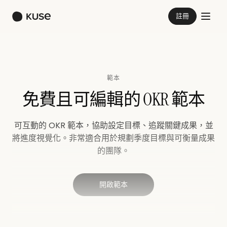
註冊
範本
免費且可編輯的 OKR 範本
可互動的 OKR 範本，協助設定目標、追蹤關鍵成果，並
將進度視覺化。非常適合用於規劃季度目標與可衡量成果
的團隊。
開啟範本