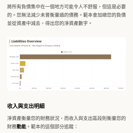
將所有負債集中在一個地方可能令人不舒服，但這是必要
的。您無法減少未曾衡量過的債務。範本會加總您的負債
並從資產中減去，得出您的淨資產數字。
收入與支出明細
淨資產衡量您的財務狀況，而收入與支出區段則衡量您的
財務
動能
。範本的這個部分追蹤：