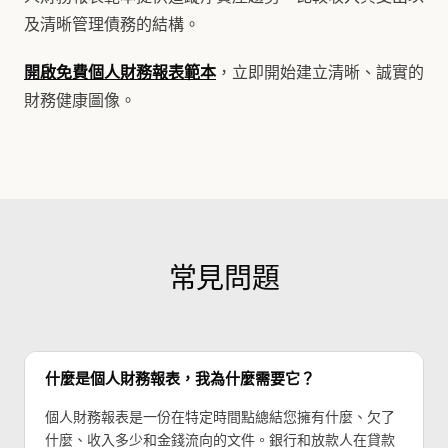
及清晰管理債務的結構。
開啟免費個人財務報表範本
，立即開始建立清晰、誠實的
財務健康圖像。
常見問題
什麼是個人財務報表，我為什麼需要它？
個人財務報表是一份在特定時間點總結您擁有什麼、欠了
什麼、收入多少和金錢流向的文件。銀行和放款人在貸款