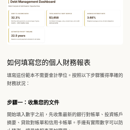
如何填寫您的個人財務報表
填寫這份範本不需要會計學位。按照以下步驟獲得準確的
財務狀況：
步驟一：收集您的文件
開始填入數字之前，先收集最新的銀行對帳單、投資帳戶
摘要、貸款對帳單和信用卡帳單。手邊有實際數字可以防