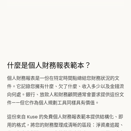
什麼是個人財務報表範本？
個人財務報表是一份在特定時間點總結您財務狀況的文
件。它記錄您擁有什麼、欠了什麼、收入多少以及金錢流
向何處。銀行、放款人和財務顧問通常會要求提供這份文
件——但它作為個人規劃工具同樣具有價值。
這份來自 Kuse 的免費個人財務報表範本提供結構化、即
用的格式，將您的財務整理成清晰的區段：淨資產追蹤、