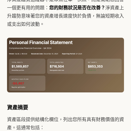
一個更有用的問題：
您的財務狀況是否在改善？
淨資產上
升趨勢意味著您的資產增長速度快於負債，無論短期收入
或支出如何波動。
資產摘要
資產區段提供結構化欄位，列出您所有具有財務價值的資
產。這通常包括：