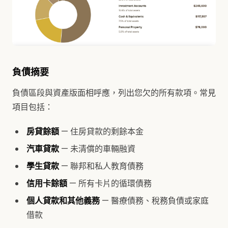
負債摘要
負債區段與資產版面相呼應，列出您欠的所有款項。常見
項目包括：
房貸餘額
— 住房貸款的剩餘本金
汽車貸款
— 未清償的車輛融資
學生貸款
— 聯邦和私人教育債務
信用卡餘額
— 所有卡片的循環債務
個人貸款和其他義務
— 醫療債務、稅務負債或家庭
借款