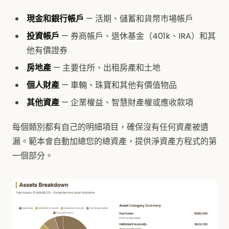
現金和銀行帳戶
— 活期、儲蓄和貨幣市場帳戶
投資帳戶
— 券商帳戶、退休基金（401k、IRA）和其
他有價證券
房地產
— 主要住所、出租房產和土地
個人財產
— 車輛、珠寶和其他有價值物品
其他資產
— 企業權益、智慧財產權或應收款項
每個類別都有自己的明細項目，確保沒有任何資產被遺
漏。範本會自動加總您的總資產，提供淨資產方程式的第
一個部分。