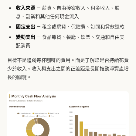
收入來源
— 薪資、自由接案收入、租金收入、股
息、副業和其他任何現金流入
固定支出
— 租金或房貸、保險費、訂閱和貸款還款
變動支出
— 食品雜貨、餐廳、娛樂、交通和自由支
配消費
目標不是追蹤每杯咖啡的費用。而是了解您是否持續花費
少於收入。收入與支出之間的正差距是長期推動淨資產增
長的關鍵。