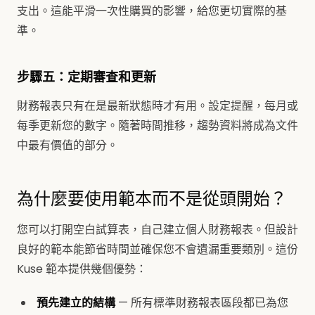
支出。這能平滑一次性購買的影響，給您更切實際的基
準。
步驟五：定期審查和更新
財務報表只有在是最新狀態時才有用。設定提醒，每月或
每季更新您的數字。隨著時間推移，趨勢資料將成為文件
中最有價值的部分。
為什麼要使用範本而不是從頭開始？
您可以打開空白試算表，自己建立個人財務報表。但設計
良好的範本能節省時間並確保您不會遺漏重要類別。這份
Kuse 範本提供幾個優勢：
預先建立的結構
— 所有標準財務報表區段都已為您