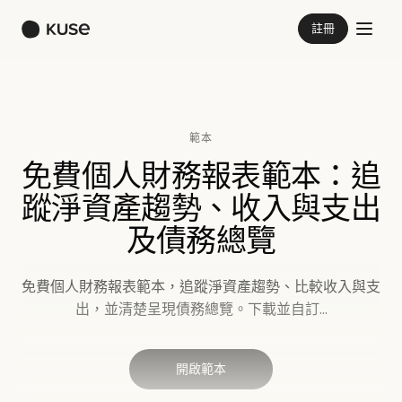
註冊
範本
免費個人財務報表範本：追
蹤淨資產趨勢、收入與支出
及債務總覽
免費個人財務報表範本，追蹤淨資產趨勢、比較收入與支
出，並清楚呈現債務總覽。下載並自訂...
開啟範本