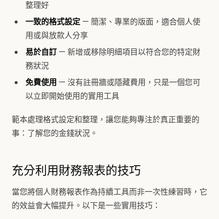
整理好
一致的格式設定
— 簡潔、專業的版面，適合個人使
用或與放款人分享
易於自訂
— 新增或移除明細項目以符合您的特定財
務狀況
免費使用
— 沒有註冊牆或隱藏費用，只是一個您可
以立即開始使用的實用工具
範本處理格式設定和整理，讓您能夠專注於真正重要的
事：了解您的金錢狀況。
充分利用財務報表的技巧
當您將個人財務報表作為持續工具而非一次性練習時，它
的效益會大幅提升。以下是一些實用技巧：