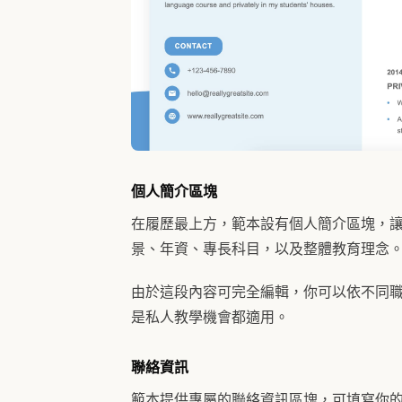
個人簡介區塊
在履歷最上方，範本設有個人簡介區塊，
景、年資、專長科目，以及整體教育理念
由於這段內容可完全編輯，你可以依不同
是私人教學機會都適用。
聯絡資訊
範本提供專屬的聯絡資訊區塊，可填寫你