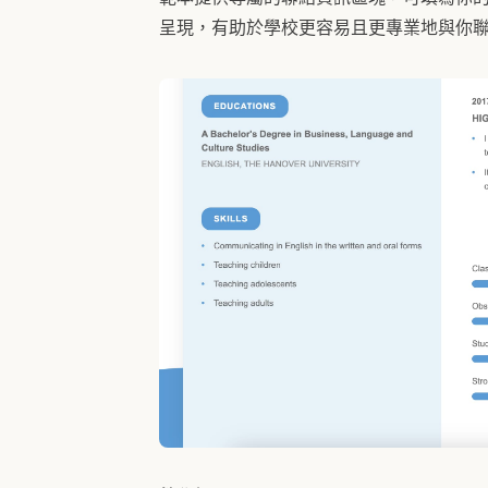
呈現，有助於學校更容易且更專業地與你