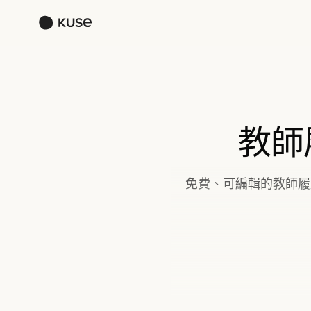
教師
免費、可編輯的教師履