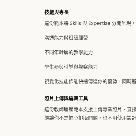
技能與專長
這份範本將 Skills 與 Expertis
溝通能力與班級經營
不同年齡層的教學能力
學生參與引導與觀察能力
視覺化技能條能快速傳達你的優勢，同時
照片上傳與編輯工具
這份教師履歷範本支援上傳專業照片、直接
能讓你不需擔心排版問題，也不用使用設