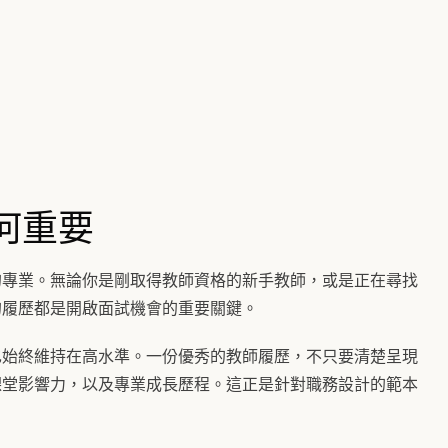
何重要
的專業。無論你是剛取得教師資格的新手教師，或是正在尋找
的履歷都是開啟面試機會的重要關鍵。
也始終維持在高水準。一份優秀的教師履歷，不只要清楚呈現
課堂影響力，以及專業成長歷程。這正是針對職務設計的範本