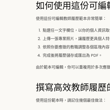
如何使用這份可編
使用這份可編輯教師履歷範本非常簡單：
點選任一文字欄位，以你的個人資訊取
上傳一張專業照片，讓履歷更具個人特
依照你要應徵的教職調整各個區塊內容
完成後將履歷儲存或匯出為 PDF。
由於範本可編輯，你可以重複用於多次應
撰寫高效教師履歷
使用這份範本時，請記住幾個最佳做法：