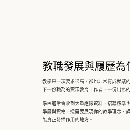
教職發展與履歷為
教學是一項要求很高，卻也非常有成就感
下一份職務的資深教育工作者，一份出色
學校通常會收到大量應徵資料，招募標準
學歷與資格，還需要展現你的教學理念、
能真正發揮作用的地方。