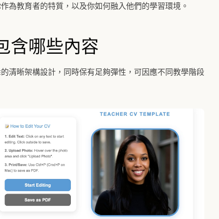
你作為教育者的特質，以及你如何融入他們的學習環境。
包含哪些內容
悉的清晰架構設計，同時保有足夠彈性，可因應不同教學階段