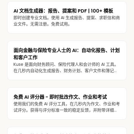
AI 文档生成器：报告、提案和 PDF | 100+ 模板
即时创建专业文档。使用 AI 生成报告、提案、求职信和商
业文件。无需注册。免费试用。
面向金融与保险专业人士的 AI：自动化报告、计划
和客户工作
Kuse 是面向财务顾问、保险代理人和会计师的 AI 工具。
在几秒内自动化生成报告、财务计划、客户文件和簿记工
作流程。
免费 AI 评分器 - 即时批改作文、作业和考试
使用我们的免费 AI 评分工具，在几秒内为作文、作业和考
试评分。获得与评分标准一致的稳定反馈，并附带详细分
数和评语。