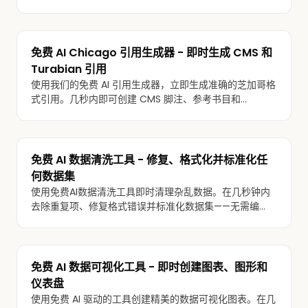
表。可免费试用。
免费 AI Chicago 引用生成器 - 即时生成 CMS 和
Turabian 引用
使用我们的免费 AI 引用生成器，立即生成准确的芝加哥格
式引用。几秒内即可创建 CMS 脚注、参考书目和
Turabian 格式参考文献。
免费 AI 数据清洗工具 - 修复、格式化并标准化任
何数据集
使用免费AI数据清洗工具即时清理杂乱数据。在几秒钟内
去除重复项、修复格式错误并标准化数据集——无需编
码。
免费 AI 数据可视化工具 - 即时创建图表、图形和
仪表盘
使用免费 AI 驱动的工具创建精美的数据可视化图表。在几