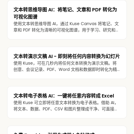
文本转思维导图 AI：将笔记、文章和 PDF 转化为
可视化图谱
使用文本转思维导图 AI，通过 Kuse Canvas 将笔记、文
章和 PDF 转化为清晰的可视化图谱，用于学习、研究和规
划。
文本转演示文稿 AI - 即刻将任何内容转换为幻灯片
使用 Kuse，可在几秒内将任何文本转换为演示文稿。将
创意、会议记录、PDF、Word 文档和数据即时转化为精
美、可分享的幻灯片。
文本转电子表格 AI：一键将任意内容转成 Excel
使用 Kuse 可立即将任意文本转换为电子表格。借助 AI，
将文本、数据、PDF、CSV 和图片整理成干净、可直接用
于 Excel 的文件。可免费试用。