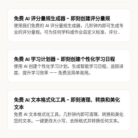
免费 AI 评分量规生成器 - 即刻创建评分量规
使用我们免费的 AI 评分量规生成器，几秒钟内即可生成专
业的评分量规。可为任何学科或作业自定义标准、评分等
级和描述。
免费 AI 学习计划器 - 即刻创建个性化学习日程
使用 AI 创建个性化学习计划。生成智能学习日程、追踪进
度、提升学习效率 —— 免费且简单易用。
免费 AI 文本格式化工具 - 即刻清理、转换和美化
文本
免费 AI 文本格式化工具，几秒钟内即可清理、转换和美化
您的文本。一键更改大小写、去除格式并转换任何文本。