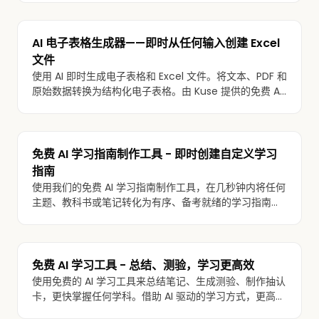
AI 电子表格生成器——即时从任何输入创建 Excel
文件
使用 AI 即时生成电子表格和 Excel 文件。将文本、PDF 和
原始数据转换为结构化电子表格。由 Kuse 提供的免费 AI
电子表格生成器、制作工具和 Excel 工具。
免费 AI 学习指南制作工具 - 即时创建自定义学习
指南
使用我们的免费 AI 学习指南制作工具，在几秒钟内将任何
主题、教科书或笔记转化为有序、备考就绪的学习指南。
立即试用。
免费 AI 学习工具 - 总结、测验，学习更高效
使用免费的 AI 学习工具来总结笔记、生成测验、制作抽认
卡，更快掌握任何学科。借助 AI 驱动的学习方式，更高效
地学习。