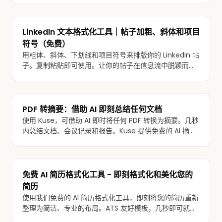
LinkedIn 文本格式化工具｜帖子加粗、斜体和项目
符号（免费）
用粗体、斜体、下划线和项目符号来排版你的 LinkedIn 帖
子。复制粘贴即可使用。让你的帖子在信息流中脱颖而
出。免费使用。
PDF 转摘要：借助 AI 即刻总结任何文档
使用 Kuse，可借助 AI 即时将任何 PDF 转换为摘要。几秒
内总结文档、会议记录和报告。Kuse 提供免费的 AI 摘要
工具。
免费 AI 简历格式化工具 - 即刻格式化和美化您的
简历
使用我们免费的 AI 简历格式化工具，即刻将您的简历重新
整理为简洁、专业的布局。ATS 友好模板，几秒即可就
绪。