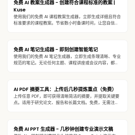
免费 AI 教案生成器 - 创建符合课程标准的教案 |
Kuse
使用我们的免费 AI 课程教案生成器，立即生成详细且符合
标准要求的课程教案。节省数小时备课时间，让您自信授
课。
免费 AI 笔记生成器 - 即刻创建智能笔记
使用我们的免费 AI 笔记生成器，立即生成条理清晰、专业
规范的笔记。无论任何主题、课程讲座或会议内容，都能
在几秒内整理成清楚、有结构的笔记。
AI PDF 摘要工具：上传后几秒提炼重点（免费）
上传任意 PDF，即可获得清晰简洁的摘要，并提取关键要
点。适用于研究论文、报告和长篇文档。免费，无需注
册。
免费 AI PPT 生成器 - 几秒钟创建专业演示文稿