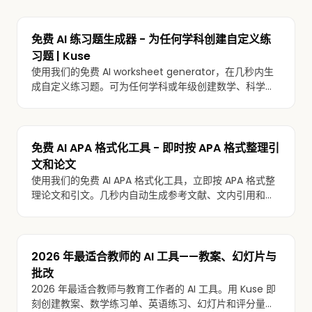
免费 AI 练习题生成器 - 为任何学科创建自定义练
习题 | Kuse
使用我们的免费 AI worksheet generator，在几秒内生
成自定义练习题。可为任何学科或年级创建数学、科学、
语言及练习类题单。
免费 AI APA 格式化工具 - 即时按 APA 格式整理引
文和论文
使用我们的免费 AI APA 格式化工具，立即按 APA 格式整
理论文和引文。几秒内自动生成参考文献、文内引用和标
题页。
2026 年最适合教师的 AI 工具——教案、幻灯片与
批改
2026 年最适合教师与教育工作者的 AI 工具。用 Kuse 即
刻创建教案、数学练习单、英语练习、幻灯片和评分量