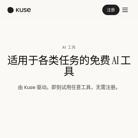
注册
AI 工具
适用于各类任务的免费 AI 工
具
由 Kuse 驱动。即刻试用任意工具，无需注册。