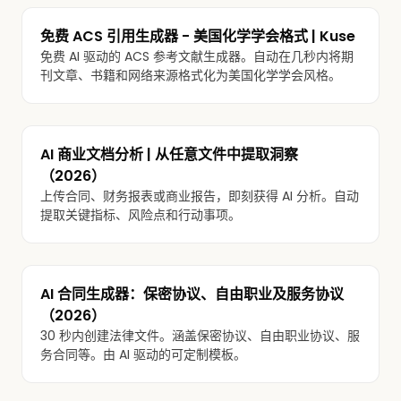
免费 ACS 引用生成器 - 美国化学学会格式 | Kuse
免费 AI 驱动的 ACS 参考文献生成器。自动在几秒内将期
刊文章、书籍和网络来源格式化为美国化学学会风格。
AI 商业文档分析 | 从任意文件中提取洞察
（2026）
上传合同、财务报表或商业报告，即刻获得 AI 分析。自动
提取关键指标、风险点和行动事项。
AI 合同生成器：保密协议、自由职业及服务协议
（2026）
30 秒内创建法律文件。涵盖保密协议、自由职业协议、服
务合同等。由 AI 驱动的可定制模板。