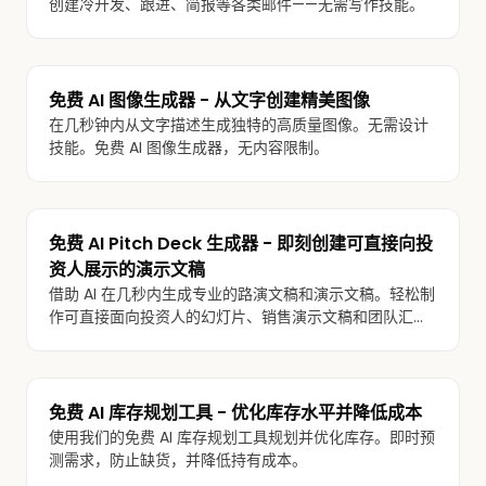
创建冷开发、跟进、简报等各类邮件——无需写作技能。
免费 AI 图像生成器 - 从文字创建精美图像
在几秒钟内从文字描述生成独特的高质量图像。无需设计
技能。免费 AI 图像生成器，无内容限制。
免费 AI Pitch Deck 生成器 - 即刻创建可直接向投
资人展示的演示文稿
借助 AI 在几秒内生成专业的路演文稿和演示文稿。轻松制
作可直接面向投资人的幻灯片、销售演示文稿和团队汇
报，无需任何设计技能。
免费 AI 库存规划工具 - 优化库存水平并降低成本
使用我们的免费 AI 库存规划工具规划并优化库存。即时预
测需求，防止缺货，并降低持有成本。