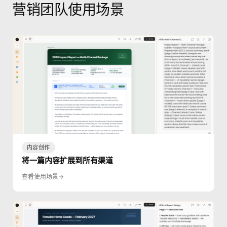
营销团队使用场景
内容创作
将一篇内容扩展到所有渠道
查看使用场景