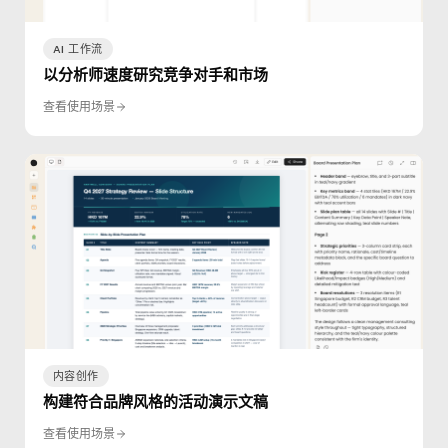
AI 工作流
以分析师速度研究竞争对手和市场
查看使用场景
内容创作
构建符合品牌风格的活动演示文稿
查看使用场景