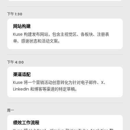
下午 1:30
网站构建
Kuse 构建发布网站，包含主视觉区、各板块、注册表
单、感谢状态和活动文案。
下午 4:00
渠道适配
Kuse 将一个营销活动创意转化为针对电子邮件、X、
LinkedIn 和博客等渠道的特定草稿。
周一
绩效工作流程