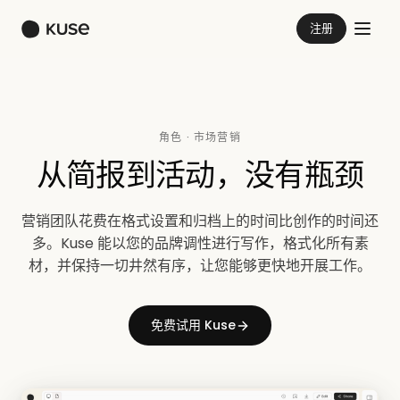
注册
角色 · 市场营销
从简报到活动，没有瓶颈
营销团队花费在格式设置和归档上的时间比创作的时间还
多。Kuse 能以您的品牌调性进行写作，格式化所有素
材，并保持一切井然有序，让您能够更快地开展工作。
免费试用 Kuse