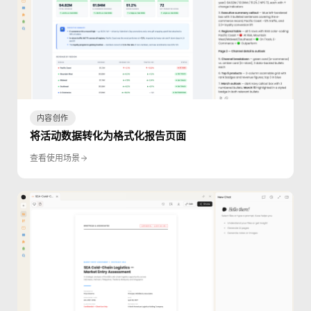
内容创作
将活动数据转化为格式化报告页面
查看使用场景