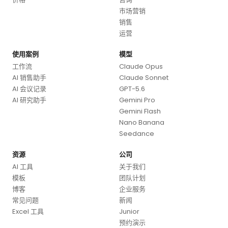
市场营销
销售
运营
使用案例
模型
工作流
Claude Opus
AI 销售助手
Claude Sonnet
AI 会议记录
GPT-5.6
AI 研究助手
Gemini Pro
Gemini Flash
Nano Banana
Seedance
资源
公司
AI 工具
关于我们
模板
团队计划
博客
企业服务
常见问题
新闻
Excel 工具
Junior
预约演示