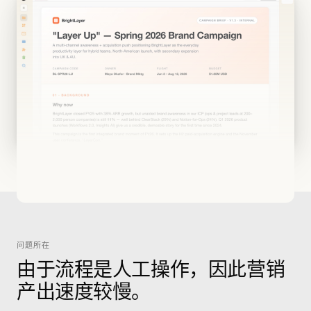
问题所在
由于流程是人工操作，因此营销
产出速度较慢。