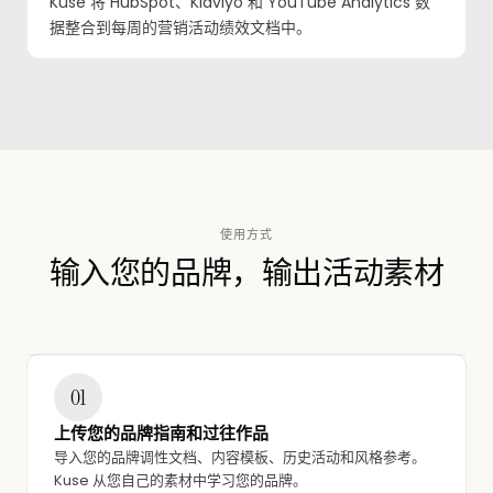
Kuse 将 HubSpot、Klaviyo 和 YouTube Analytics 数
据整合到每周的营销活动绩效文档中。
使用方式
输入您的品牌，输出活动素材
01
上传您的品牌指南和过往作品
导入您的品牌调性文档、内容模板、历史活动和风格参考。
Kuse 从您自己的素材中学习您的品牌。