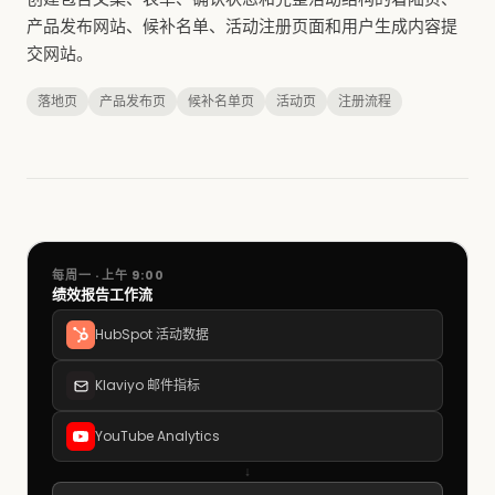
产品发布网站、候补名单、活动注册页面和用户生成内容提
交网站。
落地页
产品发布页
候补名单页
活动页
注册流程
每周一 · 上午 9:00
绩效报告工作流
HubSpot 活动数据
Klaviyo 邮件指标
YouTube Analytics
↓