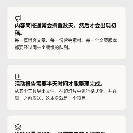
内容简报通常会搁置数天，然后才会出现初
稿。
每一篇博客文章、每一份营销素材、每一个文案版本
都要经过同一个缓慢的队列。
活动报告需要半天时间才能整理完成。
从五个工具导出文件，在幻灯片中进行格式化，并在
周一之前发送，这本身就是一个项目。