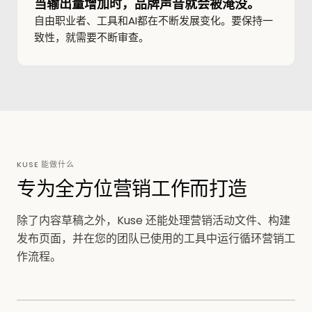
当输出量增加时，品牌声音就会被淹没。
自由职业者、工具和AI都在不断发展变化。要保持一
致性，就需要不断审查。
KUSE 能做什么
专为全方位营销工作而打造
除了内容草稿之外，Kuse 还能处理营销活动文件、构建
发布页面，并在您的团队已使用的工具中运行循环营销工
作流程。