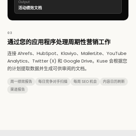
Output
活动绩效文档
03
通过您的应用程序处理周期性营销工作
连接 Ahrefs、HubSpot、Klaviyo、MailerLite、YouTube
Analytics、Twitter (X) 和 Google Drive。Kuse 会根据您
的计划提取数据并生成可供审阅的文档。
周一绩效报告
每日竞争对手扫描
每周 SEO 机会
内容日历刷新
渠道报告