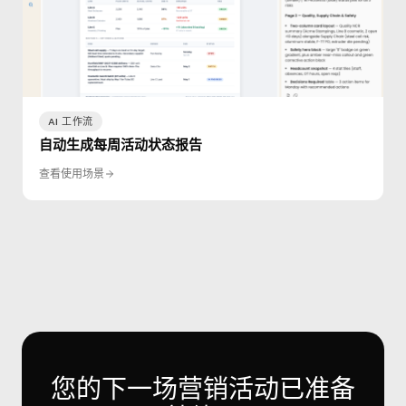
AI 工作流
自动生成每周活动状态报告
查看使用场景
您的下一场营销活动已准备