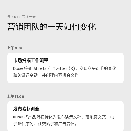
与 KUSE 共度一天
营销团队的一天如何变化
上午 9:00
市场扫描工作流程
Kuse 检查 Ahrefs 和 Twitter (X)，发现竞争对手的变化
和关键词变动，并创建内容机会文档。
上午 11:00
发布素材创建
Kuse 将产品简报转化为发布演示文稿、落地页文案、电
子邮件序列、社交帖子和广告变体。