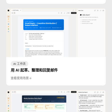
AI 工作流
用 AI 起草、整理和回复邮件
查看使用场景