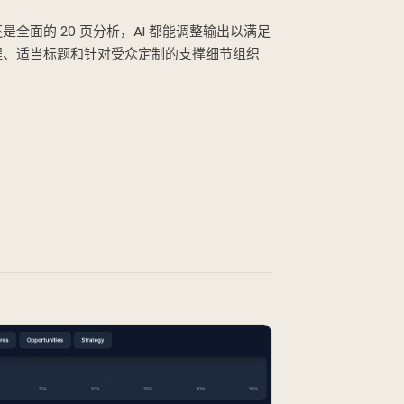
全面的 20 页分析，AI 都能调整输出以满足
程、适当标题和针对受众定制的支撑细节组织