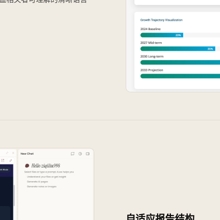
自适应报告结构