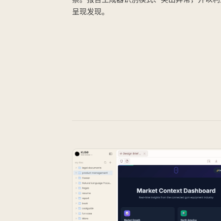
呈现发现。