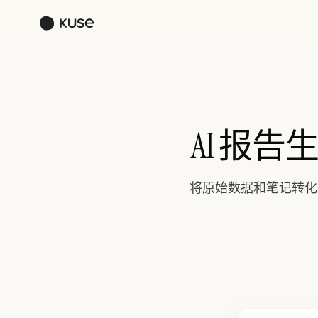
AI 报告
将原始数据和笔记转化