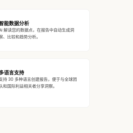
智能数据分析
AI 解读您的数据点，在报告中自动生成洞
察、比较和趋势分析。
多语言支持
支持 30 多种语言创建报告，便于与全球团
队和国际利益相关者分享洞察。