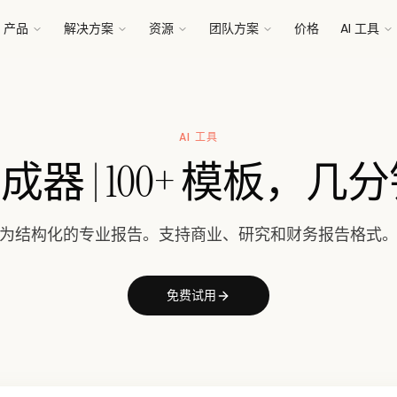
产品
解决方案
资源
团队方案
价格
AI 工具
AI 工具
生成器 | 100+ 模板，
为结构化的专业报告。支持商业、研究和财务报告格式
免费试用