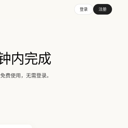
登录
注册
几分钟内完成
。免费使用，无需登录。