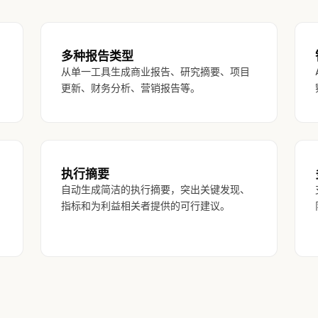
多种报告类型
从单一工具生成商业报告、研究摘要、项目
更新、财务分析、营销报告等。
执行摘要
自动生成简洁的执行摘要，突出关键发现、
指标和为利益相关者提供的可行建议。