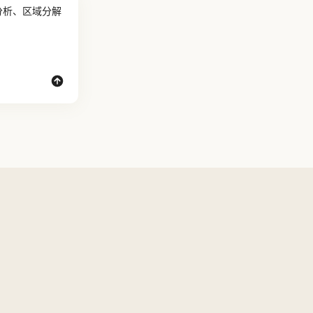
分析、区域分解