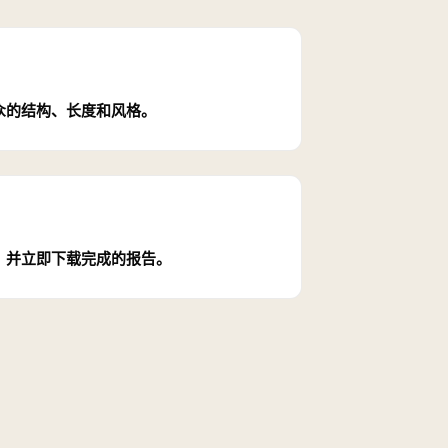
众的结构、长度和风格。
，并立即下载完成的报告。