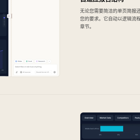
无论您需要简洁的单页简报还是
您的要求。它自动以逻辑流
章节。