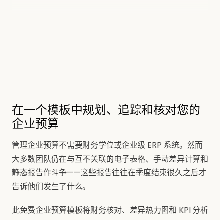
在一个模板中规划、追踪和核对您的
企业预算
管理企业预算不需要财务学位或企业级 ERP 系统。然而
大多数团队仍在与互不关联的电子表格、手动差异计算和
静态报告作斗争——这些报告往往在季度结束很久之后才
告诉他们发生了什么。
此免费企业预算模板将财务核对、差异热力图和 KPI 分析