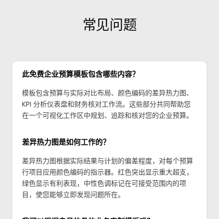
常见问题
此免费企业预算模板包含哪些内容？
模板包含预算与实际对比布局、颜色编码的差异热力图、
KPI 分析仪表盘和财务核对工作流。这些部分共同帮助您
在一个可视化工作区中规划、追踪和核对您的企业预算。
差异热力图是如何工作的？
差异热力图根据实际结果与计划的偏差程度，对每个预算
行项目应用颜色编码的指示器。红色突出显示重大超支，
绿色显示有利表现，中性色调标记在可接受范围内的项
目，使您能够立即发现问题所在。