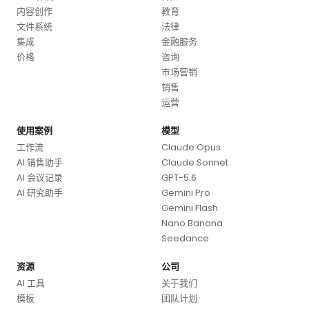
内容创作
教育
文件系统
法律
集成
金融服务
价格
咨询
市场营销
销售
运营
使用案例
模型
工作流
Claude Opus
AI 销售助手
Claude Sonnet
AI 会议记录
GPT-5.6
AI 研究助手
Gemini Pro
Gemini Flash
Nano Banana
Seedance
资源
公司
AI 工具
关于我们
模板
团队计划