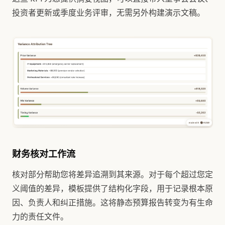
投资者更新或季度业务评审，无需另外构建演示文稿。
财务核对工作流
核对部分帮助您将差异追溯到其来源。对于每个超过您定
义阈值的差异，模板提供了结构化字段，用于记录根本原
因、负责人和纠正措施。这将静态预算报告转变为有生命
力的责任文件。