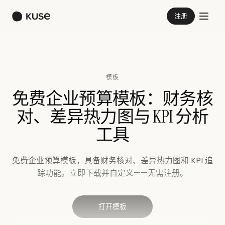
注册
模板
免费企业预算模板：财务核
对、差异热力图与 KPI 分析
工具
免费企业预算模板，具备财务核对、差异热力图和 KPI 追
踪功能。立即下载并自定义——无需注册。
打开模板