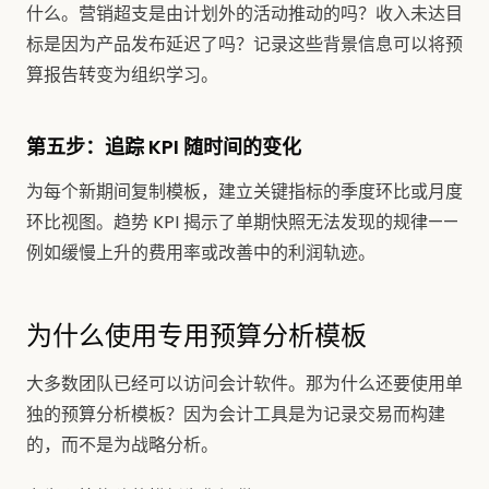
什么。营销超支是由计划外的活动推动的吗？收入未达目
标是因为产品发布延迟了吗？记录这些背景信息可以将预
算报告转变为组织学习。
第五步：追踪 KPI 随时间的变化
为每个新期间复制模板，建立关键指标的季度环比或月度
环比视图。趋势 KPI 揭示了单期快照无法发现的规律——
例如缓慢上升的费用率或改善中的利润轨迹。
为什么使用专用预算分析模板
大多数团队已经可以访问会计软件。那为什么还要使用单
独的预算分析模板？因为会计工具是为记录交易而构建
的，而不是为战略分析。