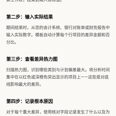
第二步：输入实际结果
期间结束时，从您的会计系统、银行对账单或财务报告中
输入实际数字。模板自动计算每个行项目的差异金额和百
分比。
第三步：查看差异热力图
扫描热力图，识别哪些类别与计划偏差最大。将分析时间
集中在以红色或深橙色突出显示的项目上——这些是对底
线影响最大的差异。
第四步：记录根本原因
对于每个重大差异，使用核对字段记录发生了什么以及为