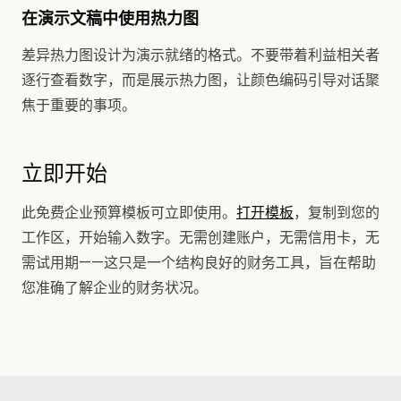
在演示文稿中使用热力图
差异热力图设计为演示就绪的格式。不要带着利益相关者
逐行查看数字，而是展示热力图，让颜色编码引导对话聚
焦于重要的事项。
立即开始
此免费企业预算模板可立即使用。
打开模板
，复制到您的
工作区，开始输入数字。无需创建账户，无需信用卡，无
需试用期——这只是一个结构良好的财务工具，旨在帮助
您准确了解企业的财务状况。