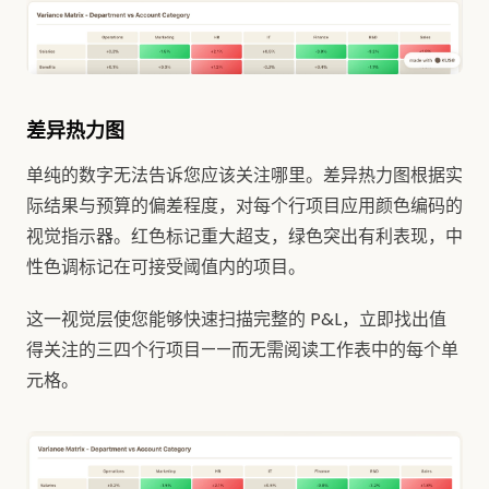
差异热力图
单纯的数字无法告诉您应该关注哪里。差异热力图根据实
际结果与预算的偏差程度，对每个行项目应用颜色编码的
视觉指示器。红色标记重大超支，绿色突出有利表现，中
性色调标记在可接受阈值内的项目。
这一视觉层使您能够快速扫描完整的 P&L，立即找出值
得关注的三四个行项目——而无需阅读工作表中的每个单
元格。