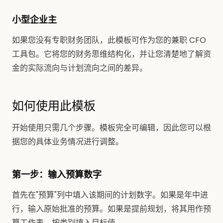
小型企业主
如果您没有专职财务团队，此模板可作为您的兼职 CFO
工具包。它将您的财务思维结构化，并让您清楚地了解资
金的实际流向与计划流向之间的差异。
如何使用此模板
开始使用只需几个步骤。模板完全可编辑，因此您可以根
据您的具体业务情况进行调整。
第一步：输入预算数字
首先在"预算"列中填入该期间的计划数字。如果是年中进
行，输入原始批准的预算。如果是提前规划，将其用作预
算工作表，按类别填入目标值。