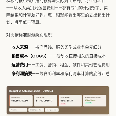
模板的核心是并排的预算与实际对比布局。每个行项目
——从收入类别到运营费用——都有专门的计划数字、实
际结果和计算差异列。您一眼就能看出哪里的支出超出计
划，哪里低于预算。
对比按标准财务类别组织：
收入来源
——按产品线、服务类型或业务单元细分
销售成本（COGS）
——与创收直接相关的直接成本
运营费用
——工资、营销、租金、软件和其他管理费用
净利润摘要
——包含毛利率和净利润率计算的底线汇总