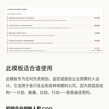
此模板适合谁使用
此模板专为任何负责规划、监控或报告企业预算的人设
计。它适用于各行各业和各种规模的公司，因为其底层结
构——计划、衡量、比较、行动——是普遍适用的。
初创企业创始人和 COO