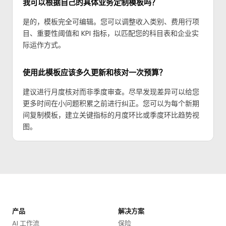
我可以根据自己的具体业务定制模板吗？
是的，模板完全可编辑。您可以调整收入类别、费用行项
目、重要性阈值和 KPI 指标，以匹配您的科目表和企业实
际运作方式。
使用此模板应该多久更新和核对一次预算？
建议进行月度核对而非季度审查。尽早发现差异可以给您
更多时间在小问题积累之前进行纠正。您可以为每个新期
间复制模板，建立关键指标的月度环比或季度环比趋势视
图。
产品
解决方案
AI 工作流
保险