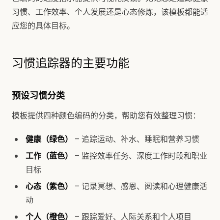
习惯、工作效率、个人发展还是心态修炼，该模板都能适
应您的具体目标。
习惯追踪器的主要功能
预设习惯分类
模板提供四种颜色编码的分类，帮助您有效整理习惯：
健康（绿色）
– 追踪运动、补水、睡眠和营养习惯
工作（蓝色）
– 监控效率任务、深度工作时段和职业
目标
心态（紫色）
– 记录冥想、感恩、阅读和心理健康活
动
个人（橙色）
– 跟踪爱好、人际关系和个人项目