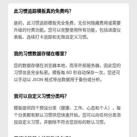
此习惯追踪模板真的免费吗？
是的，此习惯追踪模板完全免费，无任何隐藏费用或需要
升级的付费功能。您可以完整使用所有功能，包括进度仪
表板、连续打卡追踪和无限自定义习惯。
我的习惯数据存储在哪里？
您的数据存储在浏览器本地，而非外部服务器，因此您的
习惯信息完全私密。模板每 60 秒自动保存一次，您还可
以手动以 JSON 格式导出数据用于备份或分析。
我可以自定义习惯分类吗？
模板提供四个预设分类（健康、工作、心态和个人），每
个分类都有默认习惯供您快速开始。您可以向任何分类添
加自定义习惯，并删除不符合您目标的默认习惯。