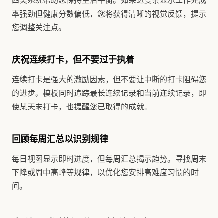
四类系统帮助您保持生活平衡。如果进度条显示工作完成
率强劲但健康分数偏低，您将获得清晰的视觉反馈，提示
您调整关注点。
庆祝连续打卡，但不要过于执着
连续打卡是强大的激励因素，但不要让中断的打卡阻碍您
的进步。模板同时追踪最长连续记录和当前连续记录，即
使某天未打卡，也提醒您已取得的成就。
回顾每周汇总以识别规律
每日视图显示即时进度，但每周汇总揭示趋势。寻找周末
下降或周中高峰等规律，以优化您安排高难度习惯的时
间。