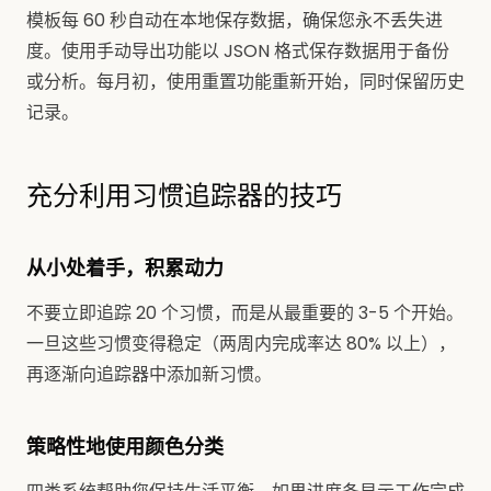
模板每 60 秒自动在本地保存数据，确保您永不丢失进
度。使用手动导出功能以 JSON 格式保存数据用于备份
或分析。每月初，使用重置功能重新开始，同时保留历史
记录。
充分利用习惯追踪器的技巧
从小处着手，积累动力
不要立即追踪 20 个习惯，而是从最重要的 3-5 个开始。
一旦这些习惯变得稳定（两周内完成率达 80% 以上），
再逐渐向追踪器中添加新习惯。
策略性地使用颜色分类