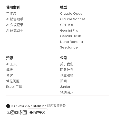
使用案例
模型
工作流
Claude Opus
AI 销售助手
Claude Sonnet
AI 会议记录
GPT-5.6
AI 研究助手
Gemini Pro
Gemini Flash
Nano Banana
Seedance
资源
公司
AI 工具
关于我们
模板
团队计划
博客
企业服务
常见问题
新闻
Excel 工具
Junior
预约演示
© 2026 Kuse Inc.
隐私政策
条款
简体中文