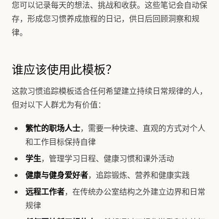
您可以记录每天的想法、挑战和收获。这些笔记会自动保
存，形成您习惯养成旅程的日记，供日后回顾洞察和规
律。
谁应该使用此模板？
这款习惯追踪模板适合任何希望建立持续日常规律的人，
但对以下人群尤为有价值：
繁忙的职场人士
，需要一种快速、直观的方式对个人
和工作目标保持自律
学生
，管理学习日程、健康习惯和课外活动
健康与健身爱好者
，追踪锻炼、营养和健康实践
远程工作者
，在传统办公室结构之外建立边界和日常
规律