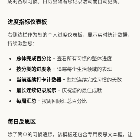
成的各项习惯。日历会随着您记录活动而自动更新。
进度指标仪表板
右侧边栏作为您的个人进度仪表板，显示实时统计数据，
持续激励您：
总体完成百分比
– 查看所有习惯的整体进度
按分类的进度条
– 追踪每个生活领域的表现
当前连续打卡计数器
– 监控连续完成习惯的天数
最长连续记录展示
– 庆祝您的最佳成就
每周汇总
– 按周回顾汇总百分比
每日反思区
除了简单的习惯追踪，该模板还包含专用反思文本框，让