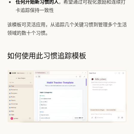
任何开始新习惯的人
，希望通过可视化激励和连续打
卡追踪保持一致性
该模板可灵活应用，从追踪几个关键习惯到管理多个生活
领域的数十个习惯。
如何使用此习惯追踪模板