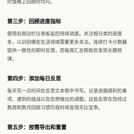
时或晚上回顾时均可。
第三步：回顾进度指标
使用右侧边栏仪表板监控持续进度。关注按分类的进度
条，以识别哪些生活领域需要更多关注。连续打卡计数器
提供一致性的即时反馈，而每周汇总帮助您发现长期规
律。
第四步：添加每日反思
每天花一点时间在反思文本框中书写。记录进展顺利的事
项、遇到的挑战以及您想做出的调整。这些反思在您经过
数周和数月回顾习惯历程时将变得无比宝贵。
第五步：按需导出和重置