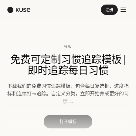
注册
模板
免费可定制习惯追踪模板 |
即时追踪每日习惯
下载我们的免费习惯追踪模板，包含每日复选框、进度指
标和连续打卡追踪。自定义分类，立即开始养成更好的习
惯……
打开模板