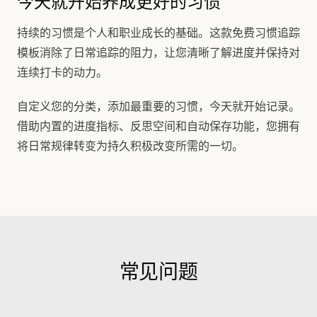
今天就开始养成更好的习惯
持续的习惯是个人和职业成长的基础。这款免费习惯追踪
模板消除了日常追踪的阻力，让您清晰了解进度并保持对
连续打卡的动力。
自定义您的分类，添加最重要的习惯，今天就开始记录。
借助内置的进度指标、反思空间和自动保存功能，您拥有
将日常规律转变为持久积极改变所需的一切。
常见问题