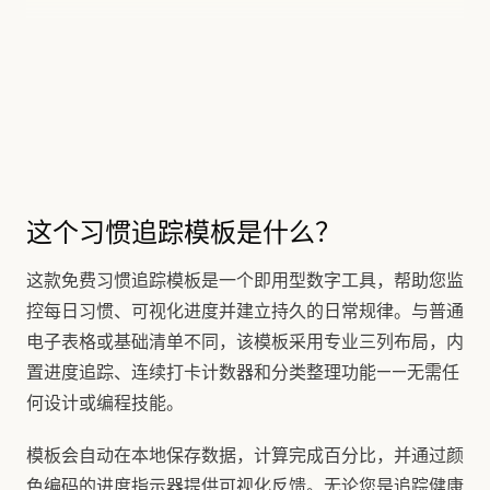
这个习惯追踪模板是什么？
这款免费习惯追踪模板是一个即用型数字工具，帮助您监
控每日习惯、可视化进度并建立持久的日常规律。与普通
电子表格或基础清单不同，该模板采用专业三列布局，内
置进度追踪、连续打卡计数器和分类整理功能——无需任
何设计或编程技能。
模板会自动在本地保存数据，计算完成百分比，并通过颜
色编码的进度指示器提供可视化反馈。无论您是追踪健康