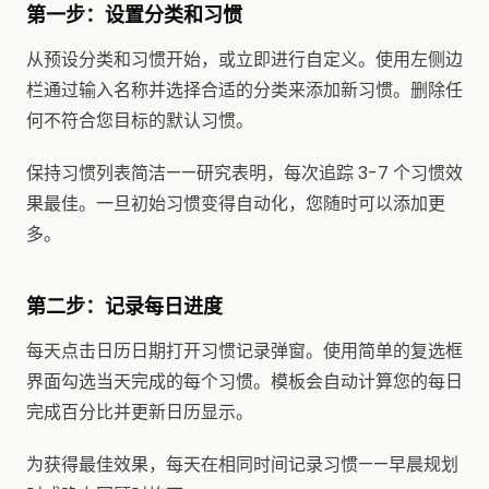
第一步：设置分类和习惯
从预设分类和习惯开始，或立即进行自定义。使用左侧边
栏通过输入名称并选择合适的分类来添加新习惯。删除任
何不符合您目标的默认习惯。
保持习惯列表简洁——研究表明，每次追踪 3-7 个习惯效
果最佳。一旦初始习惯变得自动化，您随时可以添加更
多。
第二步：记录每日进度
每天点击日历日期打开习惯记录弹窗。使用简单的复选框
界面勾选当天完成的每个习惯。模板会自动计算您的每日
完成百分比并更新日历显示。
为获得最佳效果，每天在相同时间记录习惯——早晨规划