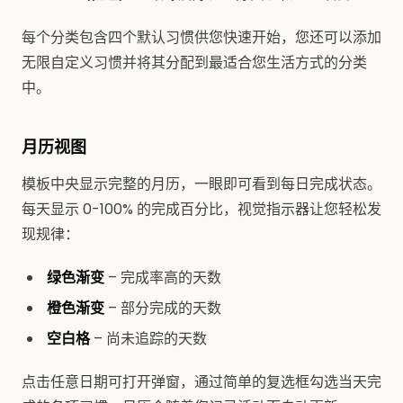
每个分类包含四个默认习惯供您快速开始，您还可以添加
无限自定义习惯并将其分配到最适合您生活方式的分类
中。
月历视图
模板中央显示完整的月历，一眼即可看到每日完成状态。
每天显示 0-100% 的完成百分比，视觉指示器让您轻松发
现规律：
绿色渐变
– 完成率高的天数
橙色渐变
– 部分完成的天数
空白格
– 尚未追踪的天数
点击任意日期可打开弹窗，通过简单的复选框勾选当天完