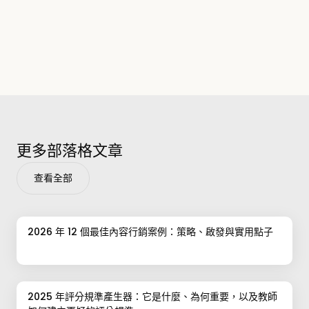
更多部落格文章
查看全部
2026 年 12 個最佳內容行銷案例：策略、啟發與實用點子
2025 年評分規準產生器：它是什麼、為何重要，以及教師