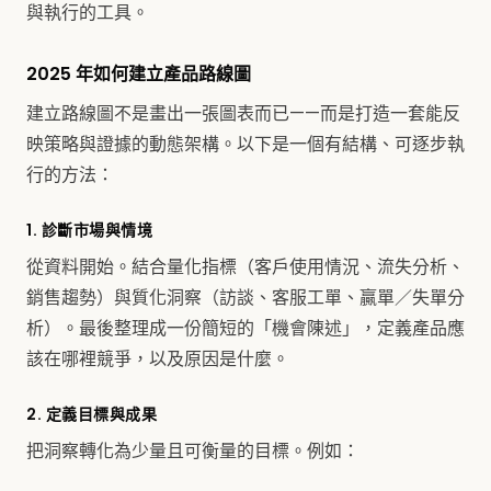
與執行的工具。
2025 年如何建立產品路線圖
建立路線圖不是畫出一張圖表而已——而是打造一套能反
映策略與證據的動態架構。以下是一個有結構、可逐步執
行的方法：
1. 診斷市場與情境
從資料開始。結合量化指標（客戶使用情況、流失分析、
銷售趨勢）與質化洞察（訪談、客服工單、贏單／失單分
析）。最後整理成一份簡短的「機會陳述」，定義產品應
該在哪裡競爭，以及原因是什麼。
2. 定義目標與成果
把洞察轉化為少量且可衡量的目標。例如：