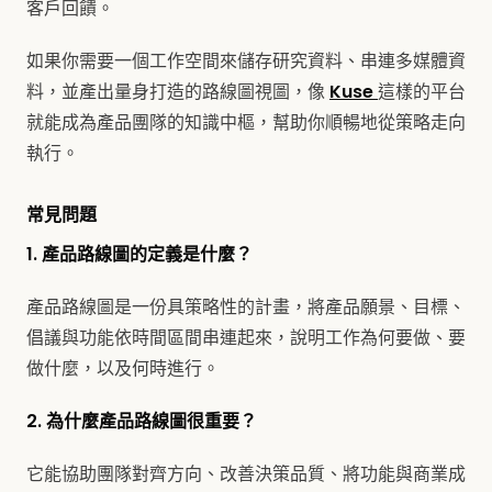
客戶回饋。
如果你需要一個工作空間來儲存研究資料、串連多媒體資
料，並產出量身打造的路線圖視圖，像
Kuse
這樣的平台
就能成為產品團隊的知識中樞，幫助你順暢地從策略走向
執行。
常見問題
1. 產品路線圖的定義是什麼？
產品路線圖是一份具策略性的計畫，將產品願景、目標、
倡議與功能依時間區間串連起來，說明工作為何要做、要
做什麼，以及何時進行。
2. 為什麼產品路線圖很重要？
它能協助團隊對齊方向、改善決策品質、將功能與商業成