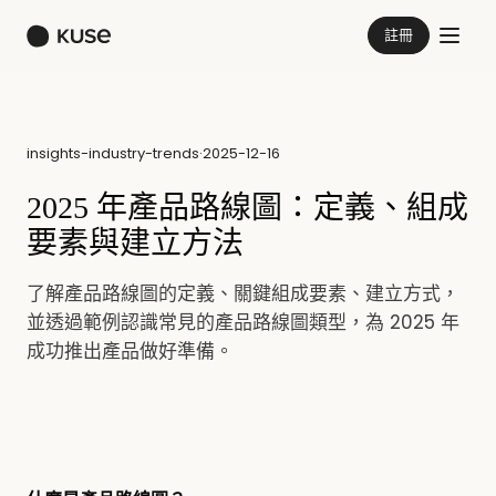
註冊
insights-industry-trends
·
2025-12-16
2025 年產品路線圖：定義、組成
要素與建立方法
了解產品路線圖的定義、關鍵組成要素、建立方式，
並透過範例認識常見的產品路線圖類型，為 2025 年
成功推出產品做好準備。