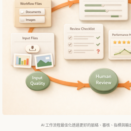
AI 工作流程最佳化透過更好的脈絡、審核、指標與