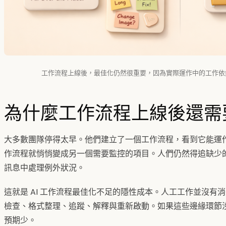
工作流程上線後，最佳化仍然很重要，因為實際運作中的工作依
為什麼工作流程上線後還需
大多數團隊停得太早。他們建立了一個工作流程，看到它能運
作流程就悄悄變成另一個需要監控的項目。人們仍然得追缺少
訊息中處理例外狀況。
這就是 AI 工作流程最佳化不足的隱性成本。人工工作並沒有
檢查、格式整理、追蹤、解釋與重新啟動。如果這些邊緣環節
預期少。