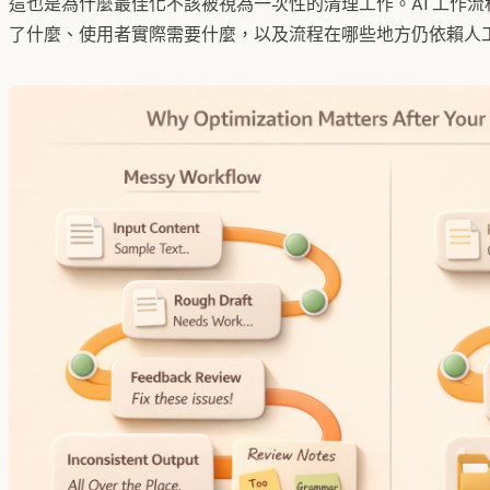
這也是為什麼最佳化不該被視為一次性的清理工作。AI 工作流程
了什麼、使用者實際需要什麼，以及流程在哪些地方仍依賴人