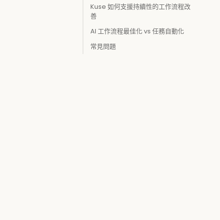
Kuse 如何支援持續性的工作流程改
善
AI 工作流程最佳化 vs 任務自動化
常見問題