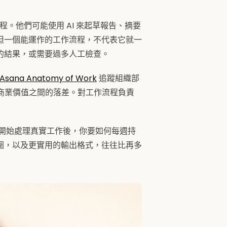
程。他們可能使用 AI 來起草報告、摘要
但一個能運作的工作流程，不代表它就一
的結果，或需要過多人工檢查。
Asana Anatomy of Work
追蹤組織部
與商業價值之間的落差。對工作流程負責
已經開始處理真實工作後，你要如何每週持
圈，以及更實用的輸出格式，往往比再多