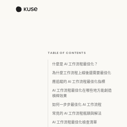
TABLE OF CONTENTS
什麼是 AI 工作流程最佳化？
為什麼工作流程上線後還需要最佳化
應追蹤的 AI 工作流程最佳化指標
AI 工作流程最佳化在哪些地方能創造
槓桿效果
如何一步步最佳化 AI 工作流程
常見的 AI 工作流程瓶頸與解法
AI 工作流程最佳化檢查清單