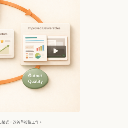
輸出格式，改善重複性工作。