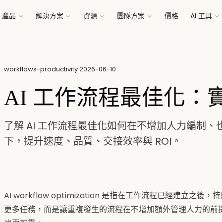
產品
解決方案
資源
團隊方案
價格
AI 工具
workflows-productivity
·
2026-06-10
AI 工作流程最佳化：
了解 AI 工作流程最佳化如何在不增加人力編制
下，提升速度、品質、交接效率與 ROI。
AI workflow optimization 是指在工作流程已經建
更多任務，而是讓重複發生的流程在不增加額外管理人力的前