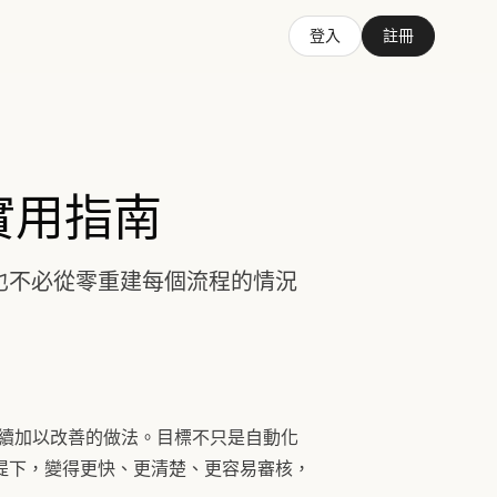
登入
註冊
實用指南
、也不必從零重建每個流程的情況
立之後，持續加以改善的做法。目標不只是自動化
提下，變得更快、更清楚、更容易審核，