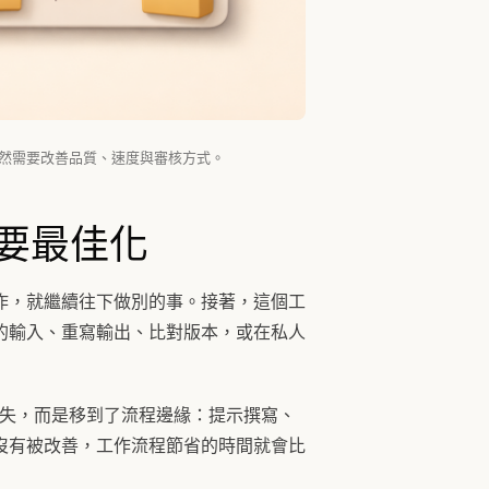
然需要改善品質、速度與審核方式。
要最佳化
作，就繼續往下做別的事。接著，這個工
的輸入、重寫輸出、比對版本，或在私人
消失，而是移到了流程邊緣：提示撰寫、
沒有被改善，工作流程節省的時間就會比