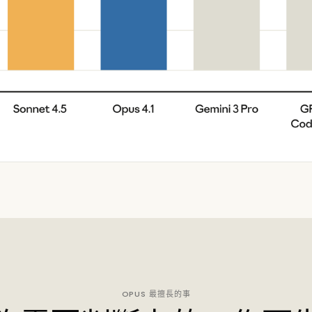
OPUS 最擅長的事