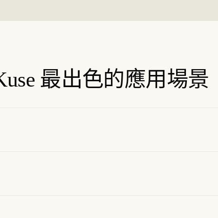
 在 Kuse 最出色的應用場景