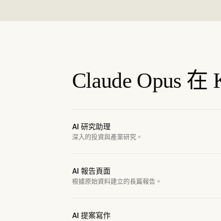
Claude Opus
AI 研究助理
深入的投資與產業研究。
AI 報告頁面
根據原始資料建立的長篇報告。
AI 提案寫作