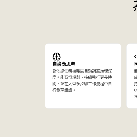
自適應思考
會依據任務複雜度自動調整推理深
度。能審慎規劃、持續執行更長時
間，並在大型多步驟工作流程中自
行發現錯誤。
C