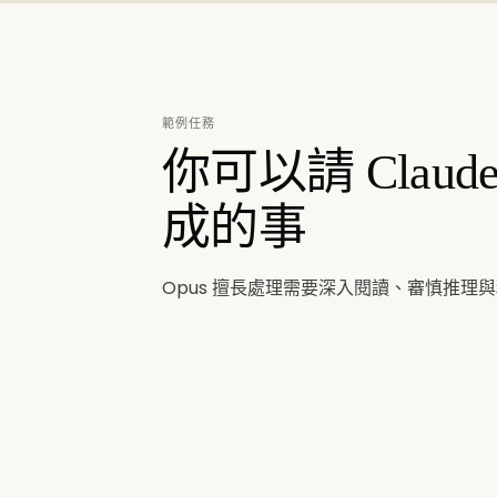
範例任務
你可以請 Claude
成的事
Opus 擅長處理需要深入閱讀、審慎推理