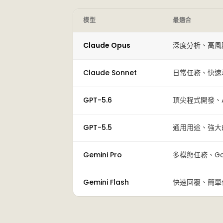
模型
最適合
Claude Opus
深度分析、高風
Claude Sonnet
日常任務、快速
GPT-5.6
頂尖程式開發、
GPT-5.5
通用用途、強大
Gemini Pro
多模態任務、Goog
Gemini Flash
快速回覆、簡單