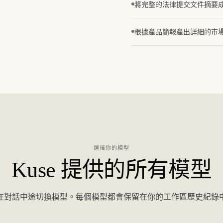
將完整的法律提交文件摘要
根據產品簡報產出詳細的市
選擇你的模型
Kuse 提供的所有模型
在對話中途切換模型。每個模型都會保留在你的工作區歷史紀錄