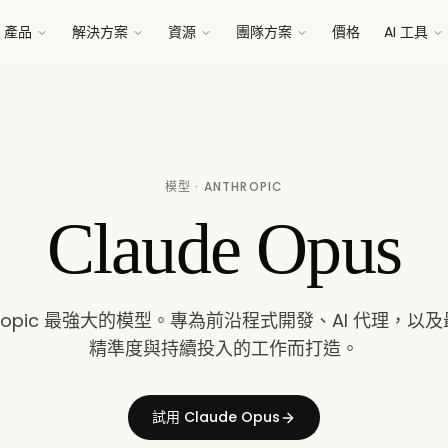
產品
解決方案
資源
團隊方案
價格
AI 工具
模型 · ANTHROPIC
Claude Opus
hropic 最強大的模型。專為前沿程式開發、AI 代理，以
精準度與持續投入的工作而打造。
試用 Claude Opus