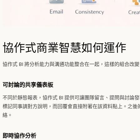
協作式商業智慧如何運作
協作式 BI 將分析能力與溝通功能整合在一起，這樣的組合改
可討論的共享儀表板
不同於靜態報表，協作式 BI 提供可讓團隊留言、提問與討論
標記同事請對方說明，而回覆會直接附著在該資料點上。之後
絡。
即時協作分析