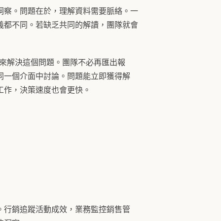
洞察。問題在於，理解資料需要脈絡。一
義都不同。若缺乏共同的解讀，團隊就會
台來解決這個問題。團隊不必再匯出報
同一個介面中討論。問題能立即獲得解
工作，決策速度也會更快。
。行銷追蹤活動成效，業務監控銷售管