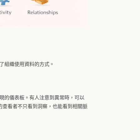
變了組織使用資料的方式。
發現的儀表板。有人注意到異常時，可以
的查看者不只看到洞察，也能看到相關脈