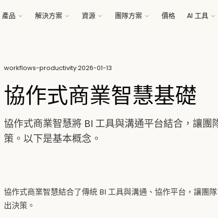
產品
解決方案
資源
團隊方案
價格
AI 工具
workflows-productivity
·
2026-01-13
協作式商業智慧基礎
協作式商業智慧將 BI 工具與溝通平台結合，讓
策。以下是基本概念。
協作式商業智慧結合了傳統 BI 工具與溝通、協作平台，讓團
出決策。