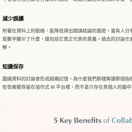
減少誤讀
附著在資料上的脈絡，能降低得出錯誤結論的風險。當有人分
是數字顯示了什麼，還包括它真正代表的意義。過去的討論也
解。
知識保存
圍繞資料的討論會形成組織記憶。為什麼我們那樣解讀那個指
些答案都保留在協作式 BI 平台裡，而不是只存在某個人的腦