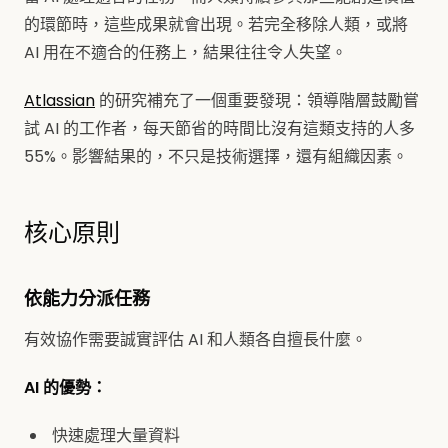
的環節時，這些成果就會出現。若完全移除人類，或將
AI 用在不適合的任務上，結果往往令人失望。
Atlassian
的研究補充了一個重要發現：領導階層鼓勵嘗
試 AI 的工作者，每天節省的時間比沒有這類支持的人多
55%。影響結果的，不只是技術選擇，還有組織因素。
核心原則
依能力分派任務
有效協作需要誠實評估 AI 和人類各自擅長什麼。
AI 的優勢：
快速處理大量資料