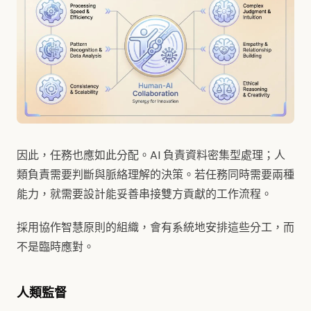
因此，任務也應如此分配。AI 負責資料密集型處理；人
類負責需要判斷與脈絡理解的決策。若任務同時需要兩種
能力，就需要設計能妥善串接雙方貢獻的工作流程。
採用協作智慧原則的組織，會有系統地安排這些分工，而
不是臨時應對。
人類監督