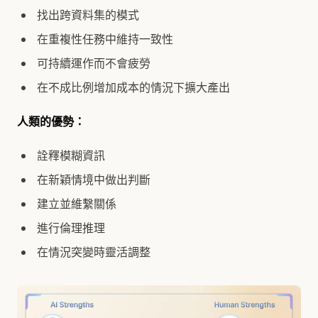
找出跨資料集的模式
在重複性任務中維持一致性
可持續運作而不會疲勞
在不成比例增加成本的情況下擴大產出
人類的優勢：
詮釋模糊資訊
在新穎情境中做出判斷
建立並維繫關係
進行倫理推理
在情況突變時靈活調整