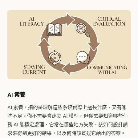
AI 素養
AI 素養，指的是理解這些系統實際上擅長什麼、又有哪
些不足。你不需要會建立 AI 模型，但你需要知道哪些任
務 AI 能穩定處理、它常在哪些地方失敗、該如何設計請
求來得到更好的結果，以及何時該質疑它給出的答案。