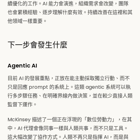
續優化的工作。AI 能力會演進，組織需求會改變，團隊
也會累積經驗、逐步理解什麼有效。持續改善在這裡和其
他領域一樣重要。
下一步會發生什麼
Agentic AI
目前 AI 的發展重點，正放在能主動採取獨立行動、而不
只是回應 prompt 的系統上。這類 agentic 系統可以執
行多步驟任務、在明確界線內做決策，並在較少直接人類
監督下運作。
McKinsey 描述了一個正在浮現的「數位勞動力」，在其
中，AI 代理會像同事一樣與人類共事，而不只是工具。
這大幅改變了協作方式。人類不再只是指揮 AI，而是與