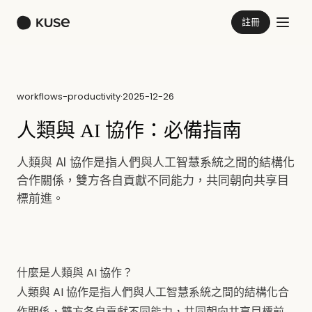
註冊
workflows-productivity
·
2025-12-26
人類與 AI 協作：必備指南
人類與 AI 協作是指人們與人工智慧系統之間的結構化
合作關係，雙方各自貢獻不同能力，共同朝向共享目
標前進。
什麼是人類與 AI 協作？
人類與 AI 協作是指人們與人工智慧系統之間的結構化合
作關係，雙方各自貢獻不同能力，共同朝向共享目標前