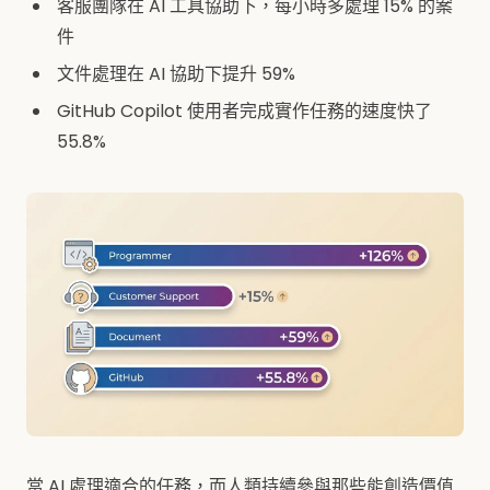
客服團隊在 AI 工具協助下，每小時多處理 15% 的案
件
文件處理在 AI 協助下提升 59%
GitHub Copilot 使用者完成實作任務的速度快了
55.8%
當 AI 處理適合的任務，而人類持續參與那些能創造價值