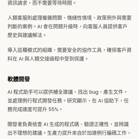
資訊請求，而不需要等待時間。
人類客服則處理複雜問題、情緒性情境、政策例外與需要
判斷的案例。AI 會在問題升級時，向客服人員提供客戶
歷史與建議解法。
導入這種模式的組織，需要安全的協作工具，確保客戶資
料在 AI 與人類交接過程中受到保護。
軟體開發
AI 程式助手可以提供補全建議、找出 bug、產生文件，
並處理例行程式開發任務。研究顯示，在 AI 協助下，任
務完成速度可提升 55%。
開發者負責檢查 AI 生成的程式碼、驗證正確性，並辨識
出不理想的建議。生產力提升來自於加速例行編碼工作，