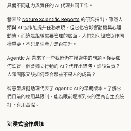
具備不同能力與責任的 AI 代理共同工作。
發表於
Nature Scientific Reports
的研究指出，雖然人
類與 AI 協作能提升任務表現，但它也會影響動機與心理
動態，而這是組織需要管理的層面。人們如何經驗協作同
樣重要，不只是生產力是否提升。
Agentic AI 帶來了一些我們仍在摸索中的問題。你要如
何監督一個會獨立行動的 AI？代理出錯時，誰該負責？
人類團隊又該如何整合那些不是人的成員？
智慧型虛擬助理代表了 agentic AI 的早期版本。了解它
們目前的應用與限制，能為眼前逐漸到來的更高自主系統
打下有用基礎。
沉浸式協作環境