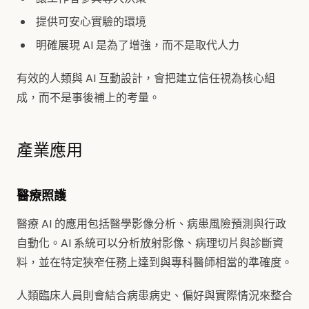
提供可安心實驗的環境
明確展現 AI 是為了增強，而不是取代人力
有效的人類與 AI 互動設計，會把建立信任視為核心組
成，而不是事後補上的考量。
產業應用
醫療照護
醫療 AI 的應用包括醫學影像分析、病患風險預測與行政
自動化。AI 系統可以分析放射影像、病理切片與診斷資
料，並在特定狹窄任務上達到與專科醫師相當的準確度。
人類臨床人員則會結合病患病史、偏好與實際情況來整合