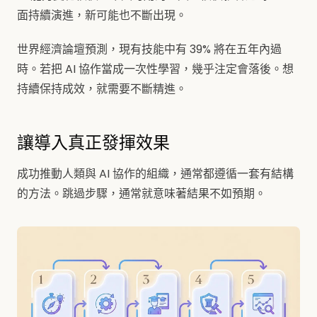
面持續演進，新可能也不斷出現。
世界經濟論壇預測，現有技能中有 39% 將在五年內過
時。若把 AI 協作當成一次性學習，幾乎注定會落後。想
持續保持成效，就需要不斷精進。
讓導入真正發揮效果
成功推動人類與 AI 協作的組織，通常都遵循一套有結構
的方法。跳過步驟，通常就意味著結果不如預期。