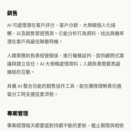
銷售
AI 可處理潛在客戶評分、客戶分群、大規模個人化接
觸，以及銷售管道預測。它能分析行為資料，找出高機率
潛在客戶與最佳聯繫時機。
人類業務則負責經營關係、進行複雜談判、提供顧問式建
議與建立信任。AI 大規模處理資料；人類負責需要真誠
連結的互動。
具備 AI 整合功能的銷售協作工具，能在團隊理解責任適
當分工時支援這套流程。
專案管理
專案經理每天都要面對持續不斷的更新、截止期限與相依