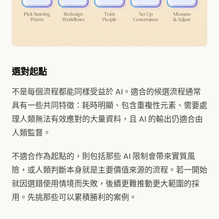
選對起點
不是每個流程都能同樣受益於 AI。適合的候選流程通常
具有一些共同特徵：耗時明顯、包含重複性元素、需要處
理人類無法有效應對的大量資料，且 AI 的輸出仍適合由
人類監督。
不適合作為起點的，則包括那些 AI 限制會帶來實質風
險，或人類判斷本身就是主要價值來源的流程。若一開始
就因選錯使用情境而失敗，後續更難推動更大範圍的採
用。先挑那些可以累積勝利的案例。