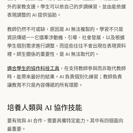
外的家教支援。學生可以依自己的步調練習，並由能依據
表現調整的 AI 提供協助。
教師仍然不可或缺，原因是 AI 無法複製的。學習不只是
資訊傳遞——它還牽涉動機、引導、社會發展，以及根據
學生個別需求進行調整，而這些往往不會出現在表現資料
裡。師生關係的重要性，是 AI 無法取代的。
適合學生的協作科技工具
，在支持教師參與而非取代教師
時，能帶來最好的結果。AI 負責個別化練習；教師負責
讓教育不只是內容傳遞的所有環節。
培養人類與 AI 協作技能
要有效與 AI 合作，需要具備特定能力。其中有四個面向
最重要。