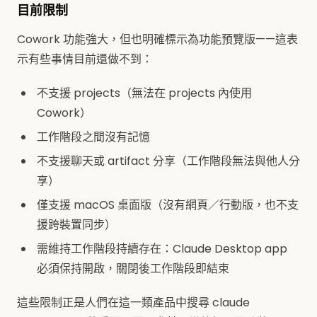
目前限制
Cowork 功能強大，但也明確標示為功能預覽版——這表
示有些事情目前還做不到：
不支援 projects（無法在 projects 內使用
Cowork）
工作階段之間沒有記憶
不支援聊天或 artifact 分享（工作階段無法與他人分
享）
僅支援 macOS 桌面版（沒有網頁／行動版，也不支
援跨裝置同步）
需維持工作階段持續存在：Claude Desktop app
必須保持開啟，關閉後工作階段即結束
這些限制正是人們在這一類產品中搜尋 claude