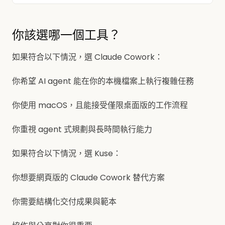
你該選哪一個工具？
如果符合以下情況，選 Claude Cowork：
你希望 AI agent 能在你的本機檔案上執行複雜任務
你使用 macOS，且能接受僅限桌面版的工作流程
你重視 agent 式規劃與長時間執行能力
如果符合以下情況，選 Kuse：
你想要網頁版的 Claude Cowork 替代方案
你需要結構化交付成果與範本