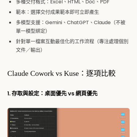
多種交付格式：Excel、HTML、Doc、PDF
範本：選擇交付成果範本即可立即產生
多模型支援：Gemini、ChatGPT、Claude（不被
單一模型綁定）
針對單一檔案互動最佳化的工作流程（專注處理個別
文件／輸出）
Claude Cowork vs Kuse：逐項比較
1. 存取與設定：桌面優先 vs 網頁優先