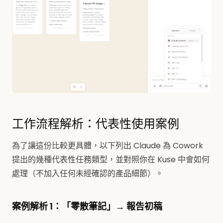
工作流程解析：代表性使用案例
為了讓這份比較更具體，以下列出 Claude 為 Cowork
提出的幾種代表性任務類型，並對照你在 Kuse 中會如何
處理（不加入任何未經確認的產品細節）。
案例解析 1：「零散筆記」→ 報告初稿