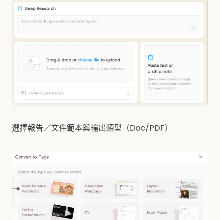
選擇報告／文件範本與輸出類型（Doc/PDF）