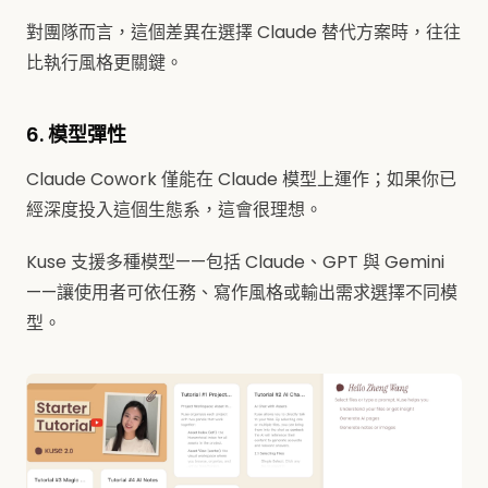
對團隊而言，這個差異在選擇 Claude 替代方案時，往往
比執行風格更關鍵。
6. 模型彈性
Claude Cowork 僅能在 Claude 模型上運作；如果你已
經深度投入這個生態系，這會很理想。
Kuse 支援多種模型——包括 Claude、GPT 與 Gemini
——讓使用者可依任務、寫作風格或輸出需求選擇不同模
型。