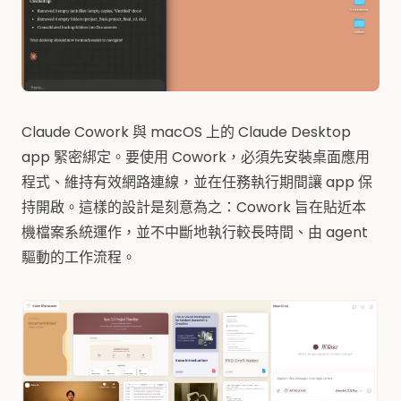
Claude Cowork 與 macOS 上的 Claude Desktop
app 緊密綁定。要使用 Cowork，必須先安裝桌面應用
程式、維持有效網路連線，並在任務執行期間讓 app 保
持開啟。這樣的設計是刻意為之：Cowork 旨在貼近本
機檔案系統運作，並不中斷地執行較長時間、由 agent
驅動的工作流程。