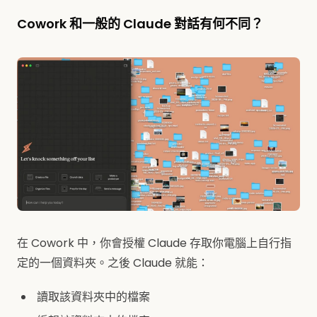
Cowork 和一般的 Claude 對話有何不同？
在 Cowork 中，你會授權 Claude 存取你電腦上自行指
定的一個資料夾。之後 Claude 就能：
讀取該資料夾中的檔案