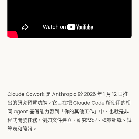
Claude Cowork 是 Anthropic 於 2026 年 1 月 12 日推
出的研究預覽功能。它旨在把 Claude Code 所使用的相
同 agent 基礎能力帶到「你的其他工作」中，也就是非
程式開發任務，例如文件建立、研究整理、檔案組織、試
算表和簡報。