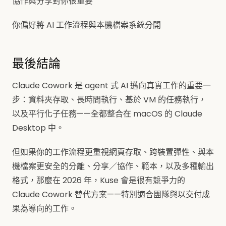
協作與分享對你很重要
你偏好將 AI 工作流程與本機檔案系統分開
最後結論
Claude Cowork 是 agent 式 AI 邁向真實工作的重要一
步：資料夾存取、長時間執行、基於 VM 的任務執行，
以及平行化子任務——全都整合在 macOS 的 Claude
Desktop 中。
但如果你的工作流程更重視網頁存取、跨裝置彈性、與本
機檔案更安全的分離、分享／協作、範本，以及多種輸出
格式，那麼在 2026 年，Kuse 會是很有競爭力的
Claude Cowork 替代方案——特別適合團隊與以交付成
果為導向的工作。