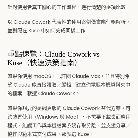
針對使用者真正關心的工作流程，進行清楚的逐項比較
以 Claude Cowork 代表性的使用案例做實際任務解析，
並對照在 Kuse 中如何完成同樣工作
重點速覽：Claude Cowork vs
Kuse（快速決策指南）
如果你使用 macOS、已訂閱 Claude Max，並且特別希
望 Claude 能直接讀取／編輯／建立你電腦本機資料夾中
的檔案，就選 Claude Cowork。
如果你想要的是網頁版的 Claude Cowork 替代方案，可
跨裝置使用（Windows 與 Mac）、不需要下載桌面應用
程式、能讓工作與本機檔案系統存取分離，並支援分享／
協作與範本式交付成果，那就選 Kuse。