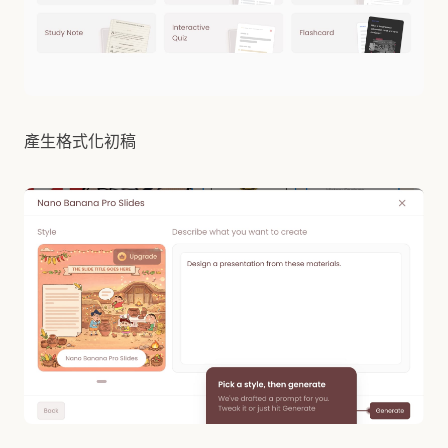
產生格式化初稿