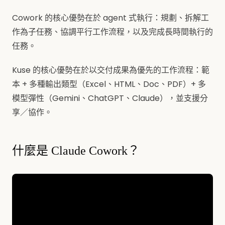
Cowork 的核心優勢在於 agent 式執行：規劃、拆解工
作為子任務、協調平行工作流程，以及完成長時間執行的
任務。
Kuse 的核心優勢在於以交付成果為優先的工作流程：範
本 + 多種輸出類型（Excel、HTML、Doc、PDF）+ 多
模型彈性（Gemini、ChatGPT、Claude），並支援分
享／協作。
什麼是 Claude Cowork？