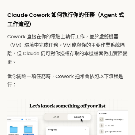
Claude Cowork 如何執行你的任務（Agent 式
工作流程）
Cowork 直接在你的電腦上執行工作，並於虛擬機器
（VM）環境中完成任務。VM 能與你的主要作業系統隔
離，但 Claude 仍可對你授權存取的本機檔案做出實際變
更。
當你開始一項任務時，Cowork 通常會依照以下流程進
行：