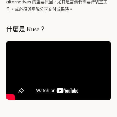
alternatives 的重要原因，尤其是當他們需要跨裝置工
作，或必須與團隊分享交付成果時。
什麼是 Kuse？