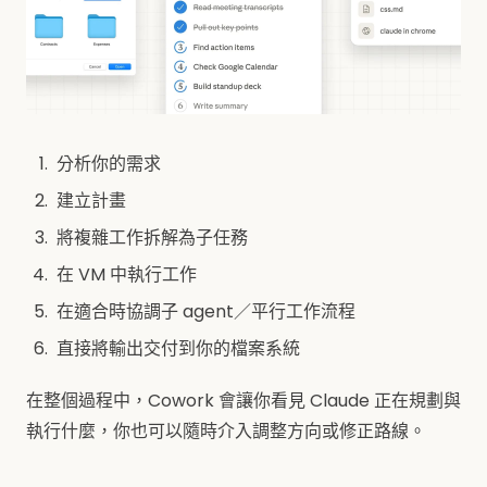
分析你的需求
建立計畫
將複雜工作拆解為子任務
在 VM 中執行工作
在適合時協調子 agent／平行工作流程
直接將輸出交付到你的檔案系統
在整個過程中，Cowork 會讓你看見 Claude 正在規劃與
執行什麼，你也可以隨時介入調整方向或修正路線。