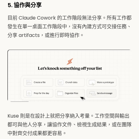
5. 協作與分享
目前 Claude Cowork 的工作階段無法分享。所有工作都
發生在單一桌面工作階段中，沒有內建方式可交接任務、
分享 artifacts，或進行即時協作。
Kuse 則是在設計上就把分享納入考量。工作空間與輸出
都可與他人分享，讓協作文件、檢視生成結果，或在團隊
中對齊交付成果都更容易。