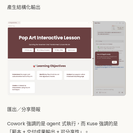
產生結構化輸出
匯出／分享簡報
Cowork 強調的是 agent 式執行，而 Kuse 強調的是
「範本 + 交付成果輸出 + 可分享性」。