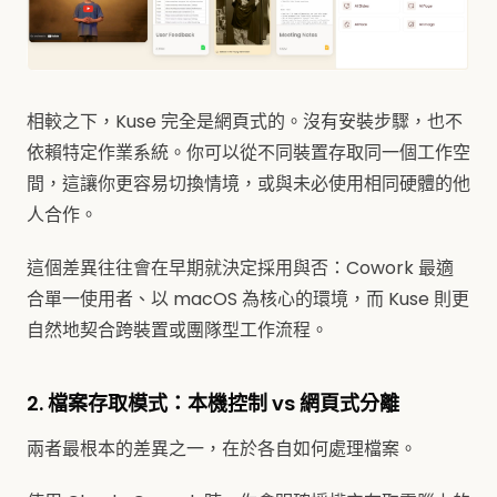
相較之下，Kuse 完全是網頁式的。沒有安裝步驟，也不
依賴特定作業系統。你可以從不同裝置存取同一個工作空
間，這讓你更容易切換情境，或與未必使用相同硬體的他
人合作。
這個差異往往會在早期就決定採用與否：Cowork 最適
合單一使用者、以 macOS 為核心的環境，而 Kuse 則更
自然地契合跨裝置或團隊型工作流程。
2. 檔案存取模式：本機控制 vs 網頁式分離
兩者最根本的差異之一，在於各自如何處理檔案。