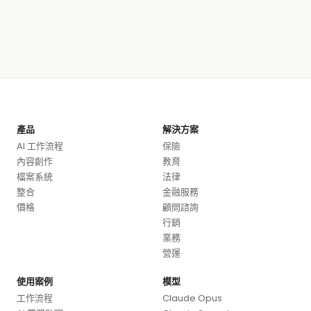
產品
解決方案
AI 工作流程
保險
內容創作
教育
檔案系統
法律
整合
金融服務
價格
顧問諮詢
行銷
業務
營運
使用案例
模型
工作流程
Claude Opus