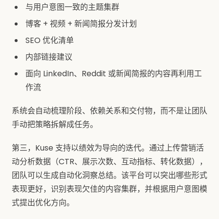
与用户意图一致的主题集群
博客 + 视频 + 新闻简报分发计划
SEO 优化清单
内部链接建议
面向 LinkedIn、Reddit 或新闻简报的内容再利用工
作流
系统会自动梳理阶段、依赖关系和交付物，而不是让团队
手动把策略拆解成任务。
第三，Kuse 支持以绩效为导向的迭代。通过上传营销活
动分析数据（CTR、展示次数、互动指标、转化数据），
团队可以生成自动化洞察总结。该平台可以突出哪些形式
表现更好，识别表现欠佳的内容集群，并根据用户意图模
式提出优化方向。