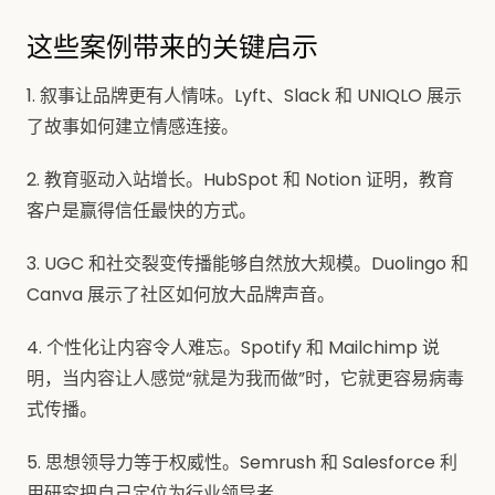
这些案例带来的关键启示
1. 叙事让品牌更有人情味。Lyft、Slack 和 UNIQLO 展示
了故事如何建立情感连接。
2. 教育驱动入站增长。HubSpot 和 Notion 证明，教育
客户是赢得信任最快的方式。
3. UGC 和社交裂变传播能够自然放大规模。Duolingo 和
Canva 展示了社区如何放大品牌声音。
4. 个性化让内容令人难忘。Spotify 和 Mailchimp 说
明，当内容让人感觉“就是为我而做”时，它就更容易病毒
式传播。
5. 思想领导力等于权威性。Semrush 和 Salesforce 利
用研究把自己定位为行业领导者。