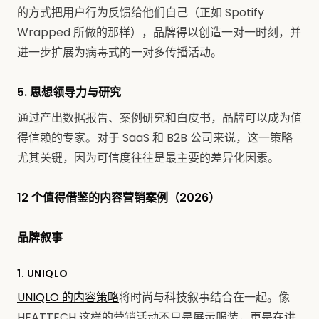
的方式把用户行为反馈给他们自己（正如 Spotify
Wrapped 所做的那样），品牌得以创造一对一时刻，并
进一步扩展为病毒式的一对多传播活动。
5. 思想领导力与研究
通过产出数据报告、案例研究和白皮书，品牌可以成为值
得信赖的专家。对于 SaaS 和 B2B 公司来说，这一策略
尤其关键，因为可信度往往是最主要的差异化因素。
12 个值得借鉴的内容营销案例（2026）
品牌叙事
1. UNIQLO
UNIQLO 的内容策略
将时尚与科技叙事结合在一起。像
HEATTECH 这样的营销活动不只是展示服装，更是在讲