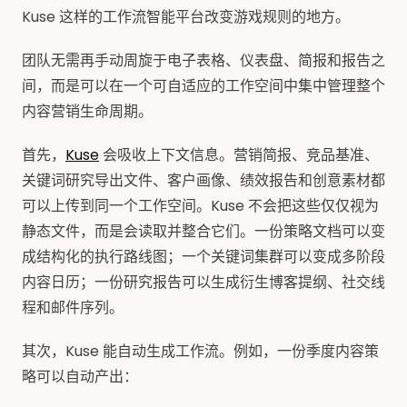
Kuse 这样的工作流智能平台改变游戏规则的地方。
团队无需再手动周旋于电子表格、仪表盘、简报和报告之
间，而是可以在一个可自适应的工作空间中集中管理整个
内容营销生命周期。
首先，
Kuse
会吸收上下文信息。营销简报、竞品基准、
关键词研究导出文件、客户画像、绩效报告和创意素材都
可以上传到同一个工作空间。Kuse 不会把这些仅仅视为
静态文件，而是会读取并整合它们。一份策略文档可以变
成结构化的执行路线图；一个关键词集群可以变成多阶段
内容日历；一份研究报告可以生成衍生博客提纲、社交线
程和邮件序列。
其次，Kuse 能自动生成工作流。例如，一份季度内容策
略可以自动产出：