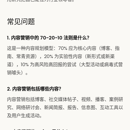
常见问题
1. 内容营销中的 70-20-10 法则是什么？
这是一种内容规划模型：70% 应为核心内容（博客、指
南、常青资源），20% 为实验性内容（新形式或新渠
道），10% 为高风险高回报的尝试（大型活动或病毒式营
销噱头）。
2. 内容营销包括哪些内容？
内容营销包括博客、社交媒体帖子、视频、播客、案例研
究、网络研讨会、新闻简报、报告、信息图、互动工具以
及用户生成活动。