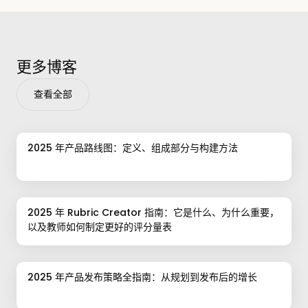
更多博客
查看全部
2025 年产品路线图：定义、组成部分与构建方法
2025 年 Rubric Creator 指南：它是什么、为什么重要，
以及教师如何制定更好的评分量表
2025 年产品发布策略全指南：从规划到发布后的增长