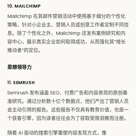
10. MAILCHIMP
Mailchimp 在其邮件营销活动中使用基于细分的个性化
策略，针对小企业主、营销人员或创意工作者定制不同信
息。除了个性化之外，Mailchimp 还发布案例研究和内
容中心，展示真实企业如何取得成功，从而强化其“增长
推动者”的定位。
思想领导力
11. SEMRUSH
Semrush 发布涵盖 SEO、付费广告和内容表现的原创基
准研究。通过分析数十亿个数据点，他们产出了营销人员
会主动引用的报告。这些报告不仅具有教育价值，也是一
个获客引擎，因为读者往往会为了获取受限洞察而注册。
随着 AI 驱动的搜索引擎重塑内容发现方式，像