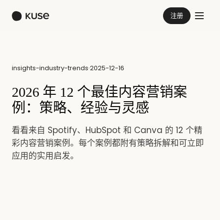
注册
insights-industry-trends
·
2025-12-16
2026 年 12 个最佳内容营销案
例：策略、经验与灵感
看看来自 Spotify、HubSpot 和 Canva 的 12 个精
彩内容营销案例。每个案例都附有策略拆解和可立即
应用的实用启发。