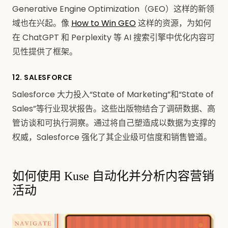
Generative Engine Optimization（GEO）这样的新领
域也在兴起。像
How to Win GEO
这样的资源，为如何
在 ChatGPT 和 Perplexity 等 AI 搜索引擎中优化内容可
见性提供了框架。
12. SALESFORCE
Salesforce 大力投入“State of Marketing”和“State of
Sales”等行业现状报告。这些出版物结合了调研数据、高
管访谈和可执行洞察。通过将自己塑造成以数据为支撑的
权威，Salesforce 强化了其企业级可信度和销售管道。
如何使用 Kuse 自动化并分析内容营销
活动