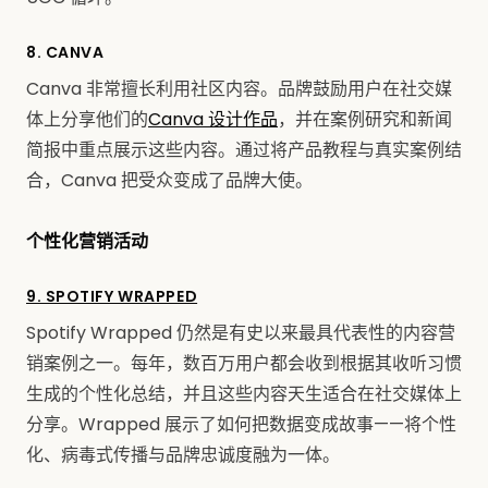
8. CANVA
Canva 非常擅长利用社区内容。品牌鼓励用户在社交媒
体上分享他们的
Canva 设计作品
，并在案例研究和新闻
简报中重点展示这些内容。通过将产品教程与真实案例结
合，Canva 把受众变成了品牌大使。
个性化营销活动
9. SPOTIFY WRAPPED
Spotify Wrapped 仍然是有史以来最具代表性的内容营
销案例之一。每年，数百万用户都会收到根据其收听习惯
生成的个性化总结，并且这些内容天生适合在社交媒体上
分享。Wrapped 展示了如何把数据变成故事——将个性
化、病毒式传播与品牌忠诚度融为一体。