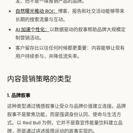
发、而不是一味推销产品的品牌。
自然曝光推动 ROI：
博客、报告和社交活动能够带来
长期的搜索流量与互动。
AI 加速个性化：
以数据驱动的叙事帮助品牌大规模定
制营销活动。
客户留存比以往任何时候都更重要：内容能够让现有
用户持续参与，并降低流失率。
内容营销策略的类型
1. 品牌叙事
这种类型通过情感叙事让受众与品牌价值建立连接。品牌
叙事不是聚焦功能，而是强调身份认同、使命与生活方
式。以 Red Bull 为例，它并不是靠宣传能量饮料建立品
牌，而是通过讲述极限运动的故事实现的。