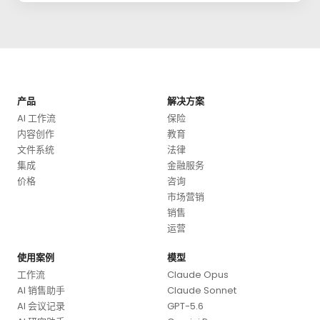
产品
解决方案
AI 工作流
保险
内容创作
教育
文件系统
法律
集成
金融服务
价格
咨询
市场营销
销售
运营
使用案例
模型
工作流
Claude Opus
AI 销售助手
Claude Sonnet
AI 会议记录
GPT-5.6