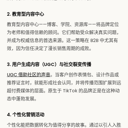
2. 教育型内容中心
教育型内容中心——博客、学院、资源库——将品牌定位
为老师和值得信赖的顾问。它们帮助受众解决真实问题，
并成为权威信息的首选来源。这一策略在 B2B 中尤其有
效，因为信任决定了漫长销售周期的成败。
3. 用户生成内容（UGC）与社交裂变传播
UGC 借助社区的声音
。当客户创作表情包、设计作品或
推荐证言时，就能形成社会认同，并将传播范围扩展到远
超付费媒体的层面。原生于 TikTok 的品牌正是在这种动
态中蓬勃发展。
4. 个性化营销活动
个性化能把数据转化为值得分享的故事。通过以引人入胜