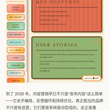
到了 2026 年，内容营销早已不只是“发布内容”这么简单
——它关乎编排、反馈循环和持续优化。真正胜出的品牌
不只是有创意；它们更是系统驱动型组织。这正是像