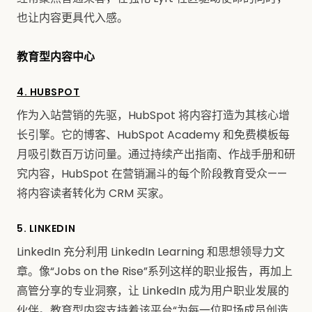
也让内容更具代入感。
教育型内容中心
4. HUBSPOT
作为入站营销的先驱，HubSpot 将内容打造为其核心增
长引擎。它的博客、HubSpot Academy 和免费模板每
月吸引数百万访问量。通过持续产出指南、作战手册和研
究内容，HubSpot 在营销漏斗的每个阶段教育受众——
将内容读者转化为 CRM 买家。
5. LINKEDIN
LinkedIn 充分利用 LinkedIn Learning 和思想领导力文
章。像“Jobs on the Rise”系列这样的职业报告，再加上
高管分享的专业洞察，让 LinkedIn 成为用户职业发展的
伙伴。教育型内容支持着该平台“为每一位职场成员创造