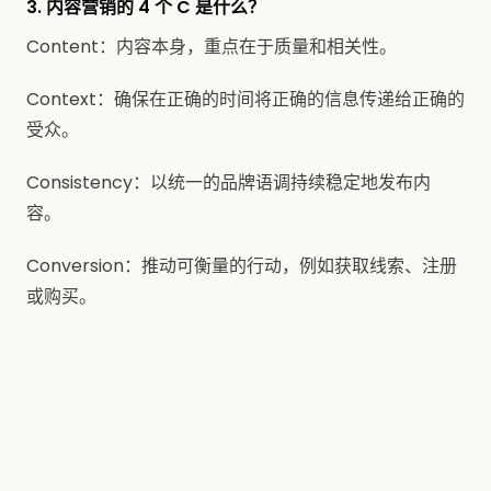
3. 内容营销的 4 个 C 是什么？
Content：内容本身，重点在于质量和相关性。
Context：确保在正确的时间将正确的信息传递给正确的
受众。
Consistency：以统一的品牌语调持续稳定地发布内
容。
Conversion：推动可衡量的行动，例如获取线索、注册
或购买。