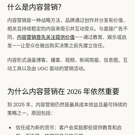
什么是内容营销？
内容营销是一种战略方法，品牌通过创作并分发有价值、
相关且持续稳定的内容来吸引并互动受众。与直接广告不
同，
内容营销首先关注提供价值
——通过教育、娱乐或启
发——让受众在做出购买决策之前先建立信任。
内容形式涵盖博客、播客、视频、新闻简报、信息图、互
动工具以及由 UGC 驱动的营销活动。
为什么内容营销在 2026 年依然重要
到 2025 年，内容营销仍然是最具成本效益且最可持续的
策略之一，原因包括：
信任成为新的货币：客户会奖励那些提供教育和启