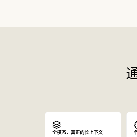
全模态，真正的长上下文