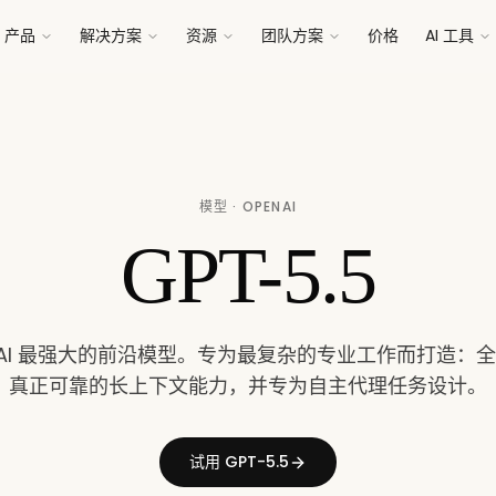
产品
解决方案
资源
团队方案
价格
AI 工具
模型 · OPENAI
GPT-5.5
nAI 最强大的前沿模型。专为最复杂的专业工作而打造：
真正可靠的长上下文能力，并专为自主代理任务设计。
试用 GPT-5.5