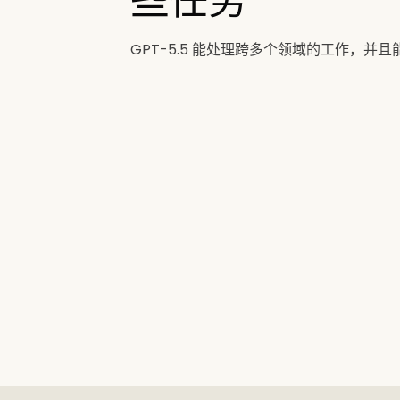
些任务
GPT-5.5 能处理跨多个领域的工作，并