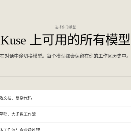
选择你的模型
Kuse 上可用的所有模型
在对话中途切换模型。每个模型都会保留在你的工作区历史中。
险文档、复杂代码
草稿、大多数工作流
体工作流与企业级推理