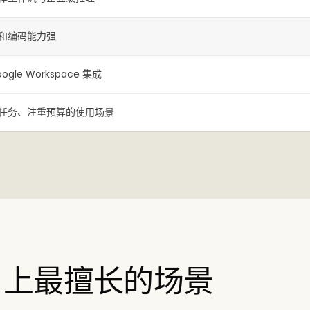
和编码能力强
le Workspace 集成
任务、注重预算的使用场景
Kuse 上最擅长的场景