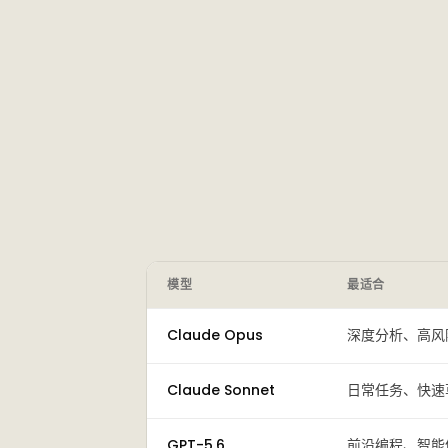
模型
最适合
Claude Opus
深度分析、高风
Claude Sonnet
日常任务、快速
GPT-5.6
前沿编程、智能