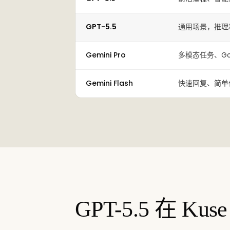
GPT-5.5
通用场景，推理
Gemini Pro
多模态任务、Goog
Gemini Flash
快速回复、简单
GPT-5.5 在 