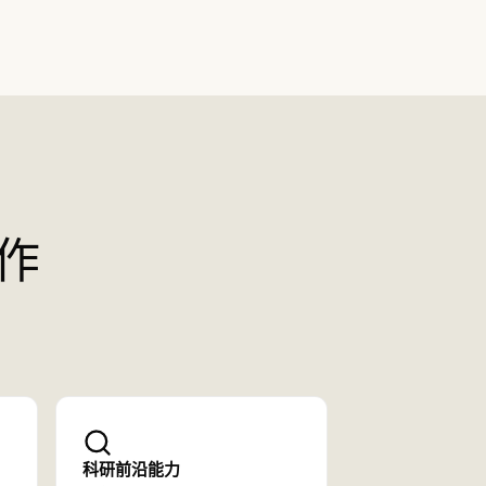
作
科研前沿能力