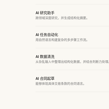
AI 研究助手
跨领域深度研究，并生成结构化摘要。
AI 任务自动化
用自然语言构建复杂的多步骤工作流。
AI 数据清洗
从杂乱输入中整理出结构化数据，并结合判断力处理
AI 合同起草
能够体现具体交易条款的合同语言。