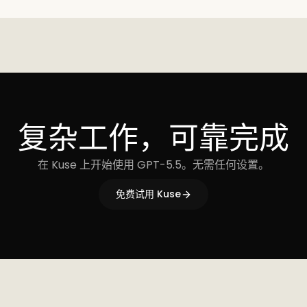
复杂工作，可靠完成
在 Kuse 上开始使用 GPT-5.5。无需任何设置。
免费试用 Kuse