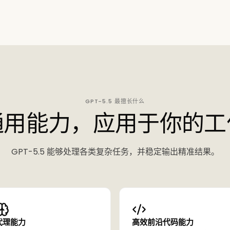
GPT-5.5 最擅长什么
通用能力，应用于你的工
GPT-5.5 能够处理各类复杂任务，并稳定输出精准结果。
代理能力
高效前沿代码能力