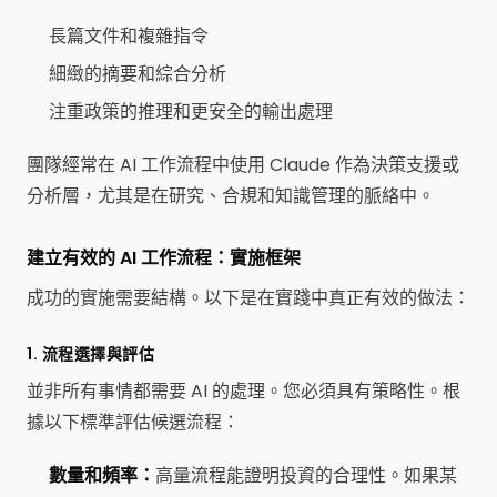
長篇文件和複雜指令
細緻的摘要和綜合分析
注重政策的推理和更安全的輸出處理
團隊經常在 AI 工作流程中使用 Claude 作為決策支援或
分析層，尤其是在研究、合規和知識管理的脈絡中。
建立有效的 AI 工作流程：實施框架
成功的實施需要結構。以下是在實踐中真正有效的做法：
1. 流程選擇與評估
並非所有事情都需要 AI 的處理。您必須具有策略性。根
據以下標準評估候選流程：
數量和頻率：
高量流程能證明投資的合理性。如果某