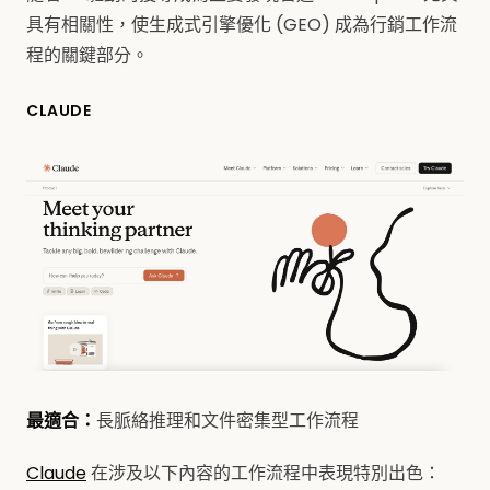
具有相關性，使生成式引擎優化 (GEO) 成為行銷工作流
程的關鍵部分。
CLAUDE
最適合：
長脈絡推理和文件密集型工作流程
Claude
在涉及以下內容的工作流程中表現特別出色：