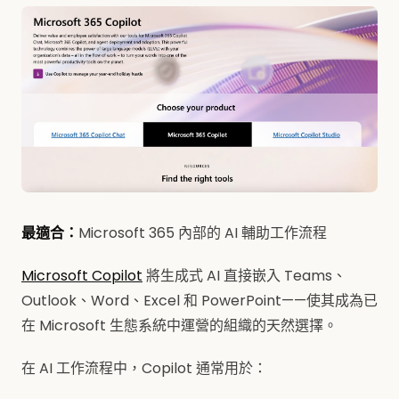
最適合：
Microsoft 365 內部的 AI 輔助工作流程
Microsoft Copilot
將生成式 AI 直接嵌入 Teams、
Outlook、Word、Excel 和 PowerPoint——使其成為已
在 Microsoft 生態系統中運營的組織的天然選擇。
在 AI 工作流程中，Copilot 通常用於：