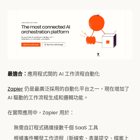
最適合：
應用程式間的 AI 工作流程自動化
Zapier
仍是最廣泛採用的自動化平台之一，現在增加了
AI 驅動的工作流程生成和邏輯功能。
在實際應用中，Zapier 用於：
無需自訂程式碼連接數千個 SaaS 工具
根據事件觸發工作流程（新線索、表單提交、檔案上