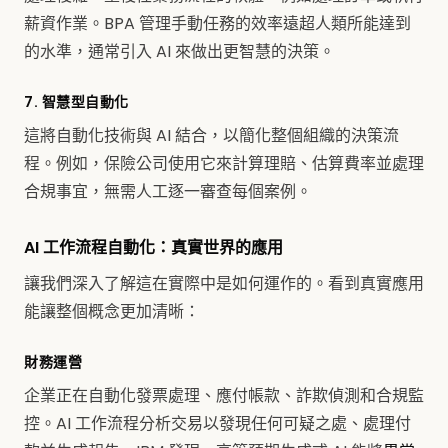
薪資作業。BPA 管理手動任務的效率遠超人類所能達到
的水準，通常引入 AI 來做出更智慧的決策。
7. 智慧型自動化
這將自動化技術與 AI 結合，以簡化整個組織的決策流
程。例如，保險公司使用它來計算理賠、估算費率並處理
合規事宜，無需人工逐一審查每個案例。
AI 工作流程自動化：真實世界的應用
讓我們深入了解這在實際中是如何運作的。看到真實應用
能讓整個概念更加清晰：
財務運營
企業正在自動化發票處理、應付帳款、詐欺偵測和合規監
控。AI 工作流程分析交易以發現任何可疑之處、處理付