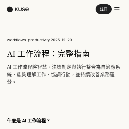
註冊
workflows-productivity
·
2025-12-29
AI 工作流程：完整指南
AI 工作流程將智慧、決策制定與執行整合為自適應系
統，能夠理解工作、協調行動，並持續改善業務運
營。
什麼是 AI 工作流程？