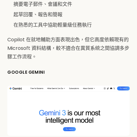
摘要電子郵件、會議和文件
起草回覆、報告和簡報
在熟悉的工具中協助輕量級任務執行
Copilot 在就地輔助方面表現出色，但它高度依賴現有的
Microsoft 資料結構，較不適合在異質系統之間協調多步
驟工作流程。
GOOGLE GEMINI