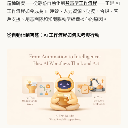
這種轉變——從靜態自動化到
智慧型工作流程
——正是 AI
工作流程如今成為 IT 運營、人力資源、財務、合規、客
戶支援、創意團隊和知識驅動型組織核心的原因。
從自動化到智慧：AI 工作流程如何思考與行動