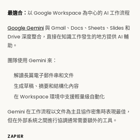
最適合：
以 Google Workspace 為中心的 AI 工作流程
Google Gemini
與 Gmail、Docs、Sheets、Slides 和
Drive 深度整合，直接在知識工作發生的地方提供 AI 輔
助。
團隊使用 Gemini 來：
解讀長篇電子郵件串和文件
生成草稿、摘要和結構化內容
在 Workspace 環境中支援輕量級自動化
Gemini 在工作流程以文件為主且協作密集時表現最佳，
但在外部系統之間進行協調通常需要額外的工具。
ZAPIER