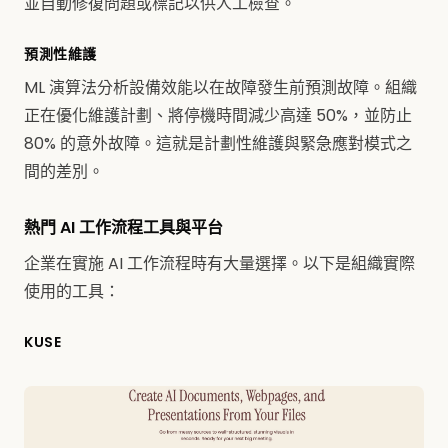
並自動修復問題或標記以供人工檢查。
預測性維護
ML 演算法分析設備效能以在故障發生前預測故障。組織
正在優化維護計劃、將停機時間減少高達 50%，並防止
80% 的意外故障。這就是計劃性維護與緊急應對模式之
間的差別。
熱門 AI 工作流程工具與平台
企業在實施 AI 工作流程時有大量選擇。以下是組織實際
使用的工具：
KUSE