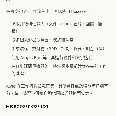
在實際的 AI 工作流程中，團隊使用 Kuse 來：
擷取非結構化輸入（文件、PDF、圖片、回饋、簡
報）
從多個來源提取意圖、模式和洞察
生成結構化交付物（PRD、計劃、摘要、創意資產）
使用 Magic Pen 等工具進行視覺和文字迭代
在各步驟間傳遞脈絡，使每個步驟都建立在先前工作
的基礎上
Kuse 在工作流程知識密集、具創意性或跨職能時特別有
效，這些情況下傳統自動化因缺乏脈絡而失效。
MICROSOFT COPILOT