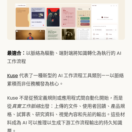
最適合：
以脈絡為驅動、端對端將知識轉化為執行的 AI
工作流程
Kuse
代表了一種新型的 AI 工作流程工具類別——以脈絡
累積而非任務觸發為核心。
Kuse 不是從預定義規則或應用程式間自動化開始，而是
從
真實工作脈絡
出發：上傳的文件、使用者回饋、產品規
格、試算表、研究資料、視覺內容和先前的輸出。這些材
料成為 AI 可以推理以生成下游工作流程輸出的持久知識
層。