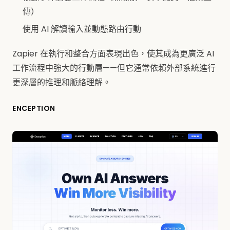
傳）
使用 AI 解讀輸入並動態路由行動
Zapier 在執行和整合方面表現出色，使其成為更廣泛 AI
工作流程中強大的行動層——但它通常依賴外部系統進行
更深層的推理和脈絡理解。
ENCEPTION