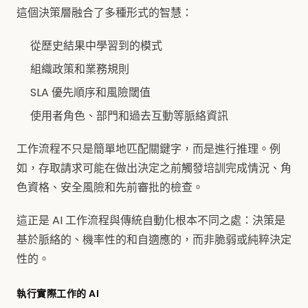
這個決策層融合了多種形式的智慧：
從歷史結果中學習到的模式
組織政策和業務規則
SLA 優先順序和風險閾值
使用者角色、部門和過去互動等脈絡資訊
工作流程不只是簡單地匹配關鍵字，而是進行推理。例
如，存取請求可能在做出決定之前觸發培訓完成情況、角
色資格、安全風險和先前審批的檢查。
這正是 AI 工作流程與傳統自動化根本不同之處：決策是
基於脈絡的、機率性的和自適應的，而非脆弱或純粹決定
性的。
執行實際工作的 AI