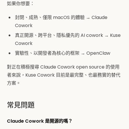
如果你想要：
封閉、成熟、僅限 macOS 的體驗 → Claude
Cowork
真正開源、跨平台、隱私優先的 AI cowork → Kuse
Cowork
實驗性、以開發者為核心的框架 → OpenClaw
對正在積極搜尋 Claude Cowork open source 的使用
者來說，Kuse Cowork 目前是最完整、也最務實的替代
方案。
常見問題
Claude Cowork 是開源的嗎？