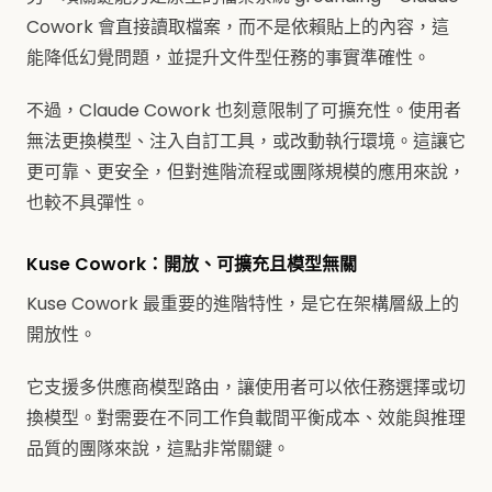
Cowork 會直接讀取檔案，而不是依賴貼上的內容，這
能降低幻覺問題，並提升文件型任務的事實準確性。
不過，Claude Cowork 也刻意限制了可擴充性。使用者
無法更換模型、注入自訂工具，或改動執行環境。這讓它
更可靠、更安全，但對進階流程或團隊規模的應用來說，
也較不具彈性。
Kuse Cowork：開放、可擴充且模型無關
Kuse Cowork 最重要的進階特性，是它在架構層級上的
開放性。
它支援多供應商模型路由，讓使用者可以依任務選擇或切
換模型。對需要在不同工作負載間平衡成本、效能與推理
品質的團隊來說，這點非常關鍵。