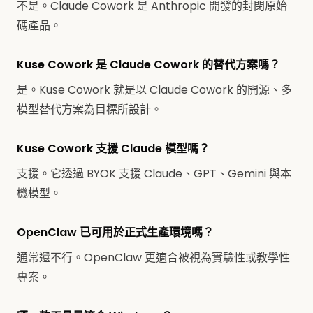
不是。Claude Cowork 是 Anthropic 開發的封閉原始
碼產品。
Kuse Cowork 是 Claude Cowork 的替代方案嗎？
是。Kuse Cowork 就是以 Claude Cowork 的開源、多
模型替代方案為目標所設計。
Kuse Cowork 支援 Claude 模型嗎？
支援。它透過 BYOK 支援 Claude、GPT、Gemini 與本
機模型。
OpenClaw 已可用於正式生產環境嗎？
通常還不行。OpenClaw 更適合被視為實驗性或教學性
專案。