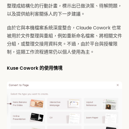
整理成結構化的行動計畫，標示出已做決策、待解問題，
以及提供給利害關係人的下一步建議。
由於它與本機檔案系統深度整合，Claude Cowork 也常
被用於文件整理與重組，例如重新命名檔案、將相關文件
分組，或整理交接用資料夾。不過，由於平台與授權限
制，這類工作流程通常仍以個人使用為主。
Kuse Cowork 的使用情境