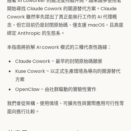
隨著 AI coworker 的關注度持續升高，越來越多使用者
開始尋找 Claude Cowork 的開源替代方案。Claude
Cowork 雖然率先提出了真正能執行工作的 AI 代理概
念，但它目前仍是封閉原始碼、僅支援 macOS，且高度
綁定 Anthropic 的生態系。
本指南將拆解 AI cowork 模式的三種代表性路線：
Claude Cowork – 最早的封閉原始碼願景
Kuse Cowork – 以正式生產環境為導向的開源替代
方案
OpenClaw – 由社群驅動的實驗性實作
我們會從架構、使用情境、可擴充性與實際應用可行性等
面向進行比較。