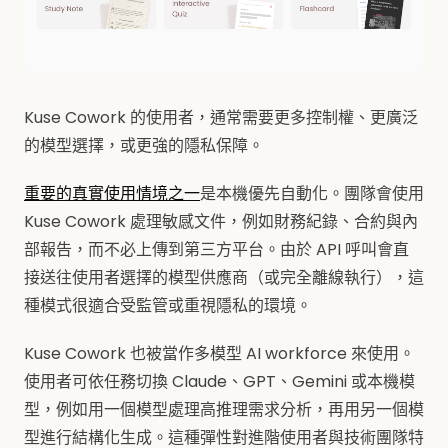
Kuse Cowork 的使用者，通常需要更多控制權、更廣泛
的模型選擇，或更強的隱私保障。
重要的真實使用情境之一
是本機優先自動化。團隊會使用
Kuse Cowork 處理敏感文件，例如財務紀錄、合約與內
部報告，而不必上傳到第三方平台。由於 API 呼叫會直
接送往使用者選擇的模型供應商（或完全離線執行），這
種模式很適合受監管或重視隱私的環境。
Kuse Cowork 也被當作多模型 AI workforce 來使用。
使用者可依任務切換 Claude、GPT、Gemini 或本機模
型，例如用一個模型處理高推理需求分析，再用另一個模
型進行結構化生成。這種彈性對進階使用者與技術團隊特