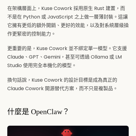
在架構層面上，Kuse Cowork 採用原生 Rust 建置，而
不是在 Python 或 JavaScript 之上做一層薄封裝。這讓
它擁有更低的額外開銷、更好的效能，以及對系統層級操
作更緊密的控制能力。
更重要的是，Kuse Cowork 並不綁定單一模型。它支援
Claude、GPT、Gemini，甚至可透過 Ollama 或 LM
Studio 使用完全本機化的模型。
換句話說，Kuse Cowork 的設計目標是成為真正的
Claude Cowork 開源替代方案，而不只是複製品。
什麼是 OpenClaw？