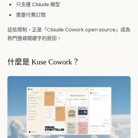
只支援 Claude 模型
需要付費訂閱
這些限制，正是「Claude Cowork open source」成為
熱門搜尋關鍵字的原因。
什麼是 Kuse Cowork？