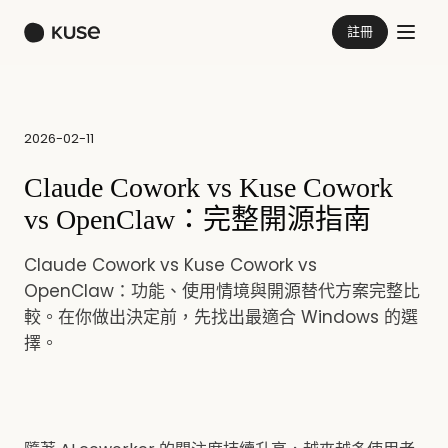
註冊
2026-02-11
Claude Cowork vs Kuse Cowork
vs OpenClaw：完整開源指南
Claude Cowork vs Kuse Cowork vs
OpenClaw：功能、使用情境與開源替代方案完整比
較。在你做出決定前，先找出最適合 Windows 的選
擇。