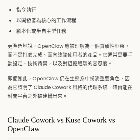
指令執行
以開發者為核心的工作流程
腳本化或半自主型任務
更準確地說，OpenClaw 應被理解為一個實驗性框架，
而不是打磨完成、面向終端使用者的產品。它通常需要手
動設定、技術背景，以及對粗糙體驗的容忍度。
即便如此，OpenClaw 仍在生態系中扮演重要角色，因
為它證明了 Claude Cowork 風格的代理系統，確實能在
封閉平台之外被建構出來。
Claude Cowork vs Kuse Cowork vs
OpenClaw