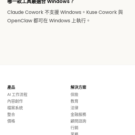
哪一款工具最適合 Windows？
Claude Cowork 不支援 Windows。Kuse Cowork 與
OpenClaw 都可在 Windows 上執行。
產品
解決方案
AI 工作流程
保險
內容創作
教育
檔案系統
法律
整合
金融服務
價格
顧問諮詢
行銷
業務