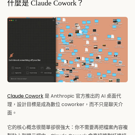
什麼是 Claude Cowork？
Claude Cowork
是 Anthropic 官方推出的 AI 桌面代
理，設計目標是成為數位 coworker，而不只是聊天介
面。
它的核心概念很簡單卻很強大：你不需要再把檔案內容複