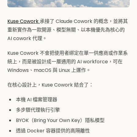
Kuse Cowork
承接了 Claude Cowork 的概念，並將其
重新實作為一款開源、模型無關、以本機優先為核心的
AI cowork 代理。
Kuse Cowork 不會把使用者綁定在單一供應商或作業系
統上，而是被設計成一層通用的 AI workforce，可在
Windows、macOS 與 Linux 上運作。
在核心設計上，Kuse Cowork 結合了：
本機 AI 檔案管理器
多步驟代理執行引擎
BYOK（Bring Your Own Key）隱私模型
透過 Docker 容器提供的高隔離性