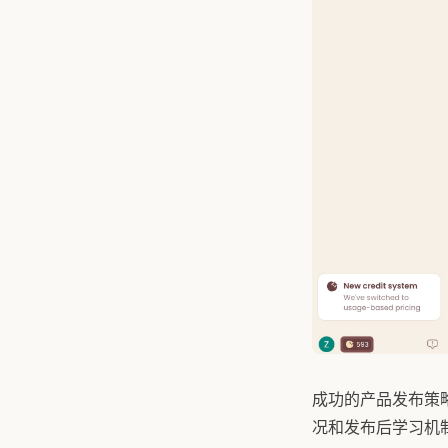
成功的产品发布策
况和发布后学习机