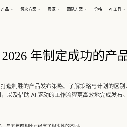
产品
解决方案
资源
团队方案
价格
AI 工具
 2026 年制定成功的产
6 年打造制胜的产品发布策略。了解策略与计划的区
，以及借助 AI 驱动的工作流程更高效地完成发布
布产品，与五年前相比已经有了根本性的不同。