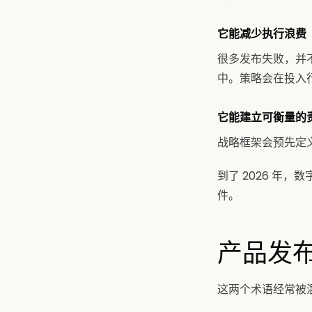
它能减少执行浪费
很多发布失败，并
中。策略会在投入
它能建立可衡量的
战略框架会预先定
到了 2026 年
件。
产品发布
这两个术语经常被