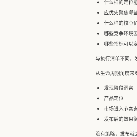
什么样的定位
应优先聚焦哪
什么样的核心
哪些竞争环境
哪些指标可以
与执行清单不同，
从生命周期角度来
发现阶段洞察
产品定位
市场进入节奏
发布后的效果
没有策略，发布就