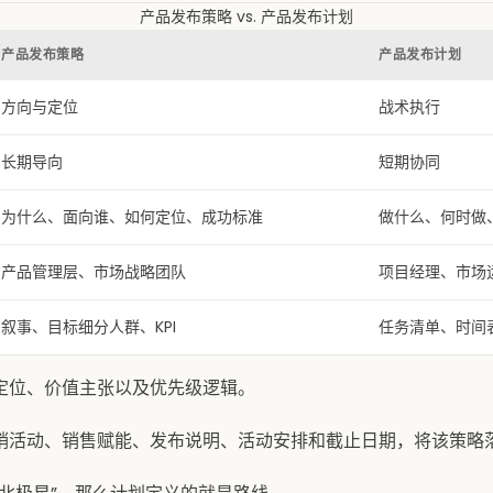
产品发布策略 vs. 产品发布计划
产品发布策略
产品发布计划
方向与定位
战术执行
长期导向
短期协同
为什么、面向谁、如何定位、成功标准
做什么、何时做
产品管理层、市场战略团队
项目经理、市场
叙事、目标细分人群、KPI
任务清单、时间
定位、价值主张以及优先级逻辑。
销活动、销售赋能、发布说明、活动安排和截止日期，将该策略