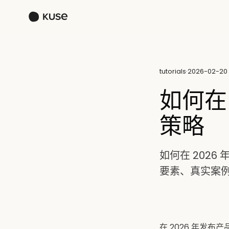
tutorials
·
2026-02-20
如何在
策略
如何在 202
要素、真实案例
在 2026 年发