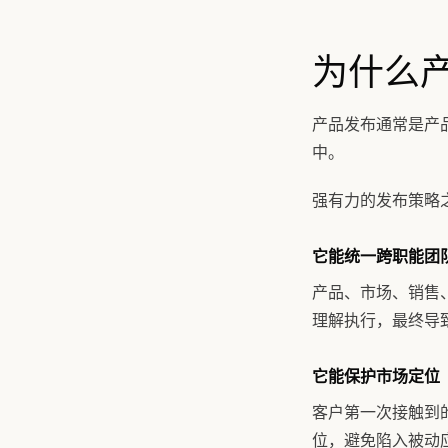
为什么
产品发布通常是产
中。
强有力的发布策略
它能统一跨职能团
产品、市场、销售
理解执行，最终导
它能保护市场定位
客户第一次接触到
位，避免陷入被动