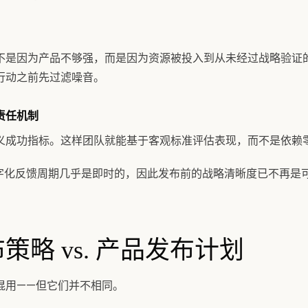
不是因为产品不够强，而是因为资源被投入到从未经过战略验证
行动之前先过滤噪音。
责任机制
义成功指标。这样团队就能基于客观标准评估表现，而不是依赖
，数字化反馈周期几乎是即时的，因此发布前的战略清晰度已不再是
策略 vs. 产品发布计划
混用——但它们并不相同。