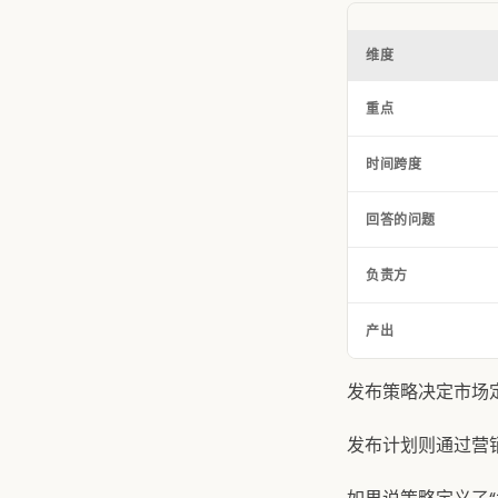
维度
重点
时间跨度
回答的问题
负责方
产出
发布策略决定市场
发布计划则通过营