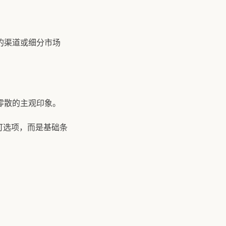
的渠道或细分市场
零散的主观印象。
可选项，而是基础条