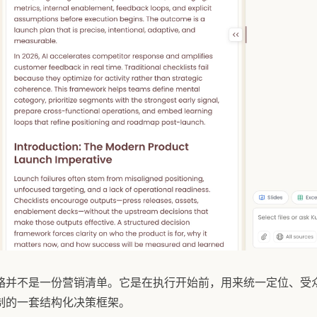
略并不是一份营销清单。它是在执行开始前，用来统一定位、受
制的一套结构化决策框架。