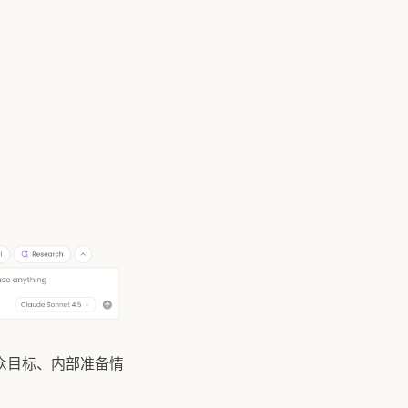
众目标、内部准备情