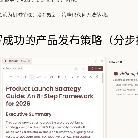
“北极星”，那么计划定义的就是路线。
会沦为机械忙碌；没有规划，策略也永远无法落地。
写成功的产品发布策略（分步