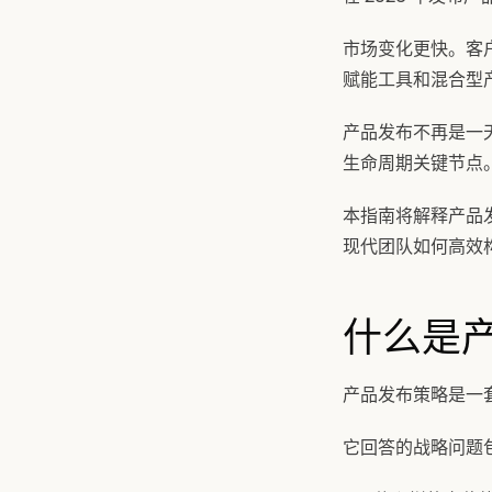
市场变化更快。客户
赋能工具和混合型
产品发布不再是一
生命周期关键节点
本指南将解释产品发
现代团队如何高效
什么是
产品发布策略是一
它回答的战略问题