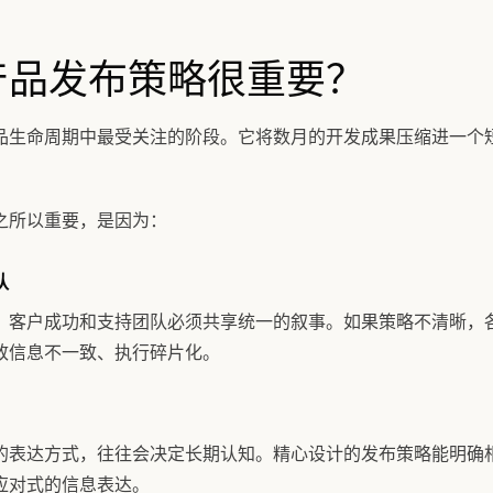
产品发布策略很重要？
品生命周期中最受关注的阶段。它将数月的开发成果压缩进一个
之所以重要，是因为：
队
、客户成功和支持团队必须共享统一的叙事。如果策略不清晰，
致信息不一致、执行碎片化。
的表达方式，往往会决定长期认知。精心设计的发布策略能明确
应对式的信息表达。