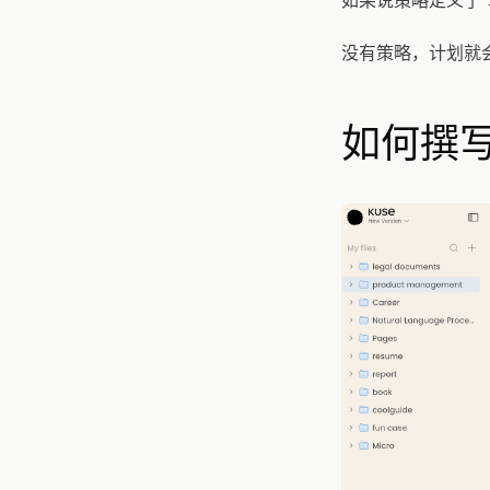
如果说策略定义了
没有策略，计划就
如何撰