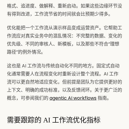
格式、追进度、做解释、重新启动。如果这些边缘环节没
有得到改进，工作流节省的时间就会比预期少得多。
优化能把一个工作流从演示样品变成运营资产。它帮助工
作流应对真实业务中的混乱情况：不完整的数据、变化的
优先级、不同的审核人、新模板，以及那些不符合“理想
路径”的例外情况。
这也是 AI 工作流与传统自动化不同的地方。固定式自动
化通常需要人在流程变化时重新设计整个流程。AI 工作
流可以更自然地适应变化，但前提是团队为它提供更好的
上下文、明确的成功标准，以及反馈闭环。关于更广泛的
概念，可参阅我们的
agentic AI workflows
指南。
需要跟踪的 AI 工作流优化指标