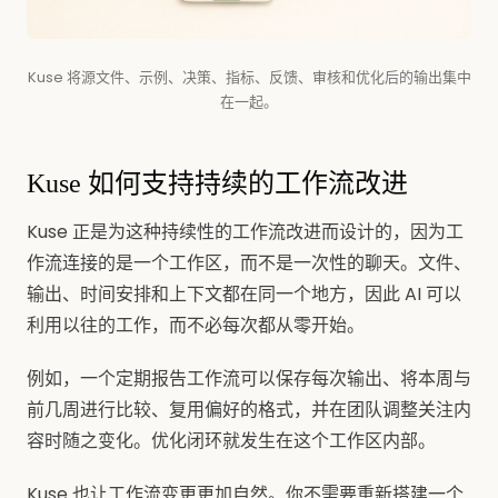
Kuse 将源文件、示例、决策、指标、反馈、审核和优化后的输出集中
在一起。
Kuse 如何支持持续的工作流改进
Kuse 正是为这种持续性的工作流改进而设计的，因为工
作流连接的是一个工作区，而不是一次性的聊天。文件、
输出、时间安排和上下文都在同一个地方，因此 AI 可以
利用以往的工作，而不必每次都从零开始。
例如，一个定期报告工作流可以保存每次输出、将本周与
前几周进行比较、复用偏好的格式，并在团队调整关注内
容时随之变化。优化闭环就发生在这个工作区内部。
Kuse 也让工作流变更更加自然。你不需要重新搭建一个