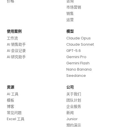
价格
咨询
市场营销
销售
运营
使用案例
模型
工作流
Claude Opus
AI 销售助手
Claude Sonnet
AI 会议记录
GPT-5.6
AI 研究助手
Gemini Pro
Gemini Flash
Nano Banana
Seedance
资源
公司
AI 工具
关于我们
模板
团队计划
博客
企业服务
常见问题
新闻
Excel 工具
Junior
预约演示