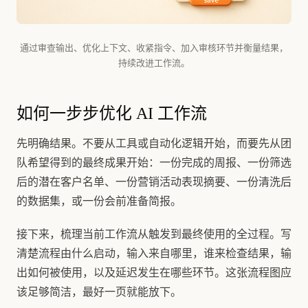
通过审查输出、优化上下文、收紧指令、加入审核环节并衡量结果，
持续改进工作流。
如何一步步优化 AI 工作流
先明确结果。不要从工具或自动化逻辑开始，而要先从团
队希望得到的最终成果开始：一份完成的周报、一份筛选
后的潜在客户名单、一份营销活动表现摘要、一份清洗后
的数据集，或一份会前准备简报。
接下来，梳理当前工作流从触发到最终使用的全过程。写
清楚流程由什么启动，输入来自哪里，谁来检查结果，输
出如何被使用，以及延迟发生在哪些环节。这张流程图应
该足够简洁，最好一页就能放下。