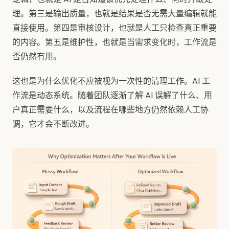
理。第三是输出质量，也就是结果是否无需大量编辑就能
直接使用。第四是审核设计，也就是人工只检查真正重要
的内容。第五是维护性，也就是当需求变化时，工作流是
否仍然有用。
这也是为什么优化不应被视为一次性的清理工作。AI 工
作流是动态系统。随着团队逐渐了解 AI 误解了什么、用
户真正需要什么，以及流程在哪些地方仍然依赖人工协
调，它才会不断改进。