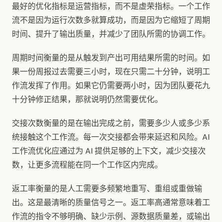
最好的优化指标是运营指标，而不是虚荣指标。一个工作
流不是因为运行次数多就算成功，而是因为它缩短了周期
时间、提升了输出质量，并减少了团队所需的协调工作。
周期时间衡量的是从触发到产出可用结果所需的时间。如
果一份周报过去需要三小时，现在只需二十分钟，说明工
作流发挥了作用。如果它仍需要两小时，因为团队要花九
十分钟修正结果，那就说明仍然需要优化。
交接次数衡量的是在输出完成之前，需要多少人或多少系
统接触这个工作流。每一次交接都会带来延迟和风险。AI
工作流优化应通过为 AI 提供足够的上下文，减少交接次
数，让更多流程能在同一个工作区内完成。
返工率衡量的是人工需要多频繁地重写、重组或重做输
出。这是最清晰的质量信号之一。返工率高通常意味着工
作流的指令不够明确、缺少示例、源数据质量差，或输出