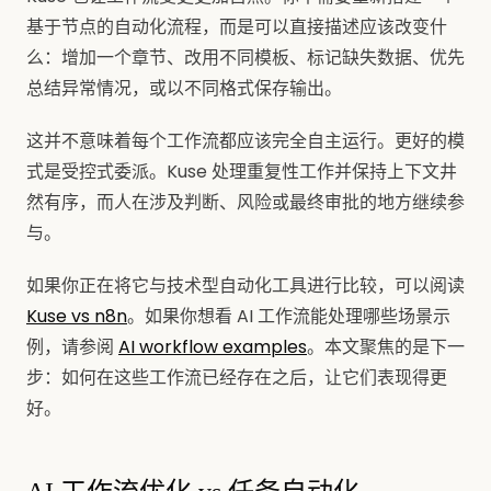
基于节点的自动化流程，而是可以直接描述应该改变什
么：增加一个章节、改用不同模板、标记缺失数据、优先
总结异常情况，或以不同格式保存输出。
这并不意味着每个工作流都应该完全自主运行。更好的模
式是受控式委派。Kuse 处理重复性工作并保持上下文井
然有序，而人在涉及判断、风险或最终审批的地方继续参
与。
如果你正在将它与技术型自动化工具进行比较，可以阅读
Kuse vs n8n
。如果你想看 AI 工作流能处理哪些场景示
例，请参阅
AI workflow examples
。本文聚焦的是下一
步：如何在这些工作流已经存在之后，让它们表现得更
好。