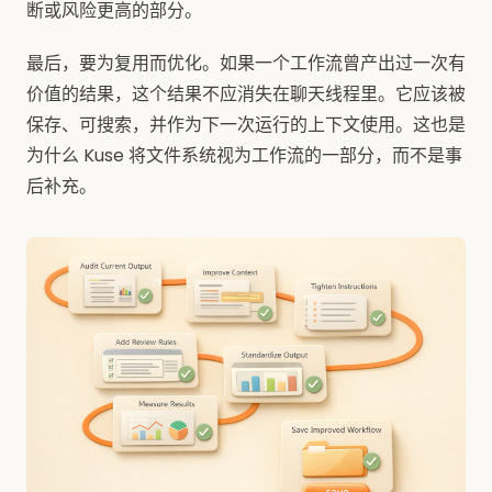
断或风险更高的部分。
最后，要为复用而优化。如果一个工作流曾产出过一次有
价值的结果，这个结果不应消失在聊天线程里。它应该被
保存、可搜索，并作为下一次运行的上下文使用。这也是
为什么 Kuse 将文件系统视为工作流的一部分，而不是事
后补充。