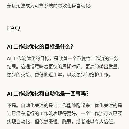
永远无法成为可靠系统的零散任务自动化。
FAQ
AI 工作流优化的目标是什么？
AI 工作流优化的目标，是改善一个重复性工作流的业务
结果。这通常意味着更快的周期时间、更高的输出质量、
更少的交接、更低的返工率，以及更少的维护工作。
AI 工作流优化和自动化是一回事吗？
不是。自动化关注的是让工作能够跑起来；优化关注的是
让已经在运行的工作流表现得更好。一个工作流可以已经
实现自动化，但依然缓慢、脆弱，或者难以令人信任。