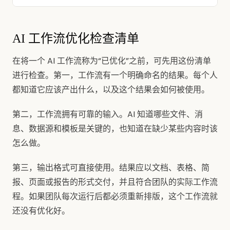
AI 工作流优化检查清单
在将一个 AI 工作流称为“已优化”之前，可先用这份清单
进行检查。第一，工作流有一个明确命名的结果。每个人
都知道它应该产出什么，以及这个结果会如何被使用。
第二，工作流拥有可靠的输入。AI 知道哪些文件、消
息、数据源和模板是关键的，也知道在缺少某些内容时该
怎么做。
第三，输出格式可直接使用。结果应以文档、表格、简
报、页面或报告的形式交付，并且符合团队的实际工作流
程。如果团队每次运行后都必须重新排版，这个工作流就
还没有优化好。