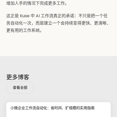
增加人手的情况下完成更多工作。
这正是 Kuse 中 AI 工作流真正的承诺：不只是把一个任
务自动化一次，而是建立一个会持续变得更快、更清晰、
更有用的工作系统。
更多博客
查看全部
小微企业工作流自动化：省时间、扩规模的实用指南