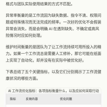
格式与团队实际使用结果的方式不匹配。
异常率衡量的是工作流因为缺失数据、指令不清、权限问
题或特殊情况而无法完成的频率。一次好的优化不会假装
异常会消失，而是会明确 AI 在遇到缺失、不确定或高风
险情况时应如何处理。
维护时间衡量的是团队为了让工作流持续可用所投入的精
力。如果一个工作流总是需要人工修补，那它可能在纸面
上实现了自动化，却并没有在实际中被优化好。
下表总结了五个关键指标，以及它们分别揭示了工作流健
康状况的哪些方面。
AI 工作流优化指标：各项指标衡量什么，以及应如何采取行动
指标
反映内容
优化问题