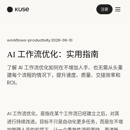
注册
workflows-productivity
·
2026-06-10
AI 工作流优化：实用指南
了解 AI 工作流优化如何在不增加人手、也无需从头重
建每个流程的情况下，提升速度、质量、交接效率和
ROI。
AI 工作流优化，是指在某个工作流已经建立之后，对其
进行持续改进。目标不只是自动化更多任务，而是在不增
加管理人员的前提下，让一个重复性流程更快、更清晰、