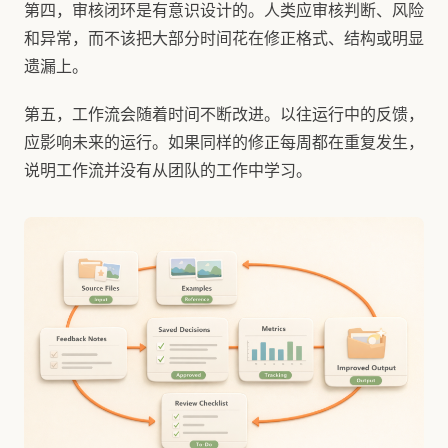
第四，审核闭环是有意识设计的。人类应审核判断、风险
和异常，而不该把大部分时间花在修正格式、结构或明显
遗漏上。
第五，工作流会随着时间不断改进。以往运行中的反馈，
应影响未来的运行。如果同样的修正每周都在重复发生，
说明工作流并没有从团队的工作中学习。