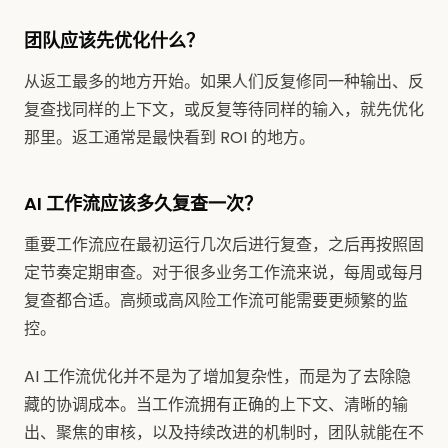
团队应该先优化什么？
从返工最多的地方开始。如果人们反复修同一种输出、反
复查找同样的上下文，或反复等待同样的输入，就先优化
那里。返工通常是最快看到 ROI 的地方。
AI 工作流应该多久复查一次？
重要工作流应在最初运行几次后进行复查，之后再按照固
定节奏定期审查。对于很多业务工作流来说，每周或每月
复查都合适。高频或高风险工作流可能需要更频繁的监
控。
AI 工作流优化并不是为了增加复杂性，而是为了去除隐
藏的协调成本。当工作流拥有正确的上下文、清晰的输
出、聚焦的审核，以及持续改进的机制时，团队就能在不