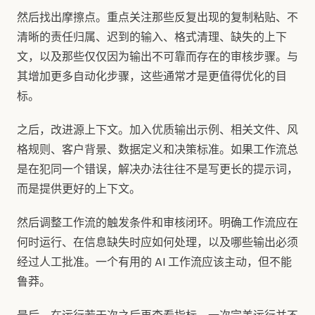
然后找出摩擦点。重点关注那些反复出现的复制粘贴、不
清晰的责任归属、迟到的输入、格式清理、缺失的上下
文，以及那些仅仅因为输出不可靠而存在的审核步骤。与
其增加更多自动化步骤，这些通常才是更值得优化的目
标。
之后，改进源上下文。加入优质输出示例、相关文件、风
格规则、客户背景、数据定义和决策标准。如果工作流总
是在犯同一个错误，解决办法往往不是写更长的提示词，
而是提供更好的上下文。
然后调整工作流的触发条件和审核闭环。明确工作流应在
何时运行、在信息缺失时应如何处理，以及哪些输出必须
经过人工批准。一个有用的 AI 工作流应该主动，但不能
鲁莽。