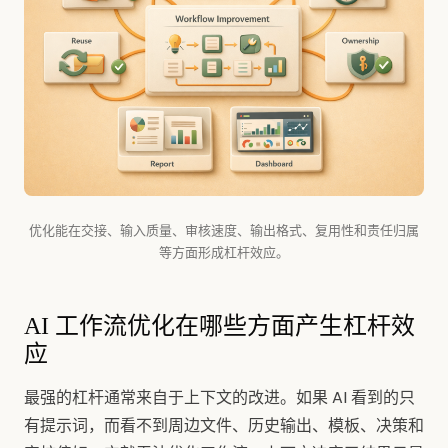
优化能在交接、输入质量、审核速度、输出格式、复用性和责任归属
等方面形成杠杆效应。
AI 工作流优化在哪些方面产生杠杆效
应
最强的杠杆通常来自于上下文的改进。如果 AI 看到的只
有提示词，而看不到周边文件、历史输出、模板、决策和