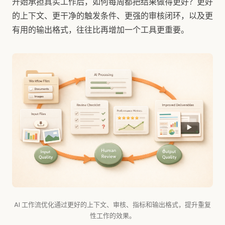
开始承担真实工作后，如何每周都把结果做得更好？更好
的上下文、更干净的触发条件、更强的审核闭环，以及更
有用的输出格式，往往比再增加一个工具更重要。
AI 工作流优化通过更好的上下文、审核、指标和输出格式，提升重复
性工作的效果。