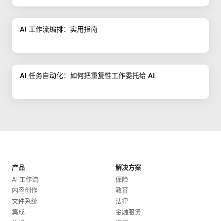
AI 工作流编排：实用指南
AI 任务自动化：如何把重复性工作委托给 AI
产品
解决方案
AI 工作流
保险
内容创作
教育
文件系统
法律
集成
金融服务