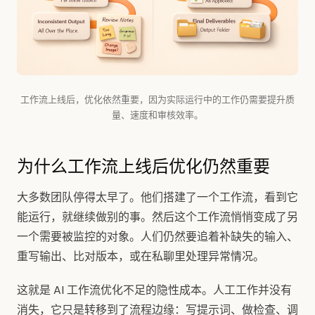
工作流上线后，优化依然重要，因为实际运行中的工作仍需要提升质
量、速度和审核效率。
为什么工作流上线后优化仍然重要
大多数团队停得太早了。他们搭建了一个工作流，看到它
能运行，就继续做别的事。然后这个工作流悄悄变成了另
一个需要被监控的对象。人们仍然要追着补缺失的输入、
重写输出、比对版本，或在私聊里处理异常情况。
这就是 AI 工作流优化不足的隐性成本。人工工作并没有
消失，它只是转移到了流程边缘：写提示词、做检查、调