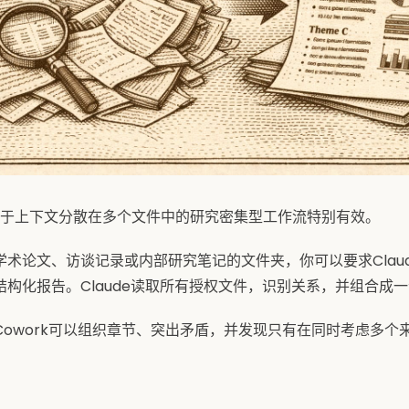
work对于上下文分散在多个文件中的研究密集型工作流特别有效。
学术论文、访谈记录或内部研究笔记的文件夹，你可以要求Clau
构化报告。Claude读取所有授权文件，识别关系，并组合成
Cowork可以组织章节、突出矛盾，并发现只有在同时考虑多个