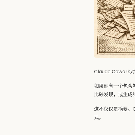
Claude Co
如果你有一个包含
比较发现，或生成结
这不仅仅是摘要。
式。