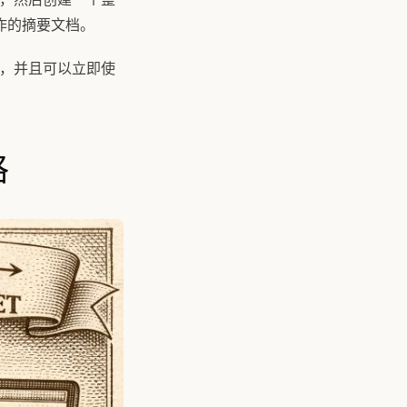
作的摘要文档。
的，并且可以立即使
格