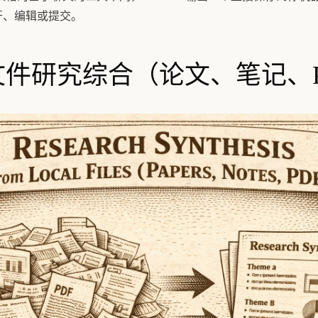
开、编辑或提交。
地文件研究综合（论文、笔记、