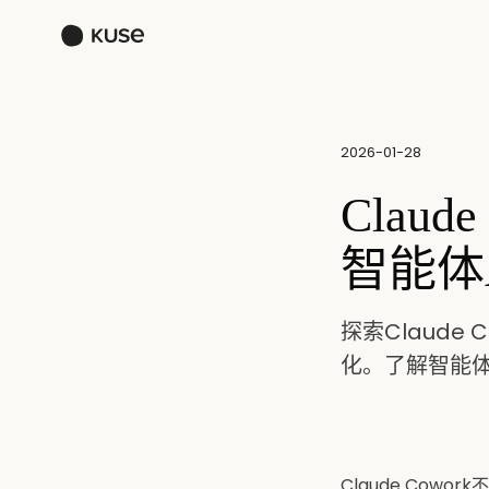
2026-01-28
Clau
智能体
探索Claud
化。了解智能体
Claude Cow