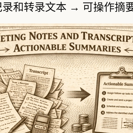
议记录和转录文本 → 可操作摘