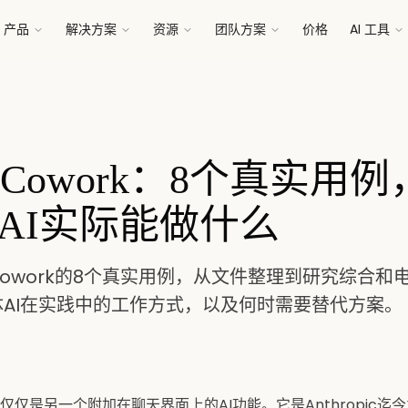
产品
解决方案
资源
团队方案
价格
AI 工具
de Cowork：8个真实用
AI实际能做什么
e Cowork的8个真实用例，从文件整理到研究综合
AI在实践中的工作方式，以及何时需要替代方案。
ork不仅仅是另一个附加在聊天界面上的AI功能。它是Anthropic