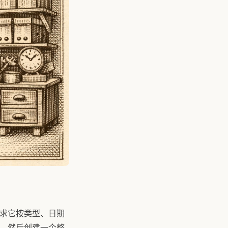
要求它按类型、日期
式，然后创建一个整