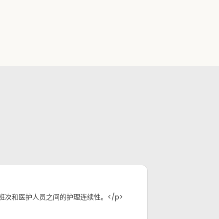
次和医护人员之间的护理连续性。</p>