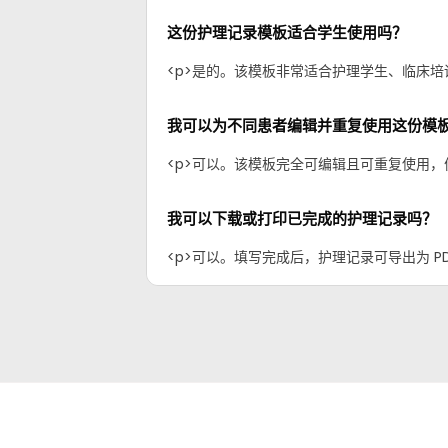
这份护理记录模板适合学生使用吗？
<p>是的。该模板非常适合护理学生、临床培训和
我可以为不同患者编辑并重复使用这份模
<p>可以。该模板完全可编辑且可重复使用，便
我可以下载或打印已完成的护理记录吗？
<p>可以。填写完成后，护理记录可导出为 PDF