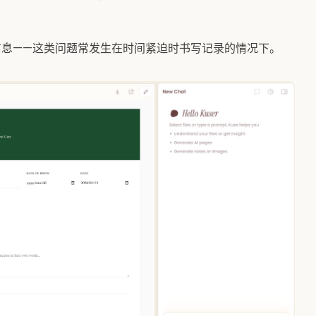
信息——这类问题常发生在时间紧迫时书写记录的情况下。