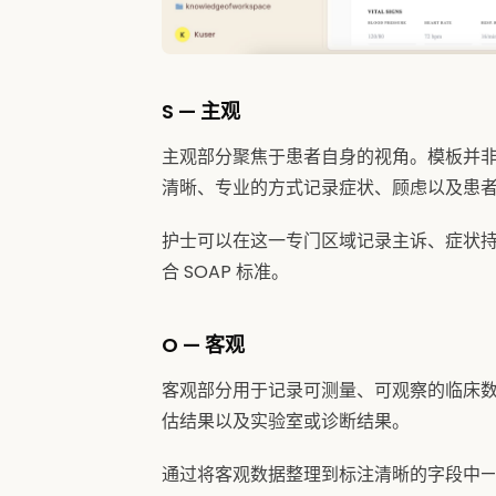
S — 主观
主观部分聚焦于患者自身的视角。模板并
清晰、专业的方式记录症状、顾虑以及患
护士可以在这一专门区域记录主诉、症状
合 SOAP 标准。
O — 客观
客观部分用于记录可测量、可观察的临床
估结果以及实验室或诊断结果。
通过将客观数据整理到标注清晰的字段中