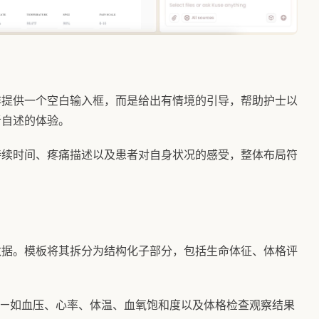
非提供一个空白输入框，而是给出有情境的引导，帮助护士以
者自述的体验。
持续时间、疼痛描述以及患者对自身状况的感受，整体布局符
数据。模板将其拆分为结构化子部分，包括生命体征、体格评
——如血压、心率、体温、血氧饱和度以及体格检查观察结果