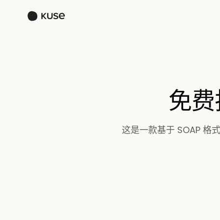
免费
这是一款基于 SOAP