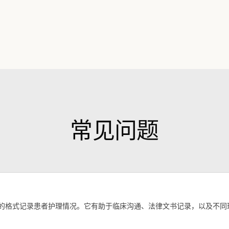
常见问题
化的格式记录患者护理情况。它有助于临床沟通、法律文书记录，以及不同班