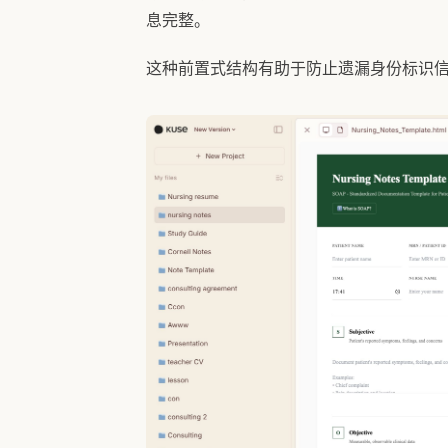
息完整。
这种前置式结构有助于防止遗漏身份标识