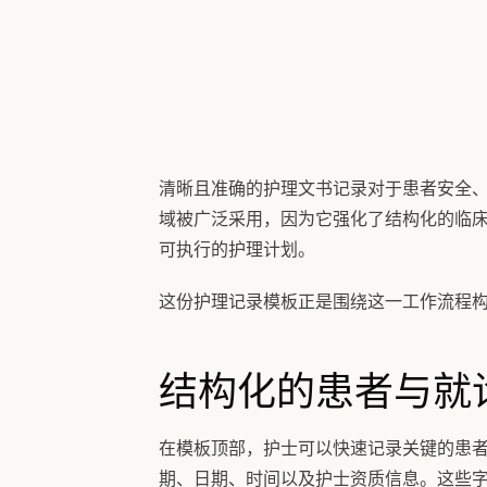
清晰且准确的护理文书记录对于患者安全、
域被广泛采用，因为它强化了结构化的临
可执行的护理计划。
这份护理记录模板正是围绕这一工作流程构建
结构化的患者与就
在模板顶部，护士可以快速记录关键的患者
期、日期、时间以及护士资质信息。这些