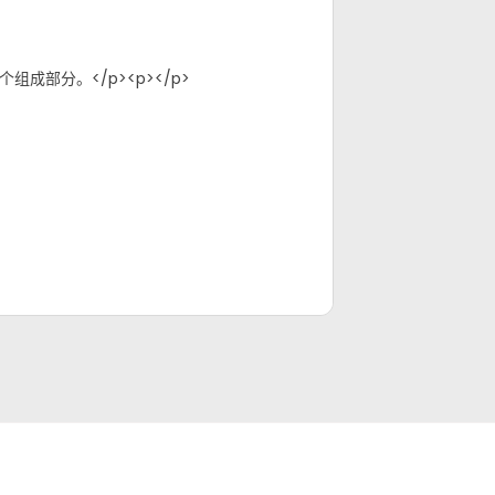
部分。</p><p>‍</p>