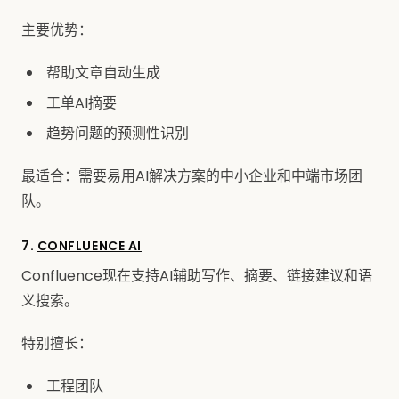
主要优势：
帮助文章自动生成
工单AI摘要
趋势问题的预测性识别
最适合：需要易用AI解决方案的中小企业和中端市场团
队。
7.
CONFLUENCE AI
Confluence现在支持AI辅助写作、摘要、链接建议和语
义搜索。
特别擅长：
工程团队