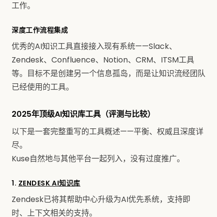
工作。
深度工作流程集成
优秀的AI知识工具直接接入现有系统——Slack、
Zendesk、Confluence、Notion、CRM、ITSM工具
等。目标不是创建另一个信息孤岛，而是让知识流经团队
已经使用的工具。
2025年顶级AI知识库工具（评测与比较）
以下是一套完整重写的工具概述——平衡、权威且深度详
尽。
Kuse自然地与其他平台一起列入，没有过度推广。
1.
ZENDESK AI知识库
Zendesk已将其帮助中心升级为AI优先系统，支持即
时、上下文相关的支持。