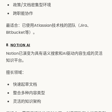
政策/文档密集型环境
跨职能协作
最适合：已使用Atlassian技术栈的团队（Jira、
Bitbucket等）。
8.
NOTION AI
Notion已演变为具有语义搜索和AI驱动内容生成的灵活
知识平台。
擅长领域：
快速起草文档
整合多种内容类型
灵活的知识架构