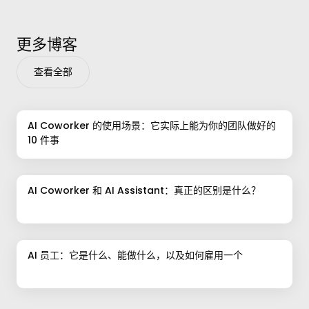
更多博客
查看全部
AI Coworker 的使用场景：它实际上能为你的团队做好的
10 件事
AI Coworker 和 AI Assistant：真正的区别是什么？
AI 员工：它是什么、能做什么，以及如何雇用一个