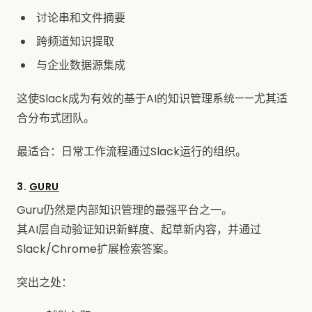
讨论串和文件摘要
跨频道知识提取
与企业数据源集成
这使Slack成为有效的基于AI的知识管理系统——尤其适
合分布式团队。
最适合：日常工作流程通过Slack运行的组织。
3.
GURU
Guru仍然是内部知识管理的最强平台之一。
其AI层自动验证知识新鲜度、起草新内容，并通过
Slack/Chrome扩展检索答案。
突出之处：