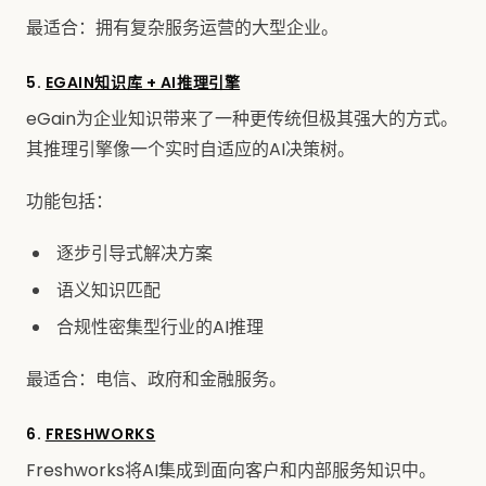
最适合：拥有复杂服务运营的大型企业。
5.
EGAIN知识库 + AI推理引擎
eGain为企业知识带来了一种更传统但极其强大的方式。
其推理引擎像一个实时自适应的AI决策树。
功能包括：
逐步引导式解决方案
语义知识匹配
合规性密集型行业的AI推理
最适合：电信、政府和金融服务。
6.
FRESHWORKS
Freshworks将AI集成到面向客户和内部服务知识中。