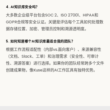
4. AI知识库安全吗？
大多数企业级平台包含SOC 2、ISO 27001、HIPAA和
GDPR合规等安全认证。关键是评估每个工具如何处理数
据存储位置、加密、管理员控制和溯源透明度。
5. 如何知道哪个AI知识库最适合我的团队？
根据工作流程适配性（内部vs.面向客户）、来源兼容性
（文档、Slack、工单）和治理需求（安全性、可审计
性、溯源答案）进行选择。如果你的团队经常跨多个文件
创建成果物，像Kuse这样的AI工作区具有独特优势。