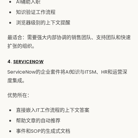
AI辅助入职
知识验证工作流程
浏览器级别的上下文提醒
最适合：需要强大内部协调的销售团队、支持团队和快速
扩张的组织。
4.
SERVICENOW
ServiceNow的企业套件将AI知识与ITSM、HR和运营深
度集成。
优势所在：
直接嵌入IT工作流程的上下文答案
帮助文章的自动推荐
事件和SOP的生成式文档