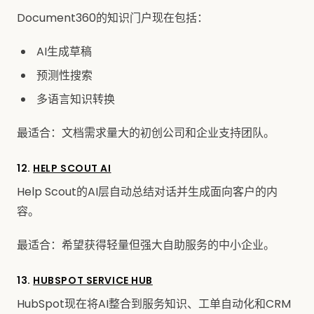
Document360的知识门户现在包括：
AI生成草稿
预测性搜索
多语言知识转换
最适合：文档需求量大的初创公司和企业支持团队。
12.
HELP SCOUT AI
Help Scout的AI层自动总结对话并生成面向客户的内
容。
最适合：希望获得轻量但强大自助服务的中小企业。
13.
HUBSPOT SERVICE HUB
HubSpot现在将AI整合到服务知识、工单自动化和CRM