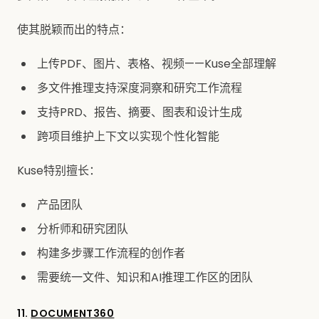
使其脱颖而出的特点：
上传PDF、图片、表格、视频——Kuse全部理解
多文件推理支持深度洞察和研究工作流程
支持PRD、报告、摘要、图表和设计生成
跨项目维护上下文以实现个性化智能
Kuse特别擅长：
产品团队
分析师和研究团队
构建多步骤工作流程的创作者
需要统一文件、知识和AI推理工作区的团队
11.
DOCUMENT360