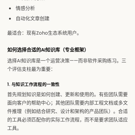
情感分析
自动化文章创建
最适合：现有Zoho生态系统用户。
如何选择合适的AI知识库（专业框架）
选择AI知识库是一个运营决策——而非软件采购练习。三
个评估支柱最为重要：
1. 与知识工作流程的一致性
首先规划知识是如何创建、更新和使用的。有些团队需要
面向客户的帮助中心；其他团队需要内部工程文档或多文
件推理（例如结合研究、设计和架构的产品团队）。合适
的工具必须匹配你的实际工作流程，而不是要求团队适应
工具。