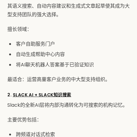
其语义搜索、自动内容建议和生成式文章起草使其成为大
型支持团队的强大选择。
擅长领域：
客户自助服务门户
自动生成帮助中心内容
将AI聊天机器人答案基于已验证知识
最适合：运营高量客户业务的中大型支持组织。
2.
SLACK AI + SLACK知识搜索
Slack的全新AI层将内部沟通转化为可搜索的机构记忆。
主要优势包括：
跨频道对话式检索