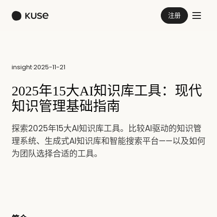
注册
insight
·
2025-11-21
2025年15大AI知识库工具：现代
知识管理基础指南
探索2025年15大AI知识库工具。比较AI驱动的知识管
理系统、生成式AI知识库和智能搜索平台——以及如何
为团队选择合适的工具。