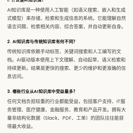
1. 什么是AI知识库？
AI知识库是一种使用人工智能（如语义搜索、嵌入和生成
式模型）来存储、检索和生成信息的系统。它能理解自然
语言问题、检索相关内容、综合答案，并自动更新自身。
2. AI知识库与传统知识库有何不同？
传统知识库依赖手动标签、关键词搜索和人工编写的文
档。AI驱动版本使用上下文理解、自动起草、语义检索和
持续更新。结果是更快的搜索、更少的维护和更准确的信
息访问。
3. 哪些行业从AI知识库中受益最多？
任何文档负担较重的行业都能受益，包括客户支持、IT服
务管理、医疗健康、金融服务、教育和产品开发。拥有大
量非结构化数据（Slack、PDF、工单）的团队往往能获
得最大收益。