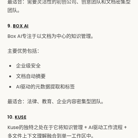
最适合：需要灵活性的初创公司、创意团队和文档密集型
团队。
9.
BOX AI
Box AI专注于以文档为中心的知识管理。
主要优势包括：
企业级安全
文档自动摘要
AI驱动的元数据提取和标签
最适合：法律、教育、企业内容密集型团队。
10.
KUSE
Kuse的独特之处在于它将知识管理 + AI驱动工作流程 +
多文件上下文理解融合到单一工作区中。