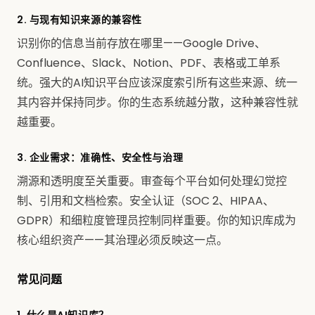
2. 与现有知识来源的兼容性
识别你的信息当前存放在哪里——Google Drive、
Confluence、Slack、Notion、PDF、表格或工单系
统。强大的AI知识平台应该深度索引所有这些来源、统一
其内容并保持同步。你的生态系统越分散，这种兼容性就
越重要。
3. 企业需求：准确性、安全性与治理
溯源和透明度至关重要。审查每个平台如何处理幻觉控
制、引用和文档检索。安全认证（SOC 2、HIPAA、
GDPR）和细粒度管理员控制同样重要。你的知识库成为
核心组织资产——其治理必须反映这一点。
常见问题