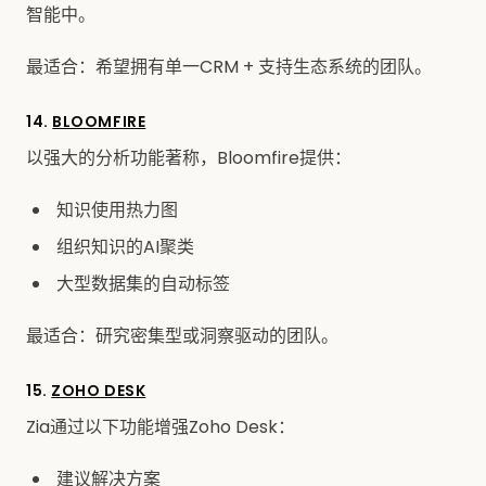
智能中。
最适合：希望拥有单一CRM + 支持生态系统的团队。
14.
BLOOMFIRE
以强大的分析功能著称，Bloomfire提供：
知识使用热力图
组织知识的AI聚类
大型数据集的自动标签
最适合：研究密集型或洞察驱动的团队。
15.
ZOHO DESK
Zia通过以下功能增强Zoho Desk：
建议解决方案