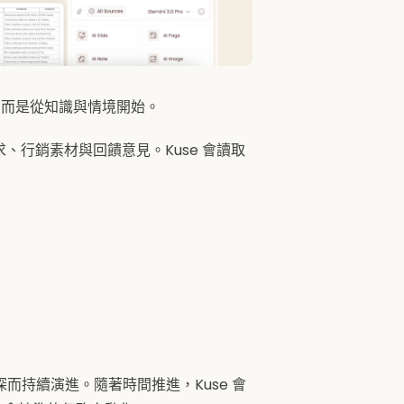
而是從知識與情境開始。
、行銷素材與回饋意見。Kuse 會讀取
持續演進。隨著時間推進，Kuse 會