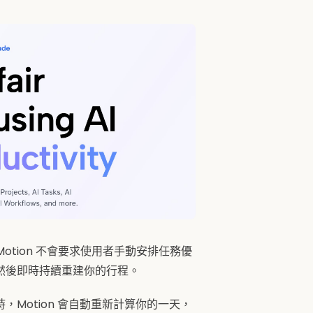
otion 不會要求使用者手動安排任務優
然後即時持續重建你的行程。
Motion 會自動重新計算你的一天，