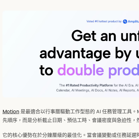
Motion
是最適合以行事曆驅動工作型態的 AI 任務管理工具。M
先順序，而是分析截止日期、預估工時、會議密度與急迫性，
它的核心優勢在於分鐘層級的最佳化。當會議變動或任務延遲時，