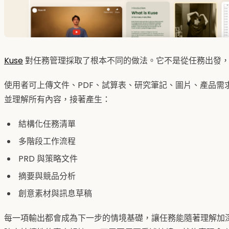
Kuse
對任務管理採取了根本不同的做法。它不是從任務出發，
使用者可上傳文件、PDF、試算表、研究筆記、圖片、產品需求
並理解所有內容，接著產生：
結構化任務清單
多階段工作流程
PRD 與策略文件
摘要與競品分析
創意素材與訊息草稿
每一項輸出都會成為下一步的情境基礎，讓任務能隨著理解加深而