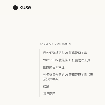
TABLE OF CONTENTS
我如何測試這些 AI 任務管理工具
2026 年 15 款最佳 AI 任務管理工具
團隊的任務管理
‍如何選擇合適的 AI 任務管理工具（專
業決策框架）
結論
常見問題